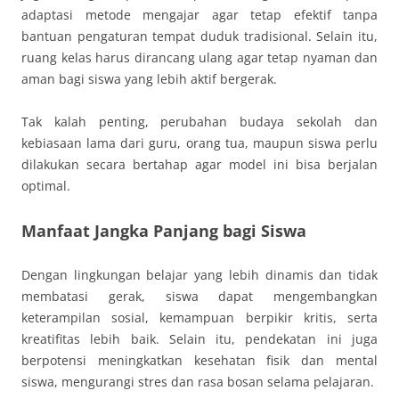
adaptasi metode mengajar agar tetap efektif tanpa
bantuan pengaturan tempat duduk tradisional. Selain itu,
ruang kelas harus dirancang ulang agar tetap nyaman dan
aman bagi siswa yang lebih aktif bergerak.
Tak kalah penting, perubahan budaya sekolah dan
kebiasaan lama dari guru, orang tua, maupun siswa perlu
dilakukan secara bertahap agar model ini bisa berjalan
optimal.
Manfaat Jangka Panjang bagi Siswa
Dengan lingkungan belajar yang lebih dinamis dan tidak
membatasi gerak, siswa dapat mengembangkan
keterampilan sosial, kemampuan berpikir kritis, serta
kreatifitas lebih baik. Selain itu, pendekatan ini juga
berpotensi meningkatkan kesehatan fisik dan mental
siswa, mengurangi stres dan rasa bosan selama pelajaran.