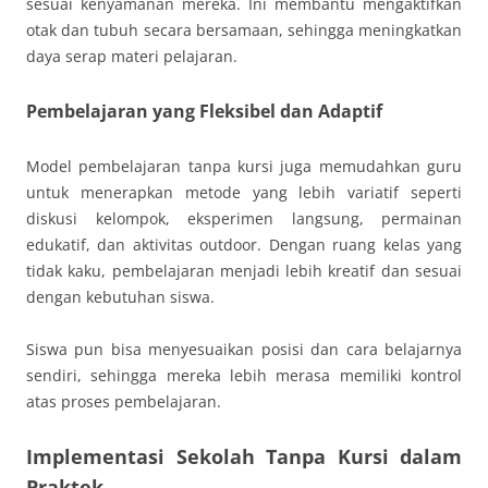
sesuai kenyamanan mereka. Ini membantu mengaktifkan
otak dan tubuh secara bersamaan, sehingga meningkatkan
daya serap materi pelajaran.
Pembelajaran yang Fleksibel dan Adaptif
Model pembelajaran tanpa kursi juga memudahkan guru
untuk menerapkan metode yang lebih variatif seperti
diskusi kelompok, eksperimen langsung, permainan
edukatif, dan aktivitas outdoor. Dengan ruang kelas yang
tidak kaku, pembelajaran menjadi lebih kreatif dan sesuai
dengan kebutuhan siswa.
Siswa pun bisa menyesuaikan posisi dan cara belajarnya
sendiri, sehingga mereka lebih merasa memiliki kontrol
atas proses pembelajaran.
Implementasi Sekolah Tanpa Kursi dalam
Praktek