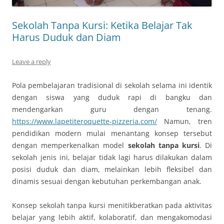
Sekolah Tanpa Kursi: Ketika Belajar Tak
Harus Duduk dan Diam
Leave a reply
Pola pembelajaran tradisional di sekolah selama ini identik
dengan siswa yang duduk rapi di bangku dan
mendengarkan guru dengan tenang.
https://www.lapetiteroquette-pizzeria.com/
Namun, tren
pendidikan modern mulai menantang konsep tersebut
dengan memperkenalkan model
sekolah tanpa kursi
. Di
sekolah jenis ini, belajar tidak lagi harus dilakukan dalam
posisi duduk dan diam, melainkan lebih fleksibel dan
dinamis sesuai dengan kebutuhan perkembangan anak.
Konsep sekolah tanpa kursi menitikberatkan pada aktivitas
belajar yang lebih aktif, kolaboratif, dan mengakomodasi