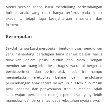
Model sekolah tanpa kursi mendukung perkembangan
holistik anak, yang tidak hanya terfokus pada aspek
akademis, tetapi juga kesejahteraan emosional dan
fisiknya.
Kesimpulan
Sekolah tanpa kursi merupakan bentuk inovasi pendidikan
yang menantang paradigma lama bahwa belajar harus
dilakukan dalam posisi duduk dan diam. Dengan
memberikan ruang lebih besar bagi siswa untuk bergerak,
bereksperimen, dan berinteraksi, model ini mampu
meningkatkan efektivitas belajar dan mendukung
perkembangan anak secara menyeluruh. Meskipun masih
perlu adaptasi dan penyesuaian, tren ini menjadi salah
satu wujud perubahan menuju pendidikan yang lebih
manusiawi dan berorientasi pada kebutuhan nyata siswa.