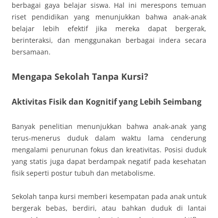
berbagai gaya belajar siswa. Hal ini merespons temuan
riset pendidikan yang menunjukkan bahwa anak-anak
belajar lebih efektif jika mereka dapat bergerak,
berinteraksi, dan menggunakan berbagai indera secara
bersamaan.
Mengapa Sekolah Tanpa Kursi?
Aktivitas Fisik dan Kognitif yang Lebih Seimbang
Banyak penelitian menunjukkan bahwa anak-anak yang
terus-menerus duduk dalam waktu lama cenderung
mengalami penurunan fokus dan kreativitas. Posisi duduk
yang statis juga dapat berdampak negatif pada kesehatan
fisik seperti postur tubuh dan metabolisme.
Sekolah tanpa kursi memberi kesempatan pada anak untuk
bergerak bebas, berdiri, atau bahkan duduk di lantai