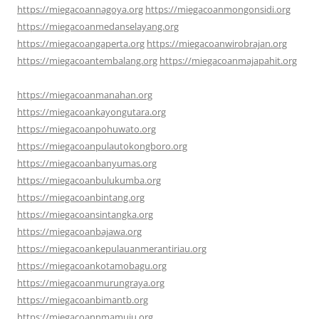
https://miegacoannagoya.org
https://miegacoanmongonsidi.org
https://miegacoanmedanselayang.org
https://miegacoangaperta.org
https://miegacoanwirobrajan.org
https://miegacoantembalang.org
https://miegacoanmajapahit.org
https://miegacoanmanahan.org
https://miegacoankayongutara.org
https://miegacoanpohuwato.org
https://miegacoanpulautokongboro.org
https://miegacoanbanyumas.org
https://miegacoanbulukumba.org
https://miegacoanbintang.org
https://miegacoansintangka.org
https://miegacoanbajawa.org
https://miegacoankepulauanmerantiriau.org
https://miegacoankotamobagu.org
https://miegacoanmurungraya.org
https://miegacoanbimantb.org
https://miegacoannmamuju.org