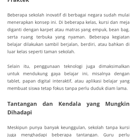
Beberapa sekolah inovatif di berbagai negara sudah mulai
menerapkan konsep ini. Di beberapa kelas, kursi dan meja
diganti dengan karpet atau matras yang empuk, bean bag,
serta ruang terbuka yang nyaman. Beberapa kegiatan
belajar dilakukan sambil berjalan, berdiri, atau bahkan di
luar kelas seperti taman sekolah.
Selain itu, penggunaan teknologi juga dimaksimalkan
untuk mendukung gaya belajar ini, misalnya dengan
tablet, papan digital interaktif, atau aplikasi belajar yang
membuat siswa tetap fokus tanpa perlu duduk diam lama.
Tantangan dan Kendala yang Mungkin
Dihadapi
Meskipun punya banyak keunggulan, sekolah tanpa kursi
juga menghadapi beberapa tantangan. Guru perlu