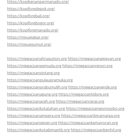
https://kopikenanganmanado.org/
https://kopiforedepok.org/
https://kopiforebali.org/
https://kopiforebogor.org/
https://kopiforemanado.org/
https://mixuejabar.org/
https://mixuesumut.org/
https://miegacoanahnasution.org
https://miegacoangejayan.org
https://miegacoanpemuda.org
https://miegacoanrenon.org
https://miegacoansintang.org
https://miegacoanpulaupramuka.org
https://miegacoanprabumulih.org
https://miegacoanende.org
https://miegacoanagung.org
https://miegacoantidore.org
https://miegacoanaceh.org
https://miegacoanranai.org
https://miegacoankotatahan.org
https://miegacoanwonosobo.org
https://miegacoanampera.org
https://miegacoanbinamarga.org
https://miegacoansenen.org
https://miegacoankemayoran.org
https://miegacoankotabimantb.org
https://miegacoanbenhil.org