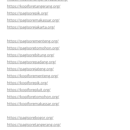
https://kopiforetangerang.org/
https://pagisorepik.org/
https://pagisoremakassar.org/
https://pagisorejakarta.org/
https://pagisorementeng.org/
https://pagisoretomohon.org/
https://pagisorebitung.org/
https://pagisorepadang.org/
https://pagisorejateng.org/
https://kopiforementeng.org/
https://kopiforepik.org/
https://kopiforepluit.org/
https://kopiforetomohon.org/
https://kopiforemakassar.org/
https://pagisorebogor.org/
https://pagisoretangerang.org/