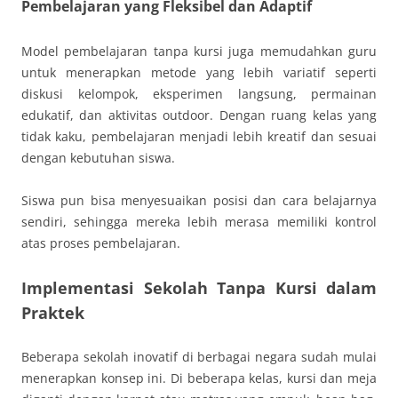
Pembelajaran yang Fleksibel dan Adaptif
Model pembelajaran tanpa kursi juga memudahkan guru
untuk menerapkan metode yang lebih variatif seperti
diskusi kelompok, eksperimen langsung, permainan
edukatif, dan aktivitas outdoor. Dengan ruang kelas yang
tidak kaku, pembelajaran menjadi lebih kreatif dan sesuai
dengan kebutuhan siswa.
Siswa pun bisa menyesuaikan posisi dan cara belajarnya
sendiri, sehingga mereka lebih merasa memiliki kontrol
atas proses pembelajaran.
Implementasi Sekolah Tanpa Kursi dalam
Praktek
Beberapa sekolah inovatif di berbagai negara sudah mulai
menerapkan konsep ini. Di beberapa kelas, kursi dan meja