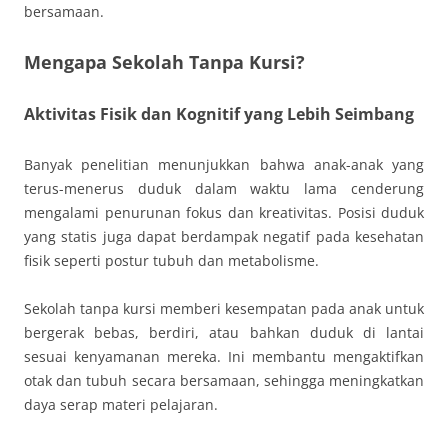
bersamaan.
Mengapa Sekolah Tanpa Kursi?
Aktivitas Fisik dan Kognitif yang Lebih Seimbang
Banyak penelitian menunjukkan bahwa anak-anak yang
terus-menerus duduk dalam waktu lama cenderung
mengalami penurunan fokus dan kreativitas. Posisi duduk
yang statis juga dapat berdampak negatif pada kesehatan
fisik seperti postur tubuh dan metabolisme.
Sekolah tanpa kursi memberi kesempatan pada anak untuk
bergerak bebas, berdiri, atau bahkan duduk di lantai
sesuai kenyamanan mereka. Ini membantu mengaktifkan
otak dan tubuh secara bersamaan, sehingga meningkatkan
daya serap materi pelajaran.