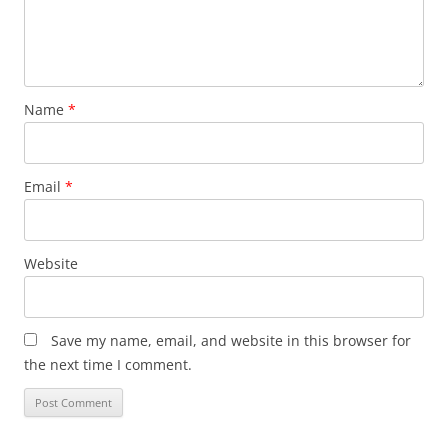
Name
*
Email
*
Website
Save my name, email, and website in this browser for
the next time I comment.