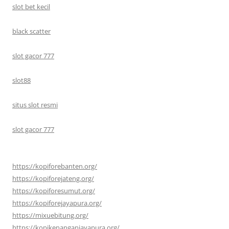
slot bet kecil
black scatter
slot gacor 777
slot88
situs slot resmi
slot gacor 777
https://kopiforebanten.org/
https://kopiforejateng.org/
https://kopiforesumut.org/
https://kopiforejayapura.org/
https://mixuebitung.org/
https://kopikenanganjayapura.org/