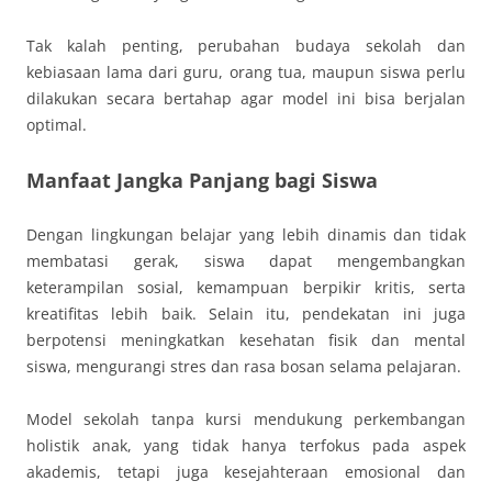
Tak kalah penting, perubahan budaya sekolah dan
kebiasaan lama dari guru, orang tua, maupun siswa perlu
dilakukan secara bertahap agar model ini bisa berjalan
optimal.
Manfaat Jangka Panjang bagi Siswa
Dengan lingkungan belajar yang lebih dinamis dan tidak
membatasi gerak, siswa dapat mengembangkan
keterampilan sosial, kemampuan berpikir kritis, serta
kreatifitas lebih baik. Selain itu, pendekatan ini juga
berpotensi meningkatkan kesehatan fisik dan mental
siswa, mengurangi stres dan rasa bosan selama pelajaran.
Model sekolah tanpa kursi mendukung perkembangan
holistik anak, yang tidak hanya terfokus pada aspek
akademis, tetapi juga kesejahteraan emosional dan