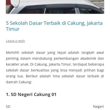
5 Sekolah Dasar Terbaik di Cakung, Jakarta
Timur
Leave a reply
Memilih sekolah dasar yang tepat adalah langkah awal
penting dalam mendukung perkembangan akademik dan
karakter anak. Di Cakung, Jakarta Timur, terdapat beberapa
sekolah dasar berkualitas yang bisa menjadi pilihan bagi
orang tua. Berikut adalah lima sekolah dasar terbaik di
daerah Cakung:
1.
SD Negeri Cakung 01
SD Negeri