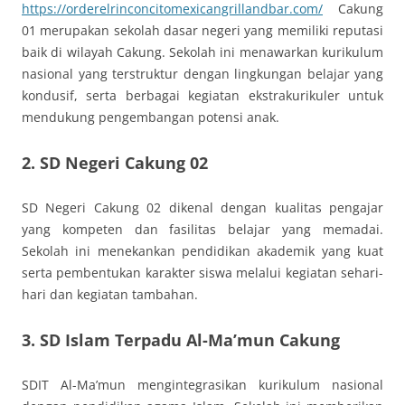
https://orderelrinconcitomexicangrillandbar.com/
Cakung
01 merupakan sekolah dasar negeri yang memiliki reputasi
baik di wilayah Cakung. Sekolah ini menawarkan kurikulum
nasional yang terstruktur dengan lingkungan belajar yang
kondusif, serta berbagai kegiatan ekstrakurikuler untuk
mendukung pengembangan potensi anak.
2.
SD Negeri Cakung 02
SD Negeri Cakung 02 dikenal dengan kualitas pengajar
yang kompeten dan fasilitas belajar yang memadai.
Sekolah ini menekankan pendidikan akademik yang kuat
serta pembentukan karakter siswa melalui kegiatan sehari-
hari dan kegiatan tambahan.
3.
SD Islam Terpadu Al-Ma’mun Cakung
SDIT Al-Ma’mun mengintegrasikan kurikulum nasional