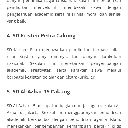
dengan pendidikan agama Islam. Sekolah ini memberikan
pendidikan menyeluruh, membekali siswa dengan
pengetahuan akademik serta nilai-nilai moral dan akhlak
yang baik.
4.
SD Kristen Petra Cakung
SD Kristen Petra menawarkan pendidikan berbasis nilai-
nilai Kristen yang diintegrasikan dengan kurikulum
nasional. Sekolah ini menekankan pengembangan
akademik, kreativitas, serta karakter siswa melalui
berbagai kegiatan belajar dan ekstrakurikuler.
5.
SD Al-Azhar 15 Cakung
SD Al-Azhar 15 merupakan bagian dari jaringan sekolah Al-
Azhar di Jakarta. Sekolah ini menggabungkan pendidikan
akademik berkualitas dengan pendidikan agama Islam,
menekankan pengembangan kemampuan berpikir kritis