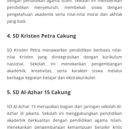
dengan pendidikan agama Islam. Sekolah ini memberikan
pendidikan menyeluruh, membekali siswa dengan
pengetahuan akademik serta nilai-nilai moral dan akhlak
yang baik.
4.
SD Kristen Petra Cakung
SD Kristen Petra menawarkan pendidikan berbasis nilai-
nilai Kristen yang diintegrasikan dengan kurikulum
nasional. Sekolah ini menekankan pengembangan
akademik, kreativitas, serta karakter siswa melalui
berbagai kegiatan belajar dan ekstrakurikuler.
5.
SD Al-Azhar 15 Cakung
SD Al-Azhar 15 merupakan bagian dari jaringan sekolah Al-
Azhar di Jakarta. Sekolah ini menggabungkan pendidikan
akademik berkualitas dengan pendidikan agama Islam,
menekankan pengembangan kemampuan berpikir kritis