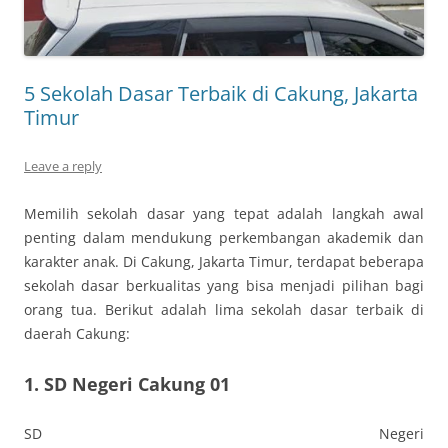
5 Sekolah Dasar Terbaik di Cakung, Jakarta
Timur
Leave a reply
Memilih sekolah dasar yang tepat adalah langkah awal
penting dalam mendukung perkembangan akademik dan
karakter anak. Di Cakung, Jakarta Timur, terdapat beberapa
sekolah dasar berkualitas yang bisa menjadi pilihan bagi
orang tua. Berikut adalah lima sekolah dasar terbaik di
daerah Cakung:
1.
SD Negeri Cakung 01
SD Negeri