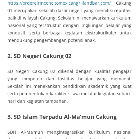
https://orderelrinconcitomexicangrillandbar.com/
Cakung
01 merupakan sekolah dasar negeri yang memiliki reputasi
baik di wilayah Cakung. Sekolah ini menawarkan kurikulum
nasional yang terstruktur dengan lingkungan belajar yang
kondusif, serta berbagai kegiatan ekstrakurikuler untuk
mendukung pengembangan potensi anak.
2.
SD Negeri Cakung 02
SD Negeri Cakung 02 dikenal dengan kualitas pengajar
yang kompeten dan fasilitas belajar yang memadai.
Sekolah ini menekankan pendidikan akademik yang kuat
serta pembentukan karakter siswa melalui kegiatan sehari-
hari dan kegiatan tambahan.
3.
SD Islam Terpadu Al-Ma’mun Cakung
SDIT Al-Ma’mun mengintegrasikan kurikulum nasional