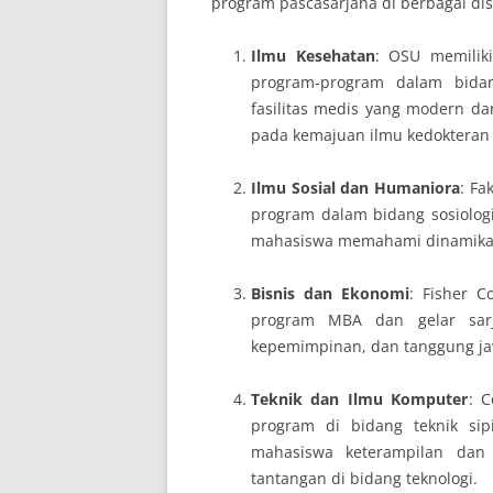
program pascasarjana di berbagai dis
Ilmu Kesehatan
: OSU memilik
program-program dalam bidan
fasilitas medis yang modern da
pada kemajuan ilmu kedokteran
Ilmu Sosial dan Humaniora
: Fa
program dalam bidang sosiologi,
mahasiswa memahami dinamika 
Bisnis dan Ekonomi
: Fisher C
program MBA dan gelar sarj
kepemimpinan, dan tanggung jaw
Teknik dan Ilmu Komputer
: 
program di bidang teknik sip
mahasiswa keterampilan dan
tantangan di bidang teknologi.