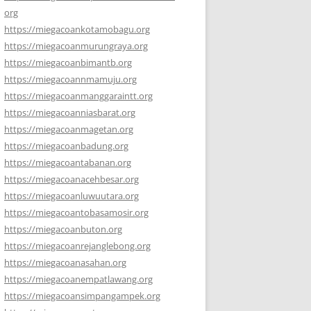
org
https://miegacoankotamobagu.org
https://miegacoanmurungraya.org
https://miegacoanbimantb.org
https://miegacoannmamuju.org
https://miegacoanmanggaraintt.org
https://miegacoanniasbarat.org
https://miegacoanmagetan.org
https://miegacoanbadung.org
https://miegacoantabanan.org
https://miegacoanacehbesar.org
https://miegacoanluwuutara.org
https://miegacoantobasamosir.org
https://miegacoanbuton.org
https://miegacoanrejanglebong.org
https://miegacoanasahan.org
https://miegacoanempatlawang.org
https://miegacoansimpangampek.org