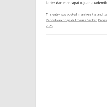
karier dan mencapai tujuan akademik
This entry was posted in
universitas
and ta
Pendidikan tinggi di Amerika Serikat
,
Progr
2025
.