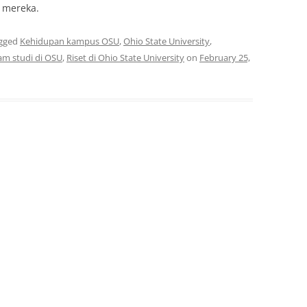
 mereka.
gged
Kehidupan kampus OSU
,
Ohio State University
,
am studi di OSU
,
Riset di Ohio State University
on
February 25,