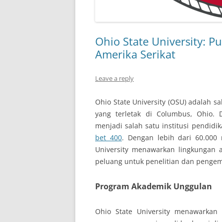
Ohio State University: P
Amerika Serikat
Leave a reply
Ohio State University (OSU) adalah sa
yang terletak di Columbus, Ohio.
menjadi salah satu institusi pendidi
bet 400
. Dengan lebih dari 60.000 
University menawarkan lingkungan 
peluang untuk penelitian dan penge
Program Akademik Unggulan
Ohio State University menawarkan 