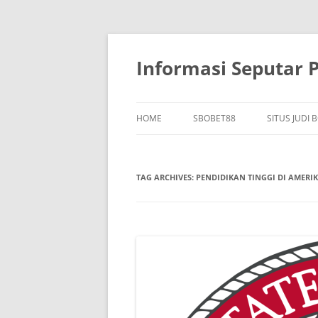
Skip
to
content
Informasi Seputar 
HOME
SBOBET88
SITUS JUDI 
TAG ARCHIVES:
PENDIDIKAN TINGGI DI AMERIK