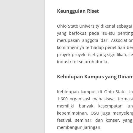
Keunggulan Riset
Ohio State University dikenal sebagai
yang berfokus pada isu-isu penting
merupakan anggota dari Associatio
komitmennya terhadap penelitian berk
proyek-proyek riset yang signifikan, 
industri di seluruh dunia.
Kehidupan Kampus yang Dinam
Kehidupan kampus di Ohio State Uni
1.600 organisasi mahasiswa, terma
memiliki banyak kesempatan un
kepemimpinan. OSU juga menyelengg
festival, seminar, dan konser, ya
membangun jaringan.