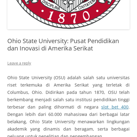
Ohio State University: Pusat Pendidikan
dan Inovasi di Amerika Serikat
Leave a reply
Ohio State University (OSU) adalah salah satu universitas
riset terkemuka di Amerika Serikat yang terletak di
Columbus, Ohio. Didirikan pada tahun 1870, OSU telah
berkembang menjadi salah satu institusi pendidikan tinggi
terbesar dan paling dihormati di negara
slot bet 400
.
Dengan lebih dari 60.000 mahasiswa dari berbagai latar
belakang, Ohio State University menawarkan lingkungan
akademik yang dinamis dan beragam, serta berbagai
peluang untuk penelitian dan pengembangan.