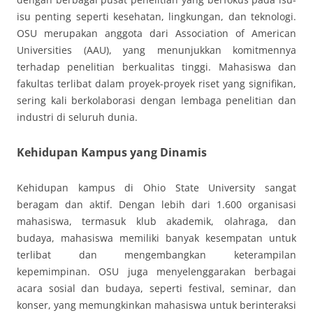
isu penting seperti kesehatan, lingkungan, dan teknologi.
OSU merupakan anggota dari Association of American
Universities (AAU), yang menunjukkan komitmennya
terhadap penelitian berkualitas tinggi. Mahasiswa dan
fakultas terlibat dalam proyek-proyek riset yang signifikan,
sering kali berkolaborasi dengan lembaga penelitian dan
industri di seluruh dunia.
Kehidupan Kampus yang Dinamis
Kehidupan kampus di Ohio State University sangat
beragam dan aktif. Dengan lebih dari 1.600 organisasi
mahasiswa, termasuk klub akademik, olahraga, dan
budaya, mahasiswa memiliki banyak kesempatan untuk
terlibat dan mengembangkan keterampilan
kepemimpinan. OSU juga menyelenggarakan berbagai
acara sosial dan budaya, seperti festival, seminar, dan
konser, yang memungkinkan mahasiswa untuk berinteraksi