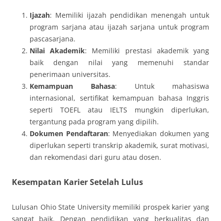
Ijazah
: Memiliki ijazah pendidikan menengah untuk
program sarjana atau ijazah sarjana untuk program
pascasarjana.
Nilai Akademik
: Memiliki prestasi akademik yang
baik dengan nilai yang memenuhi standar
penerimaan universitas.
Kemampuan Bahasa
: Untuk mahasiswa
internasional, sertifikat kemampuan bahasa Inggris
seperti TOEFL atau IELTS mungkin diperlukan,
tergantung pada program yang dipilih.
Dokumen Pendaftaran
: Menyediakan dokumen yang
diperlukan seperti transkrip akademik, surat motivasi,
dan rekomendasi dari guru atau dosen.
Kesempatan Karier Setelah Lulus
Lulusan Ohio State University memiliki prospek karier yang
sangat baik. Dengan pendidikan yang berkualitas dan