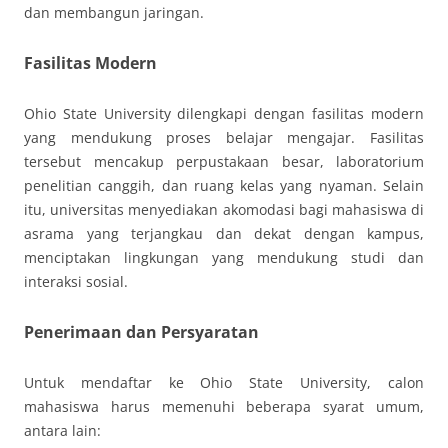
dan membangun jaringan.
Fasilitas Modern
Ohio State University dilengkapi dengan fasilitas modern
yang mendukung proses belajar mengajar. Fasilitas
tersebut mencakup perpustakaan besar, laboratorium
penelitian canggih, dan ruang kelas yang nyaman. Selain
itu, universitas menyediakan akomodasi bagi mahasiswa di
asrama yang terjangkau dan dekat dengan kampus,
menciptakan lingkungan yang mendukung studi dan
interaksi sosial.
Penerimaan dan Persyaratan
Untuk mendaftar ke Ohio State University, calon
mahasiswa harus memenuhi beberapa syarat umum,
antara lain: