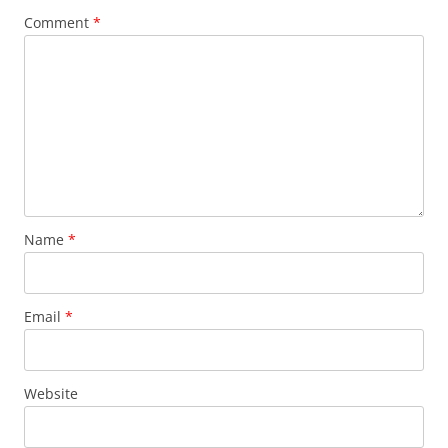
Comment
*
Name
*
Email
*
Website