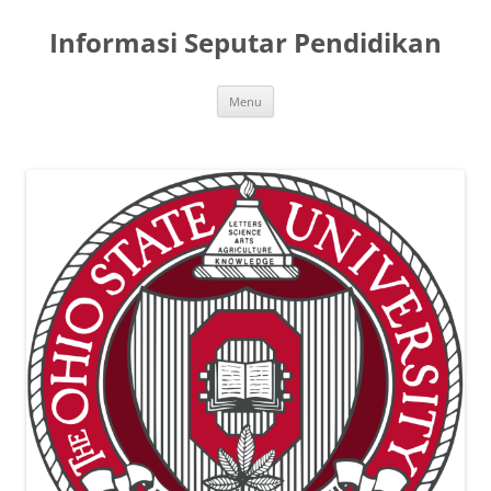
Skip
to
Informasi Seputar Pendidikan
content
Menu