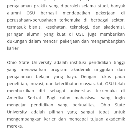
pengalaman praktik yang diperoleh selama studi, banyak
alumni OSU berhasil mendapatkan pekerjaan di
perusahaan-perusahaan terkemuka di berbagai sektor,
termasuk bisnis, kesehatan, teknologi, dan akademisi.
Jaringan alumni yang kuat di OSU juga memberikan
dukungan dalam mencari pekerjaan dan mengembangkan
karier
Ohio State University adalah institusi pendidikan tinggi
yang menawarkan program akademik unggulan dan
pengalaman belajar yang kaya. Dengan fokus pada
penelitian, inovasi, dan keterlibatan masyarakat, OSU telah
membuktikan diri sebagai universitas terkemuka di
Amerika Serikat. Bagi calon mahasiswa yang ingin
mengejar pendidikan yang berkualitas, Ohio State
University adalah pilihan yang sangat tepat untuk
mengembangkan karier dan mencapai tujuan akademik
mereka.