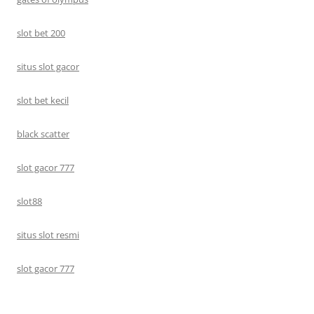
slot bet 200
situs slot gacor
slot bet kecil
black scatter
slot gacor 777
slot88
situs slot resmi
slot gacor 777