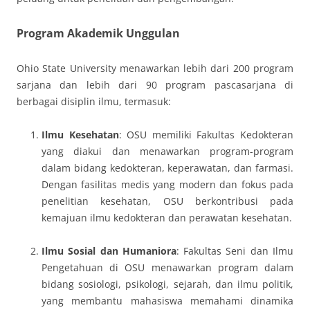
Program Akademik Unggulan
Ohio State University menawarkan lebih dari 200 program
sarjana dan lebih dari 90 program pascasarjana di
berbagai disiplin ilmu, termasuk:
Ilmu Kesehatan
: OSU memiliki Fakultas Kedokteran
yang diakui dan menawarkan program-program
dalam bidang kedokteran, keperawatan, dan farmasi.
Dengan fasilitas medis yang modern dan fokus pada
penelitian kesehatan, OSU berkontribusi pada
kemajuan ilmu kedokteran dan perawatan kesehatan.
Ilmu Sosial dan Humaniora
: Fakultas Seni dan Ilmu
Pengetahuan di OSU menawarkan program dalam
bidang sosiologi, psikologi, sejarah, dan ilmu politik,
yang membantu mahasiswa memahami dinamika