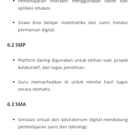
Pembelajaran interaktif menggunakan tablet dan
aplikasi edukasi.
Siswa bisa belajar matematika dan sains melalui
permainan digital.
6.2 SMP
Platform daring digunakan untuk latihan soal, proyek
kolaboratif, dan tugas penelitian.
Guru memanfaatkan AI untuk menilai hasil tugas
secara otomatis.
6.3 SMA
Simulasi virtual dan laboratorium digital mendukung
pembelajaran sains dan teknologi.