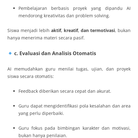
Pembelajaran berbasis proyek yang dipandu AI
mendorong kreativitas dan problem solving.
Siswa menjadi lebih
aktif, kreatif, dan termotivasi
, bukan
hanya menerima materi secara pasif.
c. Evaluasi dan Analisis Otomatis
AI memudahkan guru menilai tugas, ujian, dan proyek
siswa secara otomatis:
Feedback diberikan secara cepat dan akurat.
Guru dapat mengidentifikasi pola kesalahan dan area
yang perlu diperbaiki.
Guru fokus pada bimbingan karakter dan motivasi,
bukan hanya penilaian.