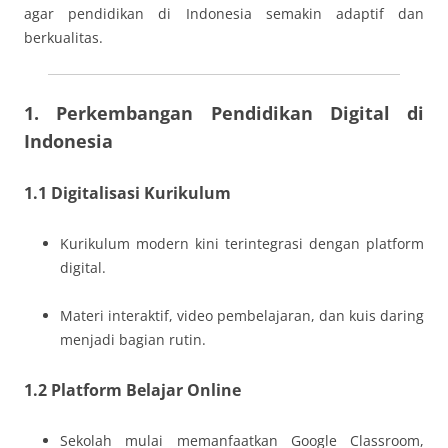
agar pendidikan di Indonesia semakin adaptif dan
berkualitas.
1. Perkembangan Pendidikan Digital di
Indonesia
1.1 Digitalisasi Kurikulum
Kurikulum modern kini terintegrasi dengan platform
digital.
Materi interaktif, video pembelajaran, dan kuis daring
menjadi bagian rutin.
1.2 Platform Belajar Online
Sekolah mulai memanfaatkan Google Classroom,