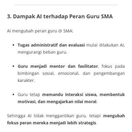
3. Dampak AI terhadap Peran Guru SMA
AI mengubah peran guru di SMA:
Tugas administratif dan evaluasi
mulai dilakukan AI,
mengurangi beban guru.
Guru menjadi mentor dan fasilitator
, fokus pada
bimbingan sosial, emosional, dan pengembangan
karakter.
Guru tetap
memandu interaksi siswa, membentuk
motivasi, dan mengajarkan nilai moral
.
Sehingga AI tidak menggantikan guru, tetapi
mengubah
fokus peran mereka menjadi lebih strategis
.