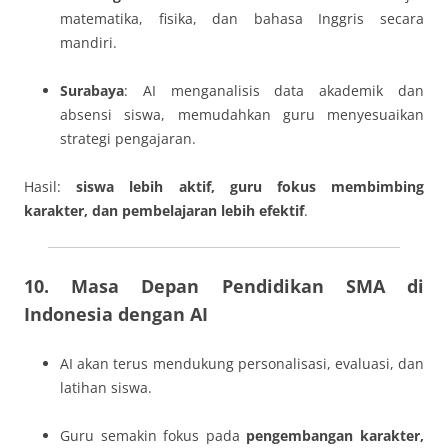
matematika, fisika, dan bahasa Inggris secara
mandiri.
Surabaya
: AI menganalisis data akademik dan
absensi siswa, memudahkan guru menyesuaikan
strategi pengajaran.
Hasil:
siswa lebih aktif, guru fokus membimbing
karakter, dan pembelajaran lebih efektif
.
10. Masa Depan Pendidikan SMA di
Indonesia dengan AI
AI akan terus mendukung personalisasi, evaluasi, dan
latihan siswa.
Guru semakin fokus pada
pengembangan karakter,