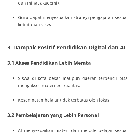
dan minat akademik.
Guru dapat menyesuaikan strategi pengajaran sesuai
kebutuhan siswa.
3. Dampak Positif Pendidikan Digital dan AI
3.1 Akses Pendidikan Lebih Merata
Siswa di kota besar maupun daerah terpencil bisa
mengakses materi berkualitas.
Kesempatan belajar tidak terbatas oleh lokasi.
3.2 Pembelajaran yang Lebih Personal
AI menyesuaikan materi dan metode belajar sesuai