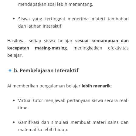
mendapatkan soal lebih menantang.
Siswa yang tertinggal menerima materi tambahan
dan latihan interaktif.
Hasilnya, setiap siswa belajar
sesuai kemampuan dan
kecepatan masing-masing
, meningkatkan efektivitas
belajar.
b. Pembelajaran Interaktif
AI memberikan pengalaman belajar
lebih menarik
:
Virtual tutor menjawab pertanyaan siswa secara real-
time.
Gamifikasi dan simulasi membuat materi sains dan
matematika lebih hidup.