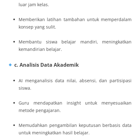
luar jam kelas.
Memberikan latihan tambahan untuk memperdalam
konsep yang sulit.
Membantu siswa belajar mandiri, meningkatkan
kemandirian belajar.
c. Analisis Data Akademik
AI menganalisis data nilai, absensi, dan partisipasi
siswa.
Guru mendapatkan insight untuk menyesuaikan
metode pengajaran.
Memudahkan pengambilan keputusan berbasis data
untuk meningkatkan hasil belajar.