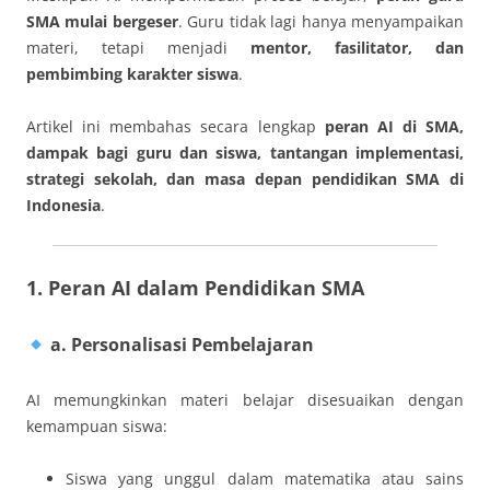
SMA mulai bergeser
. Guru tidak lagi hanya menyampaikan
materi, tetapi menjadi
mentor, fasilitator, dan
pembimbing karakter siswa
.
Artikel ini membahas secara lengkap
peran AI di SMA,
dampak bagi guru dan siswa, tantangan implementasi,
strategi sekolah, dan masa depan pendidikan SMA di
Indonesia
.
1. Peran AI dalam Pendidikan SMA
a. Personalisasi Pembelajaran
AI memungkinkan materi belajar disesuaikan dengan
kemampuan siswa:
Siswa yang unggul dalam matematika atau sains