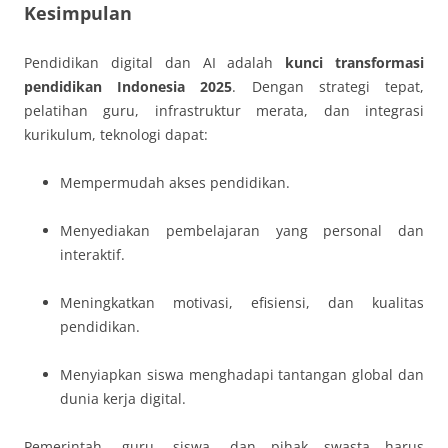
Kesimpulan
Pendidikan digital dan AI adalah
kunci transformasi
pendidikan Indonesia 2025
. Dengan strategi tepat,
pelatihan guru, infrastruktur merata, dan integrasi
kurikulum, teknologi dapat:
Mempermudah akses pendidikan.
Menyediakan pembelajaran yang personal dan
interaktif.
Meningkatkan motivasi, efisiensi, dan kualitas
pendidikan.
Menyiapkan siswa menghadapi tantangan global dan
dunia kerja digital.
Pemerintah, guru, siswa, dan pihak swasta harus