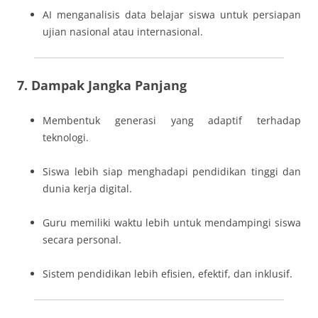
AI menganalisis data belajar siswa untuk persiapan
ujian nasional atau internasional.
7. Dampak Jangka Panjang
Membentuk generasi yang adaptif terhadap
teknologi.
Siswa lebih siap menghadapi pendidikan tinggi dan
dunia kerja digital.
Guru memiliki waktu lebih untuk mendampingi siswa
secara personal.
Sistem pendidikan lebih efisien, efektif, dan inklusif.