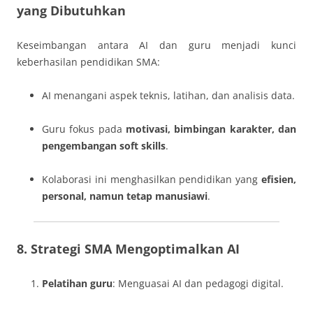
yang Dibutuhkan
Keseimbangan antara AI dan guru menjadi kunci
keberhasilan pendidikan SMA:
AI menangani aspek teknis, latihan, dan analisis data.
Guru fokus pada
motivasi, bimbingan karakter, dan
pengembangan soft skills
.
Kolaborasi ini menghasilkan pendidikan yang
efisien,
personal, namun tetap manusiawi
.
8. Strategi SMA Mengoptimalkan AI
Pelatihan guru
: Menguasai AI dan pedagogi digital.