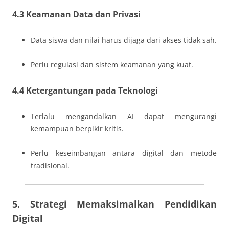
4.3 Keamanan Data dan Privasi
Data siswa dan nilai harus dijaga dari akses tidak sah.
Perlu regulasi dan sistem keamanan yang kuat.
4.4 Ketergantungan pada Teknologi
Terlalu mengandalkan AI dapat mengurangi
kemampuan berpikir kritis.
Perlu keseimbangan antara digital dan metode
tradisional.
5. Strategi Memaksimalkan Pendidikan
Digital