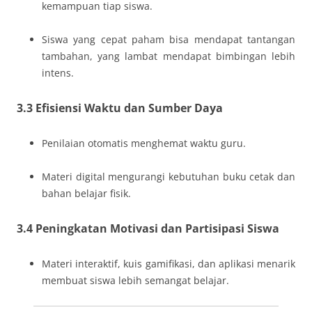
kemampuan tiap siswa.
Siswa yang cepat paham bisa mendapat tantangan
tambahan, yang lambat mendapat bimbingan lebih
intens.
3.3 Efisiensi Waktu dan Sumber Daya
Penilaian otomatis menghemat waktu guru.
Materi digital mengurangi kebutuhan buku cetak dan
bahan belajar fisik.
3.4 Peningkatan Motivasi dan Partisipasi Siswa
Materi interaktif, kuis gamifikasi, dan aplikasi menarik
membuat siswa lebih semangat belajar.