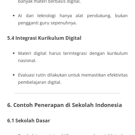
banyak materi berbasis digital.
AI dan teknologi hanya alat pendukung, bukan
pengganti guru sepenuhnya.
5.4 Integrasi Kurikulum Digital
Materi digital harus terintegrasi dengan kurikulum
nasional.
Evaluasi rutin dilakukan untuk memastikan efektivitas
pembelajaran digital.
6. Contoh Penerapan di Sekolah Indonesia
6.1 Sekolah Dasar