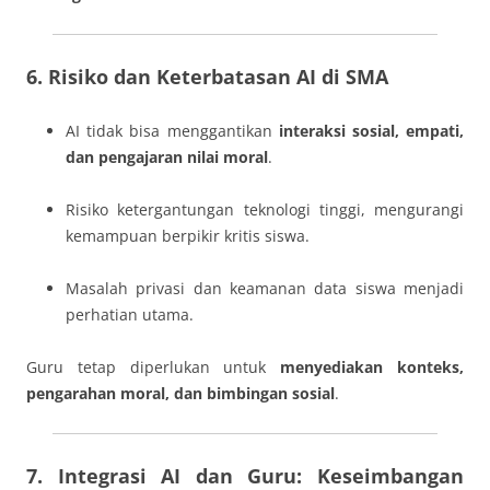
6. Risiko dan Keterbatasan AI di SMA
AI tidak bisa menggantikan
interaksi sosial, empati,
dan pengajaran nilai moral
.
Risiko ketergantungan teknologi tinggi, mengurangi
kemampuan berpikir kritis siswa.
Masalah privasi dan keamanan data siswa menjadi
perhatian utama.
Guru tetap diperlukan untuk
menyediakan konteks,
pengarahan moral, dan bimbingan sosial
.
7. Integrasi AI dan Guru: Keseimbangan