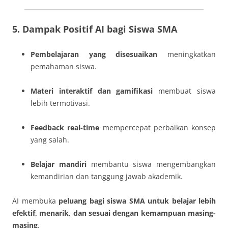
5. Dampak Positif AI bagi Siswa SMA
Pembelajaran yang disesuaikan
meningkatkan
pemahaman siswa.
Materi interaktif dan gamifikasi
membuat siswa
lebih termotivasi.
Feedback real-time
mempercepat perbaikan konsep
yang salah.
Belajar mandiri
membantu siswa mengembangkan
kemandirian dan tanggung jawab akademik.
AI membuka
peluang bagi siswa SMA untuk belajar lebih
efektif, menarik, dan sesuai dengan kemampuan masing-
masing
.