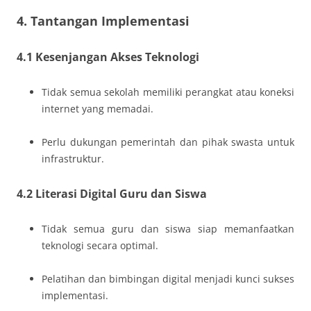
4. Tantangan Implementasi
4.1 Kesenjangan Akses Teknologi
Tidak semua sekolah memiliki perangkat atau koneksi
internet yang memadai.
Perlu dukungan pemerintah dan pihak swasta untuk
infrastruktur.
4.2 Literasi Digital Guru dan Siswa
Tidak semua guru dan siswa siap memanfaatkan
teknologi secara optimal.
Pelatihan dan bimbingan digital menjadi kunci sukses
implementasi.