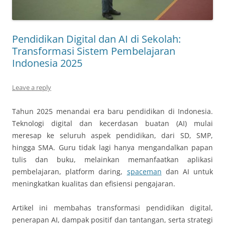
Pendidikan Digital dan AI di Sekolah:
Transformasi Sistem Pembelajaran
Indonesia 2025
Leave a reply
Tahun 2025 menandai era baru pendidikan di Indonesia.
Teknologi digital dan kecerdasan buatan (AI) mulai
meresap ke seluruh aspek pendidikan, dari SD, SMP,
hingga SMA. Guru tidak lagi hanya mengandalkan papan
tulis dan buku, melainkan memanfaatkan aplikasi
pembelajaran, platform daring,
spaceman
dan AI untuk
meningkatkan kualitas dan efisiensi pengajaran.
Artikel ini membahas transformasi pendidikan digital,
penerapan AI, dampak positif dan tantangan, serta strategi