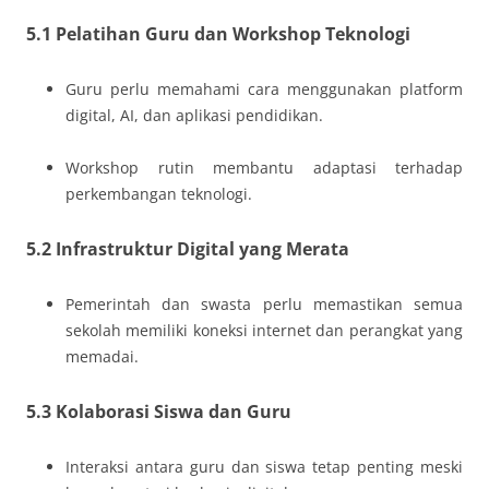
5.1 Pelatihan Guru dan Workshop Teknologi
Guru perlu memahami cara menggunakan platform
digital, AI, dan aplikasi pendidikan.
Workshop rutin membantu adaptasi terhadap
perkembangan teknologi.
5.2 Infrastruktur Digital yang Merata
Pemerintah dan swasta perlu memastikan semua
sekolah memiliki koneksi internet dan perangkat yang
memadai.
5.3 Kolaborasi Siswa dan Guru
Interaksi antara guru dan siswa tetap penting meski