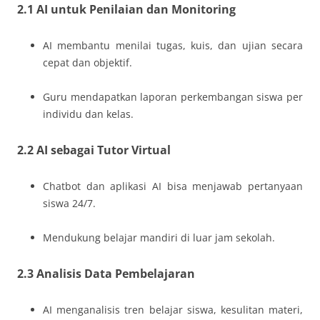
2.1 AI untuk Penilaian dan Monitoring
AI membantu menilai tugas, kuis, dan ujian secara
cepat dan objektif.
Guru mendapatkan laporan perkembangan siswa per
individu dan kelas.
2.2 AI sebagai Tutor Virtual
Chatbot dan aplikasi AI bisa menjawab pertanyaan
siswa 24/7.
Mendukung belajar mandiri di luar jam sekolah.
2.3 Analisis Data Pembelajaran
AI menganalisis tren belajar siswa, kesulitan materi,