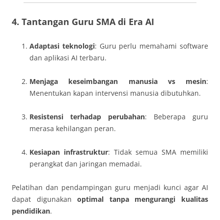
4. Tantangan Guru SMA di Era AI
Adaptasi teknologi
: Guru perlu memahami software
dan aplikasi AI terbaru.
Menjaga keseimbangan manusia vs mesin
:
Menentukan kapan intervensi manusia dibutuhkan.
Resistensi terhadap perubahan
: Beberapa guru
merasa kehilangan peran.
Kesiapan infrastruktur
: Tidak semua SMA memiliki
perangkat dan jaringan memadai.
Pelatihan dan pendampingan guru menjadi kunci agar AI
dapat digunakan
optimal tanpa mengurangi kualitas
pendidikan
.