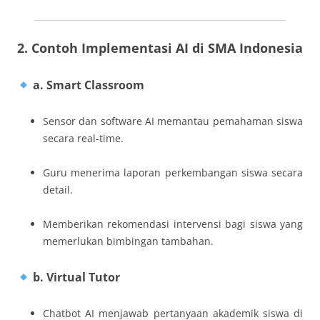
2. Contoh Implementasi AI di SMA Indonesia
a. Smart Classroom
Sensor dan software AI memantau pemahaman siswa
secara real-time.
Guru menerima laporan perkembangan siswa secara
detail.
Memberikan rekomendasi intervensi bagi siswa yang
memerlukan bimbingan tambahan.
b. Virtual Tutor
Chatbot AI menjawab pertanyaan akademik siswa di