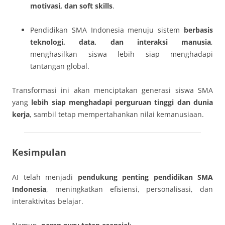
motivasi, dan soft skills
.
Pendidikan SMA Indonesia menuju sistem
berbasis
teknologi, data, dan interaksi manusia
,
menghasilkan siswa lebih siap menghadapi
tantangan global.
Transformasi ini akan menciptakan generasi siswa SMA
yang
lebih siap menghadapi perguruan tinggi dan dunia
kerja
, sambil tetap mempertahankan nilai kemanusiaan.
Kesimpulan
AI telah menjadi
pendukung penting pendidikan SMA
Indonesia
, meningkatkan efisiensi, personalisasi, dan
interaktivitas belajar.