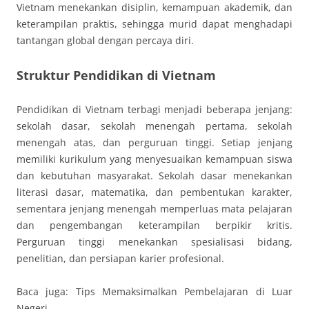
Vietnam menekankan disiplin, kemampuan akademik, dan
keterampilan praktis, sehingga murid dapat menghadapi
tantangan global dengan percaya diri.
Struktur Pendidikan di Vietnam
Pendidikan di Vietnam terbagi menjadi beberapa jenjang:
sekolah dasar, sekolah menengah pertama, sekolah
menengah atas, dan perguruan tinggi. Setiap jenjang
memiliki kurikulum yang menyesuaikan kemampuan siswa
dan kebutuhan masyarakat. Sekolah dasar menekankan
literasi dasar, matematika, dan pembentukan karakter,
sementara jenjang menengah memperluas mata pelajaran
dan pengembangan keterampilan berpikir kritis.
Perguruan tinggi menekankan spesialisasi bidang,
penelitian, dan persiapan karier profesional.
Baca juga: Tips Memaksimalkan Pembelajaran di Luar
Negeri