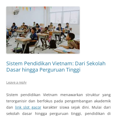
Sistem Pendidikan Vietnam: Dari Sekolah
Dasar hingga Perguruan Tinggi
Leave a reply
Sistem pendidikan Vietnam menawarkan struktur yang
terorganisir dan berfokus pada pengembangan akademik
dan
link slot gacor
karakter siswa sejak dini. Mulai dari
sekolah dasar hingga perguruan tinggi, pendidikan di