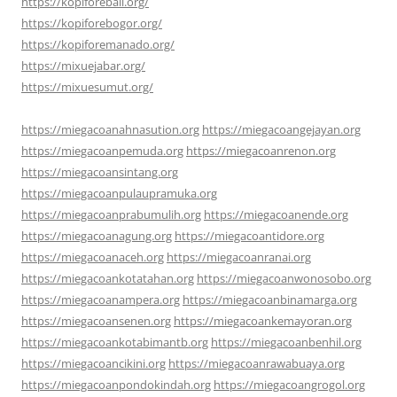
https://kopiforebali.org/
https://kopiforebogor.org/
https://kopiforemanado.org/
https://mixuejabar.org/
https://mixuesumut.org/
https://miegacoanahnasution.org
https://miegacoangejayan.org
https://miegacoanpemuda.org
https://miegacoanrenon.org
https://miegacoansintang.org
https://miegacoanpulaupramuka.org
https://miegacoanprabumulih.org
https://miegacoanende.org
https://miegacoanagung.org
https://miegacoantidore.org
https://miegacoanaceh.org
https://miegacoanranai.org
https://miegacoankotatahan.org
https://miegacoanwonosobo.org
https://miegacoanampera.org
https://miegacoanbinamarga.org
https://miegacoansenen.org
https://miegacoankemayoran.org
https://miegacoankotabimantb.org
https://miegacoanbenhil.org
https://miegacoancikini.org
https://miegacoanrawabuaya.org
https://miegacoanpondokindah.org
https://miegacoangrogol.org