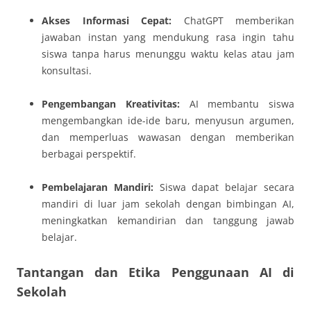
Akses Informasi Cepat:
ChatGPT memberikan
jawaban instan yang mendukung rasa ingin tahu
siswa tanpa harus menunggu waktu kelas atau jam
konsultasi.
Pengembangan Kreativitas:
AI membantu siswa
mengembangkan ide-ide baru, menyusun argumen,
dan memperluas wawasan dengan memberikan
berbagai perspektif.
Pembelajaran Mandiri:
Siswa dapat belajar secara
mandiri di luar jam sekolah dengan bimbingan AI,
meningkatkan kemandirian dan tanggung jawab
belajar.
Tantangan dan Etika Penggunaan AI di
Sekolah