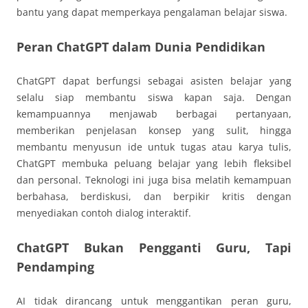
bantu yang dapat memperkaya pengalaman belajar siswa.
Peran ChatGPT dalam Dunia Pendidikan
ChatGPT dapat berfungsi sebagai asisten belajar yang
selalu siap membantu siswa kapan saja. Dengan
kemampuannya menjawab berbagai pertanyaan,
memberikan penjelasan konsep yang sulit, hingga
membantu menyusun ide untuk tugas atau karya tulis,
ChatGPT membuka peluang belajar yang lebih fleksibel
dan personal. Teknologi ini juga bisa melatih kemampuan
berbahasa, berdiskusi, dan berpikir kritis dengan
menyediakan contoh dialog interaktif.
ChatGPT Bukan Pengganti Guru, Tapi
Pendamping
AI tidak dirancang untuk menggantikan peran guru,