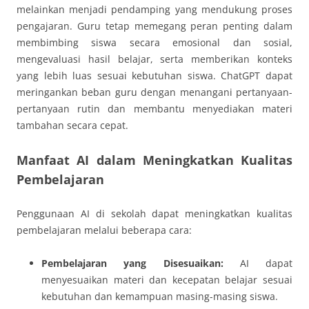
melainkan menjadi pendamping yang mendukung proses
pengajaran. Guru tetap memegang peran penting dalam
membimbing siswa secara emosional dan sosial,
mengevaluasi hasil belajar, serta memberikan konteks
yang lebih luas sesuai kebutuhan siswa. ChatGPT dapat
meringankan beban guru dengan menangani pertanyaan-
pertanyaan rutin dan membantu menyediakan materi
tambahan secara cepat.
Manfaat AI dalam Meningkatkan Kualitas
Pembelajaran
Penggunaan AI di sekolah dapat meningkatkan kualitas
pembelajaran melalui beberapa cara:
Pembelajaran yang Disesuaikan:
AI dapat
menyesuaikan materi dan kecepatan belajar sesuai
kebutuhan dan kemampuan masing-masing siswa.