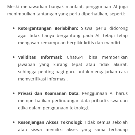
Meski menawarkan banyak manfaat, penggunaan AI juga
menimbulkan tantangan yang perlu diperhatikan, seperti:
Ketergantungan Berlebihan:
Siswa perlu didorong
agar tidak hanya bergantung pada AI, tetapi tetap
mengasah kemampuan berpikir kritis dan mandiri.
Validitas Informasi:
ChatGPT bisa memberikan
jawaban yang kurang tepat atau tidak akurat,
sehingga penting bagi guru untuk mengajarkan cara
memverifikasi informasi.
Privasi dan Keamanan Data:
Penggunaan AI harus
memperhatikan perlindungan data pribadi siswa dan
etika dalam penggunaan teknologi.
Kesenjangan Akses Teknologi:
Tidak semua sekolah
atau siswa memiliki akses yang sama terhadap