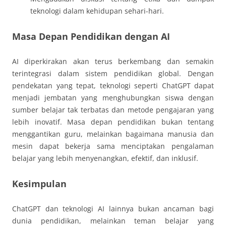
teknologi dalam kehidupan sehari-hari.
Masa Depan Pendidikan dengan AI
AI diperkirakan akan terus berkembang dan semakin
terintegrasi dalam sistem pendidikan global. Dengan
pendekatan yang tepat, teknologi seperti ChatGPT dapat
menjadi jembatan yang menghubungkan siswa dengan
sumber belajar tak terbatas dan metode pengajaran yang
lebih inovatif. Masa depan pendidikan bukan tentang
menggantikan guru, melainkan bagaimana manusia dan
mesin dapat bekerja sama menciptakan pengalaman
belajar yang lebih menyenangkan, efektif, dan inklusif.
Kesimpulan
ChatGPT dan teknologi AI lainnya bukan ancaman bagi
dunia pendidikan, melainkan teman belajar yang