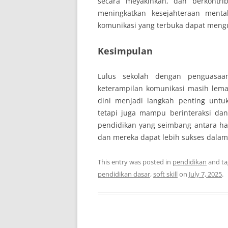
secara meyakinkan, dan berkontrib
meningkatkan kesejahteraan ment
komunikasi yang terbuka dapat mengur
Kesimpulan
Lulus sekolah dengan penguasaa
keterampilan komunikasi masih lemah
dini menjadi langkah penting untu
tetapi juga mampu berinteraksi dan
pendidikan yang seimbang antara hard
dan mereka dapat lebih sukses dalam
This entry was posted in
pendidikan
and t
pendidikan dasar
,
soft skill
on
July 7, 2025
.