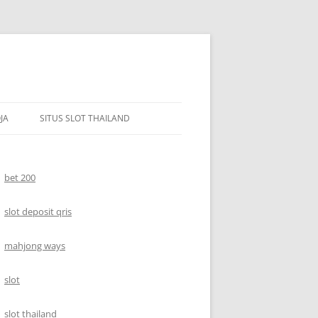
JA
SITUS SLOT THAILAND
bet 200
slot deposit qris
mahjong ways
slot
slot thailand