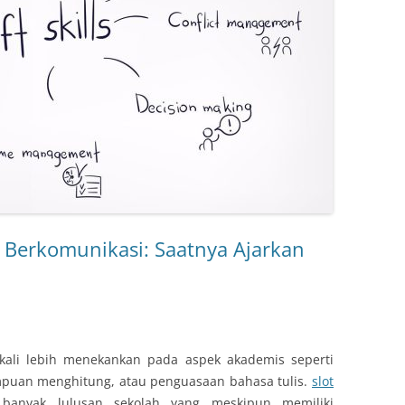
l Berkomunikasi: Saatnya Ajarkan
gkali lebih menekankan pada aspek akademis seperti
puan menghitung, atau penguasaan bahasa tulis.
slot
anyak lulusan sekolah yang meskipun memiliki