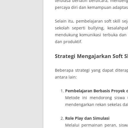
terbiasa berlatih berbicara, mende
percaya diri dan kemampuan adaptasi
Selain itu, pembelajaran soft skill 
sekolah seperti bullying, kesalahp
mendukung komunikasi terbuka dan e
dan produktif.
Strategi Mengajarkan Soft S
Beberapa strategi yang dapat ditera
antara lain:
Pembelajaran Berbasis Proyek 
Metode ini mendorong siswa 
mendengarkan rekan sekelas dal
Role Play dan Simulasi
Melalui permainan peran, siswa