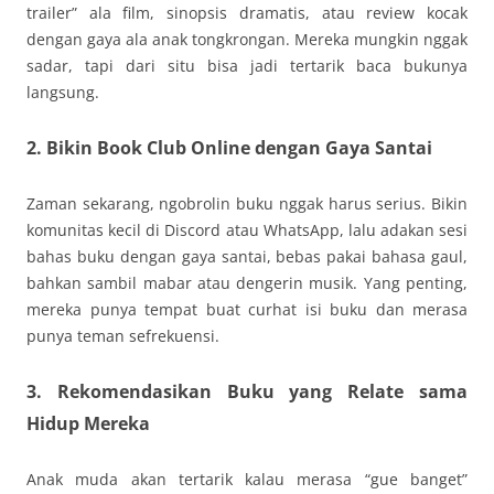
trailer” ala film, sinopsis dramatis, atau review kocak
dengan gaya ala anak tongkrongan. Mereka mungkin nggak
sadar, tapi dari situ bisa jadi tertarik baca bukunya
langsung.
2. Bikin Book Club Online dengan Gaya Santai
Zaman sekarang, ngobrolin buku nggak harus serius. Bikin
komunitas kecil di Discord atau WhatsApp, lalu adakan sesi
bahas buku dengan gaya santai, bebas pakai bahasa gaul,
bahkan sambil mabar atau dengerin musik. Yang penting,
mereka punya tempat buat curhat isi buku dan merasa
punya teman sefrekuensi.
3. Rekomendasikan Buku yang Relate sama
Hidup Mereka
Anak muda akan tertarik kalau merasa “gue banget”