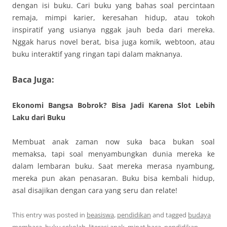
dengan isi buku. Cari buku yang bahas soal percintaan
remaja, mimpi karier, keresahan hidup, atau tokoh
inspiratif yang usianya nggak jauh beda dari mereka.
Nggak harus novel berat, bisa juga komik, webtoon, atau
buku interaktif yang ringan tapi dalam maknanya.
Baca Juga:
Ekonomi Bangsa Bobrok? Bisa Jadi Karena Slot Lebih
Laku dari Buku
Membuat anak zaman now suka baca bukan soal
memaksa, tapi soal menyambungkan dunia mereka ke
dalam lembaran buku. Saat mereka merasa nyambung,
mereka pun akan penasaran. Buku bisa kembali hidup,
asal disajikan dengan cara yang seru dan relate!
This entry was posted in
beasiswa
,
pendidikan
and tagged
budaya