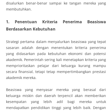
disalurkan benar-benar sampai ke tangan mereka yang
membutuhkan.
1. Penentuan Kriteria Penerima Beasiswa
Berdasarkan Kebutuhan
Strategi pertama dalam menyalurkan beasiswa yang tepat
sasaran adalah dengan menentukan kriteria penerima
yang didasarkan pada kebutuhan ekonomi dan potensi
akademik. Pemerintah sering kali menetapkan kriteria yang
memprioritaskan pelajar dari keluarga kurang mampu
secara finansial, tetapi tetap mempertimbangkan prestasi
akademik mereka.
Beasiswa yang menyasar mereka yang berasal dari
keluarga miskin dan daerah terpencil akan memberikan
kesempatan yang lebih adil bagi mereka untuk
mendapatkan pendidikan tinggi yang lebih baik. Dengan