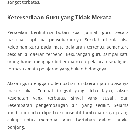
sangat terbatas.
Ketersediaan Guru yang Tidak Merata
Persoalan berikutnya bukan soal jumlah guru secara
nasional, tapi soal penyebarannya. Sekolah di kota bisa
kelebihan guru pada mata pelajaran tertentu, sementara
sekolah di daerah terpencil kekurangan guru sampai satu
orang harus mengajar beberapa mata pelajaran sekaligus,
termasuk mata pelajaran yang bukan bidangnya.
Alasan guru enggan ditempatkan di daerah jauh biasanya
masuk akal. Tempat tinggal yang tidak layak, akses
kesehatan yang terbatas, sinyal yang susah, dan
kesempatan pengembangan diri yang sedikit. Selama
kondisi ini tidak diperbaiki, insentif tambahan saja jarang
cukup untuk membuat guru bertahan dalam jangka
panjang.