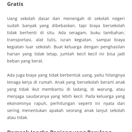
Gratis
Uang sekolah dasar dan menengah di sekolah negeri
sudah banyak yang dibebaskan, tapi biaya bersekolah
tidak berhenti di situ. Ada seragam, buku tambahan,
transportasi, alat tulis, iuran kegiatan, sampai biaya
kegiatan luar sekolah. Buat keluarga dengan penghasilan
harian yang tidak tetap, jumlah kecil kecil ini bisa jadi
beban yang berat.
Ada juga biaya yang tidak berbentuk uang, yaitu hilangnya
tenaga kerja di rumah. Anak yang bersekolah berarti anak
yang tidak ikut membantu di ladang, di warung, atau
menjaga saudaranya yang lebih kecil. Pada keluarga yang
ekonominya rapuh, perhitungan seperti ini nyata dan
sering menentukan apakah seorang anak lanjut sekolah
atau tidak.