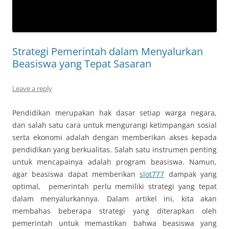
Strategi Pemerintah dalam Menyalurkan
Beasiswa yang Tepat Sasaran
Leave a reply
Pendidikan merupakan hak dasar setiap warga negara,
dan salah satu cara untuk mengurangi ketimpangan sosial
serta ekonomi adalah dengan memberikan akses kepada
pendidikan yang berkualitas. Salah satu instrumen penting
untuk mencapainya adalah program beasiswa. Namun,
agar beasiswa dapat memberikan
slot777
dampak yang
optimal, pemerintah perlu memiliki strategi yang tepat
dalam menyalurkannya. Dalam artikel ini, kita akan
membahas beberapa strategi yang diterapkan oleh
pemerintah untuk memastikan bahwa beasiswa yang