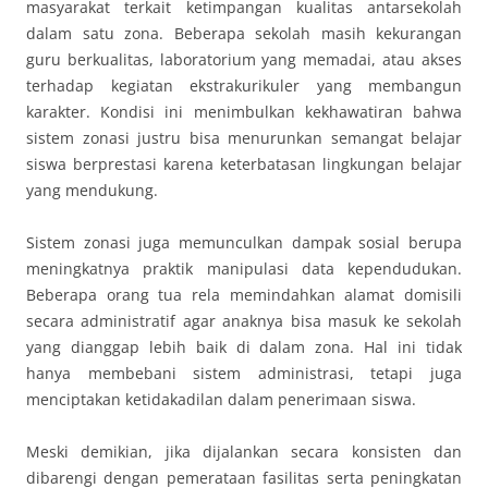
masyarakat terkait ketimpangan kualitas antarsekolah
dalam satu zona. Beberapa sekolah masih kekurangan
guru berkualitas, laboratorium yang memadai, atau akses
terhadap kegiatan ekstrakurikuler yang membangun
karakter. Kondisi ini menimbulkan kekhawatiran bahwa
sistem zonasi justru bisa menurunkan semangat belajar
siswa berprestasi karena keterbatasan lingkungan belajar
yang mendukung.
Sistem zonasi juga memunculkan dampak sosial berupa
meningkatnya praktik manipulasi data kependudukan.
Beberapa orang tua rela memindahkan alamat domisili
secara administratif agar anaknya bisa masuk ke sekolah
yang dianggap lebih baik di dalam zona. Hal ini tidak
hanya membebani sistem administrasi, tetapi juga
menciptakan ketidakadilan dalam penerimaan siswa.
Meski demikian, jika dijalankan secara konsisten dan
dibarengi dengan pemerataan fasilitas serta peningkatan