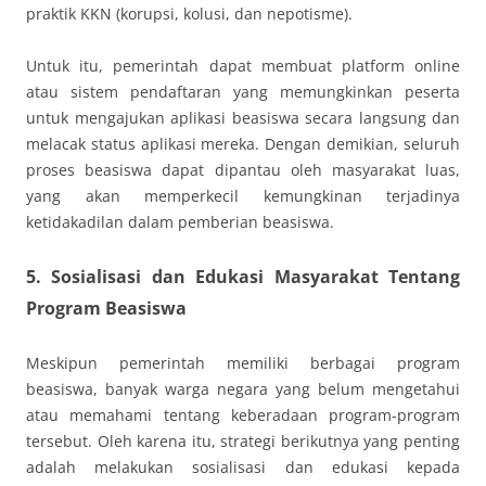
praktik KKN (korupsi, kolusi, dan nepotisme).
Untuk itu, pemerintah dapat membuat platform online
atau sistem pendaftaran yang memungkinkan peserta
untuk mengajukan aplikasi beasiswa secara langsung dan
melacak status aplikasi mereka. Dengan demikian, seluruh
proses beasiswa dapat dipantau oleh masyarakat luas,
yang akan memperkecil kemungkinan terjadinya
ketidakadilan dalam pemberian beasiswa.
5. Sosialisasi dan Edukasi Masyarakat Tentang
Program Beasiswa
Meskipun pemerintah memiliki berbagai program
beasiswa, banyak warga negara yang belum mengetahui
atau memahami tentang keberadaan program-program
tersebut. Oleh karena itu, strategi berikutnya yang penting
adalah melakukan sosialisasi dan edukasi kepada