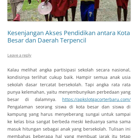
Kesenjangan Akses Pendidikan antara Kota
Besar dan Daerah Terpencil
Leave a reply
Kalau melihat angka partisipasi sekolah secara nasional,
kondisinya terlihat cukup baik. Hampir semua anak usia
sekolah dasar tercatat bersekolah. Tapi angka rata rata
punya kelemahan, yaitu menyembunyikan perbedaan yang
besar di dalamnya.
https://apkslotgacorterbaru.com/
Pengalaman seorang siswa di kota besar dan siswa di
kampung yang harus menyeberang sungai untuk sampai
ke kelas bisa sangat berbeda meski keduanya sama sama
masuk hitungan sebagai anak yang bersekolah. Tulisan ini
membahas beberapa hal yang membuat jarak itu tetap