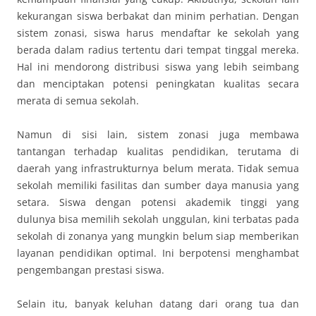
kekurangan siswa berbakat dan minim perhatian. Dengan
sistem zonasi, siswa harus mendaftar ke sekolah yang
berada dalam radius tertentu dari tempat tinggal mereka.
Hal ini mendorong distribusi siswa yang lebih seimbang
dan menciptakan potensi peningkatan kualitas secara
merata di semua sekolah.
Namun di sisi lain, sistem zonasi juga membawa
tantangan terhadap kualitas pendidikan, terutama di
daerah yang infrastrukturnya belum merata. Tidak semua
sekolah memiliki fasilitas dan sumber daya manusia yang
setara. Siswa dengan potensi akademik tinggi yang
dulunya bisa memilih sekolah unggulan, kini terbatas pada
sekolah di zonanya yang mungkin belum siap memberikan
layanan pendidikan optimal. Ini berpotensi menghambat
pengembangan prestasi siswa.
Selain itu, banyak keluhan datang dari orang tua dan