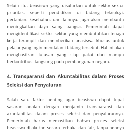
Selain itu, beasiswa yang disalurkan untuk sektor-sektor
prioritas, seperti pendidikan di bidang teknologi,
pertanian, kesehatan, dan lainnya, juga akan membantu
meningkatkan daya saing bangsa. Pemerintah dapat
mengidentifikasi sektor-sektor yang membutuhkan tenaga
kerja terampil dan memberikan beasiswa khusus untuk
pelajar yang ingin mendalami bidang tersebut. Hal ini akan
menghasilkan lulusan yang siap pakai dan mampu
berkontribusi langsung pada pembangunan negara.
4. Transparansi dan Akuntabilitas dalam Proses
Seleksi dan Penyaluran
Salah satu faktor penting agar beasiswa dapat tepat
sasaran adalah dengan menjamin transparansi dan
akuntabilitas dalam proses seleksi dan penyalurannya.
Pemerintah harus memastikan bahwa proses seleksi
beasiswa dilakukan secara terbuka dan fair, tanpa adanya