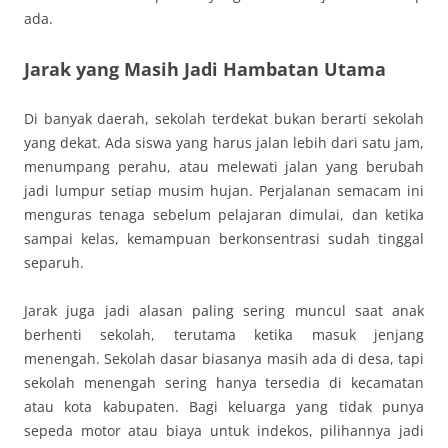
ada.
Jarak yang Masih Jadi Hambatan Utama
Di banyak daerah, sekolah terdekat bukan berarti sekolah
yang dekat. Ada siswa yang harus jalan lebih dari satu jam,
menumpang perahu, atau melewati jalan yang berubah
jadi lumpur setiap musim hujan. Perjalanan semacam ini
menguras tenaga sebelum pelajaran dimulai, dan ketika
sampai kelas, kemampuan berkonsentrasi sudah tinggal
separuh.
Jarak juga jadi alasan paling sering muncul saat anak
berhenti sekolah, terutama ketika masuk jenjang
menengah. Sekolah dasar biasanya masih ada di desa, tapi
sekolah menengah sering hanya tersedia di kecamatan
atau kota kabupaten. Bagi keluarga yang tidak punya
sepeda motor atau biaya untuk indekos, pilihannya jadi