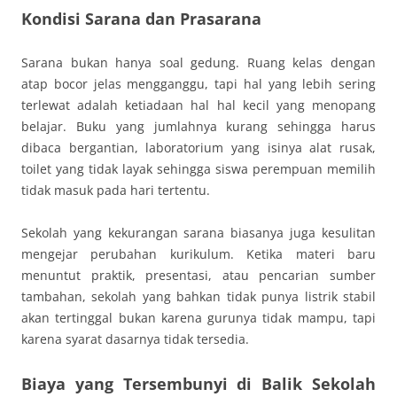
Kondisi Sarana dan Prasarana
Sarana bukan hanya soal gedung. Ruang kelas dengan
atap bocor jelas mengganggu, tapi hal yang lebih sering
terlewat adalah ketiadaan hal hal kecil yang menopang
belajar. Buku yang jumlahnya kurang sehingga harus
dibaca bergantian, laboratorium yang isinya alat rusak,
toilet yang tidak layak sehingga siswa perempuan memilih
tidak masuk pada hari tertentu.
Sekolah yang kekurangan sarana biasanya juga kesulitan
mengejar perubahan kurikulum. Ketika materi baru
menuntut praktik, presentasi, atau pencarian sumber
tambahan, sekolah yang bahkan tidak punya listrik stabil
akan tertinggal bukan karena gurunya tidak mampu, tapi
karena syarat dasarnya tidak tersedia.
Biaya yang Tersembunyi di Balik Sekolah