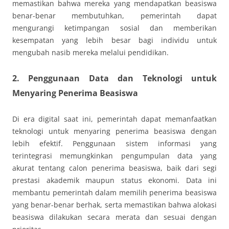
memastikan bahwa mereka yang mendapatkan beasiswa
benar-benar membutuhkan, pemerintah dapat
mengurangi ketimpangan sosial dan memberikan
kesempatan yang lebih besar bagi individu untuk
mengubah nasib mereka melalui pendidikan.
2. Penggunaan Data dan Teknologi untuk
Menyaring Penerima Beasiswa
Di era digital saat ini, pemerintah dapat memanfaatkan
teknologi untuk menyaring penerima beasiswa dengan
lebih efektif. Penggunaan sistem informasi yang
terintegrasi memungkinkan pengumpulan data yang
akurat tentang calon penerima beasiswa, baik dari segi
prestasi akademik maupun status ekonomi. Data ini
membantu pemerintah dalam memilih penerima beasiswa
yang benar-benar berhak, serta memastikan bahwa alokasi
beasiswa dilakukan secara merata dan sesuai dengan