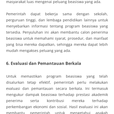
masyarakat luas mengenai peluang beasiswa yang ada.
Pemerintah dapat bekerja sama dengan sekolah,
perguruan tinggi, dan lembaga pendidikan lainnya untuk
menyebarkan informasi tentang program beasiswa yang
tersedia. Penyuluhan ini akan membantu calon penerima
beasiswa untuk memahami syarat, prosedur, dan manfaat
yang bisa mereka dapatkan, sehingga mereka dapat lebih
mudah mengakses peluang yang ada.
6. Evaluasi dan Pemantauan Berkala
Untuk memastikan program beasiswa yang telah
disalurkan tetap efektif, pemerintah perlu melakukan
evaluasi dan pemantauan secara berkala. Ini termasuk
mengukur dampak beasiswa terhadap prestasi akademik
penerima serta kontribusi mereka terhadap
perkembangan ekonomi dan sosial. Hasil evaluasi ini akan
membantu pemerintah untuk mengetahui apakah