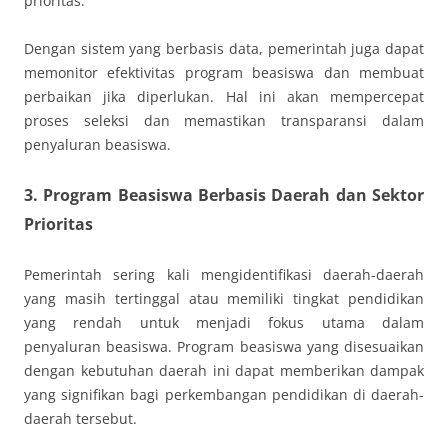
prioritas.
Dengan sistem yang berbasis data, pemerintah juga dapat
memonitor efektivitas program beasiswa dan membuat
perbaikan jika diperlukan. Hal ini akan mempercepat
proses seleksi dan memastikan transparansi dalam
penyaluran beasiswa.
3. Program Beasiswa Berbasis Daerah dan Sektor
Prioritas
Pemerintah sering kali mengidentifikasi daerah-daerah
yang masih tertinggal atau memiliki tingkat pendidikan
yang rendah untuk menjadi fokus utama dalam
penyaluran beasiswa. Program beasiswa yang disesuaikan
dengan kebutuhan daerah ini dapat memberikan dampak
yang signifikan bagi perkembangan pendidikan di daerah-
daerah tersebut.