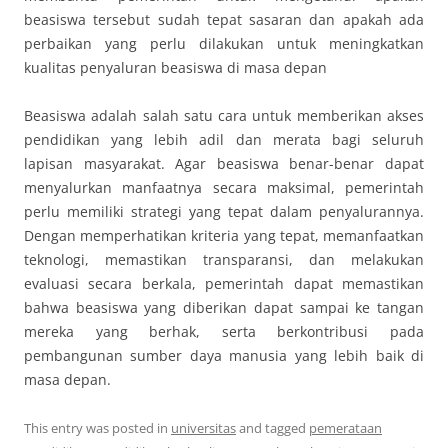
beasiswa tersebut sudah tepat sasaran dan apakah ada
perbaikan yang perlu dilakukan untuk meningkatkan
kualitas penyaluran beasiswa di masa depan
Beasiswa adalah salah satu cara untuk memberikan akses
pendidikan yang lebih adil dan merata bagi seluruh
lapisan masyarakat. Agar beasiswa benar-benar dapat
menyalurkan manfaatnya secara maksimal, pemerintah
perlu memiliki strategi yang tepat dalam penyalurannya.
Dengan memperhatikan kriteria yang tepat, memanfaatkan
teknologi, memastikan transparansi, dan melakukan
evaluasi secara berkala, pemerintah dapat memastikan
bahwa beasiswa yang diberikan dapat sampai ke tangan
mereka yang berhak, serta berkontribusi pada
pembangunan sumber daya manusia yang lebih baik di
masa depan.
This entry was posted in
universitas
and tagged
pemerataan