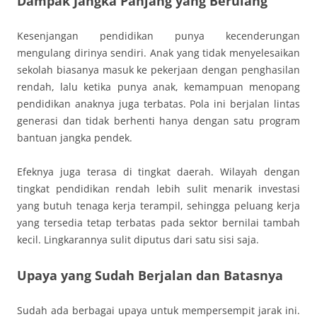
Dampak Jangka Panjang yang Berulang
Kesenjangan pendidikan punya kecenderungan
mengulang dirinya sendiri. Anak yang tidak menyelesaikan
sekolah biasanya masuk ke pekerjaan dengan penghasilan
rendah, lalu ketika punya anak, kemampuan menopang
pendidikan anaknya juga terbatas. Pola ini berjalan lintas
generasi dan tidak berhenti hanya dengan satu program
bantuan jangka pendek.
Efeknya juga terasa di tingkat daerah. Wilayah dengan
tingkat pendidikan rendah lebih sulit menarik investasi
yang butuh tenaga kerja terampil, sehingga peluang kerja
yang tersedia tetap terbatas pada sektor bernilai tambah
kecil. Lingkarannya sulit diputus dari satu sisi saja.
Upaya yang Sudah Berjalan dan Batasnya
Sudah ada berbagai upaya untuk mempersempit jarak ini.