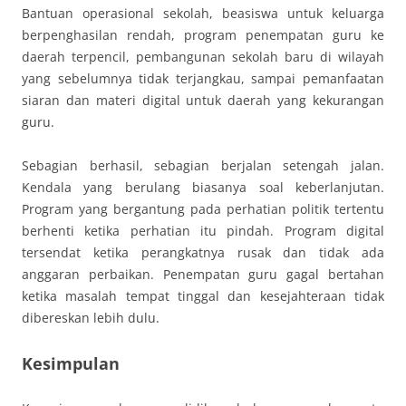
Bantuan operasional sekolah, beasiswa untuk keluarga
berpenghasilan rendah, program penempatan guru ke
daerah terpencil, pembangunan sekolah baru di wilayah
yang sebelumnya tidak terjangkau, sampai pemanfaatan
siaran dan materi digital untuk daerah yang kekurangan
guru.
Sebagian berhasil, sebagian berjalan setengah jalan.
Kendala yang berulang biasanya soal keberlanjutan.
Program yang bergantung pada perhatian politik tertentu
berhenti ketika perhatian itu pindah. Program digital
tersendat ketika perangkatnya rusak dan tidak ada
anggaran perbaikan. Penempatan guru gagal bertahan
ketika masalah tempat tinggal dan kesejahteraan tidak
dibereskan lebih dulu.
Kesimpulan