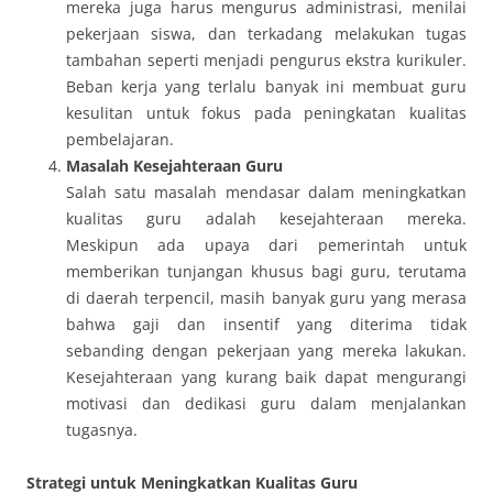
mereka juga harus mengurus administrasi, menilai
pekerjaan siswa, dan terkadang melakukan tugas
tambahan seperti menjadi pengurus ekstra kurikuler.
Beban kerja yang terlalu banyak ini membuat guru
kesulitan untuk fokus pada peningkatan kualitas
pembelajaran.
Masalah Kesejahteraan Guru
Salah satu masalah mendasar dalam meningkatkan
kualitas guru adalah kesejahteraan mereka.
Meskipun ada upaya dari pemerintah untuk
memberikan tunjangan khusus bagi guru, terutama
di daerah terpencil, masih banyak guru yang merasa
bahwa gaji dan insentif yang diterima tidak
sebanding dengan pekerjaan yang mereka lakukan.
Kesejahteraan yang kurang baik dapat mengurangi
motivasi dan dedikasi guru dalam menjalankan
tugasnya.
Strategi untuk Meningkatkan Kualitas Guru