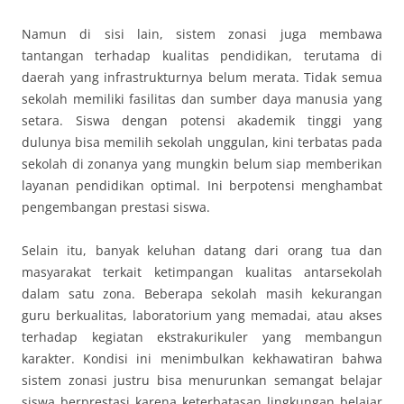
Namun di sisi lain, sistem zonasi juga membawa
tantangan terhadap kualitas pendidikan, terutama di
daerah yang infrastrukturnya belum merata. Tidak semua
sekolah memiliki fasilitas dan sumber daya manusia yang
setara. Siswa dengan potensi akademik tinggi yang
dulunya bisa memilih sekolah unggulan, kini terbatas pada
sekolah di zonanya yang mungkin belum siap memberikan
layanan pendidikan optimal. Ini berpotensi menghambat
pengembangan prestasi siswa.
Selain itu, banyak keluhan datang dari orang tua dan
masyarakat terkait ketimpangan kualitas antarsekolah
dalam satu zona. Beberapa sekolah masih kekurangan
guru berkualitas, laboratorium yang memadai, atau akses
terhadap kegiatan ekstrakurikuler yang membangun
karakter. Kondisi ini menimbulkan kekhawatiran bahwa
sistem zonasi justru bisa menurunkan semangat belajar
siswa berprestasi karena keterbatasan lingkungan belajar