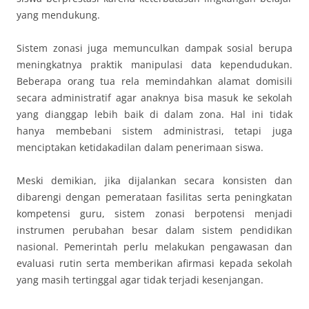
yang mendukung.
Sistem zonasi juga memunculkan dampak sosial berupa
meningkatnya praktik manipulasi data kependudukan.
Beberapa orang tua rela memindahkan alamat domisili
secara administratif agar anaknya bisa masuk ke sekolah
yang dianggap lebih baik di dalam zona. Hal ini tidak
hanya membebani sistem administrasi, tetapi juga
menciptakan ketidakadilan dalam penerimaan siswa.
Meski demikian, jika dijalankan secara konsisten dan
dibarengi dengan pemerataan fasilitas serta peningkatan
kompetensi guru, sistem zonasi berpotensi menjadi
instrumen perubahan besar dalam sistem pendidikan
nasional. Pemerintah perlu melakukan pengawasan dan
evaluasi rutin serta memberikan afirmasi kepada sekolah
yang masih tertinggal agar tidak terjadi kesenjangan.