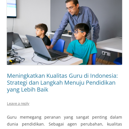
Meningkatkan Kualitas Guru di Indonesia:
Strategi dan Langkah Menuju Pendidikan
yang Lebih Baik
Leave a reply
Guru memegang peranan yang sangat penting dalam
dunia pendidikan. Sebagai agen perubahan, kualitas