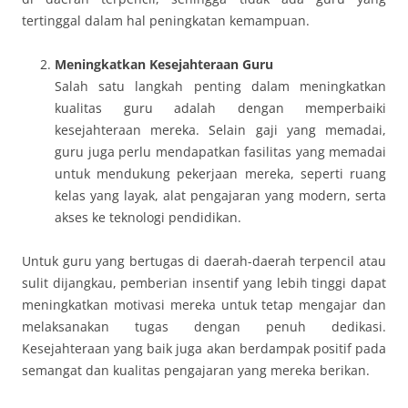
tertinggal dalam hal peningkatan kemampuan.
Meningkatkan Kesejahteraan Guru
Salah satu langkah penting dalam meningkatkan
kualitas guru adalah dengan memperbaiki
kesejahteraan mereka. Selain gaji yang memadai,
guru juga perlu mendapatkan fasilitas yang memadai
untuk mendukung pekerjaan mereka, seperti ruang
kelas yang layak, alat pengajaran yang modern, serta
akses ke teknologi pendidikan.
Untuk guru yang bertugas di daerah-daerah terpencil atau
sulit dijangkau, pemberian insentif yang lebih tinggi dapat
meningkatkan motivasi mereka untuk tetap mengajar dan
melaksanakan tugas dengan penuh dedikasi.
Kesejahteraan yang baik juga akan berdampak positif pada
semangat dan kualitas pengajaran yang mereka berikan.