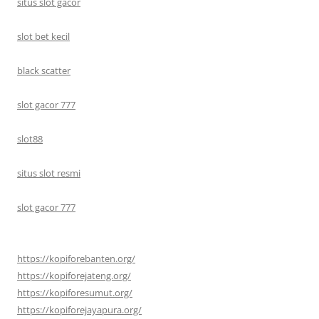
situs slot gacor
slot bet kecil
black scatter
slot gacor 777
slot88
situs slot resmi
slot gacor 777
https://kopiforebanten.org/
https://kopiforejateng.org/
https://kopiforesumut.org/
https://kopiforejayapura.org/