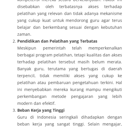
disebabkan oleh terbatasnya akses terhadap
pelatihan yang relevan dan tidak adanya mekanisme
yang cukup kuat untuk mendorong guru agar terus
belajar dan berkembang sesuai dengan kebutuhan
zaman.
Pendidikan dan Pelatihan yang Terbatas
Meskipun pemerintah telah memperkenalkan
berbagai program pelatihan, tetapi kualitas dan akses
terhadap pelatihan tersebut masih belum merata.
Banyak guru, terutama yang bertugas di daerah
terpencil, tidak memiliki akses yang cukup ke
pelatihan atau pembaruan pengetahuan terkini. Hal
ini menyebabkan mereka kurang mampu mengikuti
perkembangan metode pengajaran yang lebih
modern dan efektif.
Beban Kerja yang Tinggi
Guru di Indonesia seringkali dihadapkan dengan
beban kerja yang sangat tinggi. Selain mengajar,