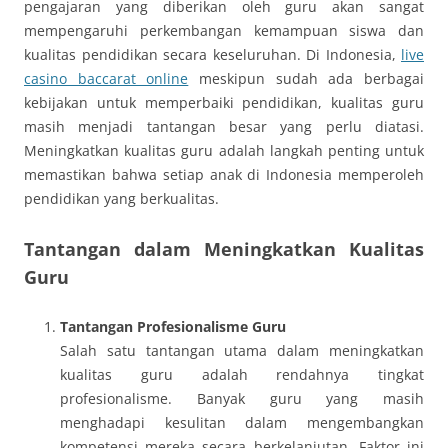
pengajaran yang diberikan oleh guru akan sangat
mempengaruhi perkembangan kemampuan siswa dan
kualitas pendidikan secara keseluruhan. Di Indonesia,
live
casino baccarat online
meskipun sudah ada berbagai
kebijakan untuk memperbaiki pendidikan, kualitas guru
masih menjadi tantangan besar yang perlu diatasi.
Meningkatkan kualitas guru adalah langkah penting untuk
memastikan bahwa setiap anak di Indonesia memperoleh
pendidikan yang berkualitas.
Tantangan dalam Meningkatkan Kualitas
Guru
Tantangan Profesionalisme Guru
Salah satu tantangan utama dalam meningkatkan
kualitas guru adalah rendahnya tingkat
profesionalisme. Banyak guru yang masih
menghadapi kesulitan dalam mengembangkan
kompetensi mereka secara berkelanjutan. Faktor ini