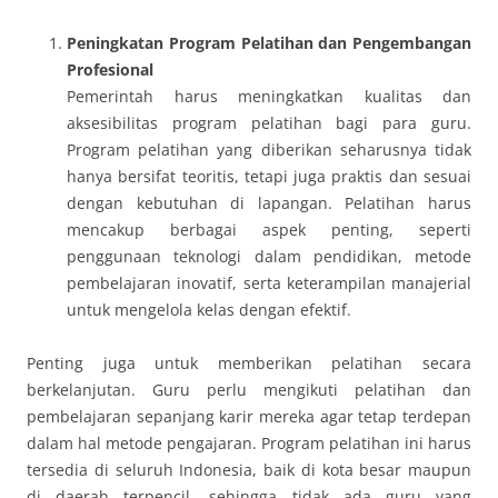
Peningkatan Program Pelatihan dan Pengembangan
Profesional
Pemerintah harus meningkatkan kualitas dan
aksesibilitas program pelatihan bagi para guru.
Program pelatihan yang diberikan seharusnya tidak
hanya bersifat teoritis, tetapi juga praktis dan sesuai
dengan kebutuhan di lapangan. Pelatihan harus
mencakup berbagai aspek penting, seperti
penggunaan teknologi dalam pendidikan, metode
pembelajaran inovatif, serta keterampilan manajerial
untuk mengelola kelas dengan efektif.
Penting juga untuk memberikan pelatihan secara
berkelanjutan. Guru perlu mengikuti pelatihan dan
pembelajaran sepanjang karir mereka agar tetap terdepan
dalam hal metode pengajaran. Program pelatihan ini harus
tersedia di seluruh Indonesia, baik di kota besar maupun
di daerah terpencil, sehingga tidak ada guru yang