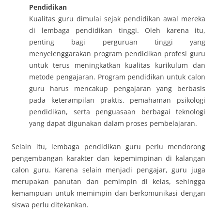
Pendidikan
Kualitas guru dimulai sejak pendidikan awal mereka
di lembaga pendidikan tinggi. Oleh karena itu,
penting bagi perguruan tinggi yang
menyelenggarakan program pendidikan profesi guru
untuk terus meningkatkan kualitas kurikulum dan
metode pengajaran. Program pendidikan untuk calon
guru harus mencakup pengajaran yang berbasis
pada keterampilan praktis, pemahaman psikologi
pendidikan, serta penguasaan berbagai teknologi
yang dapat digunakan dalam proses pembelajaran.
Selain itu, lembaga pendidikan guru perlu mendorong
pengembangan karakter dan kepemimpinan di kalangan
calon guru. Karena selain menjadi pengajar, guru juga
merupakan panutan dan pemimpin di kelas, sehingga
kemampuan untuk memimpin dan berkomunikasi dengan
siswa perlu ditekankan.