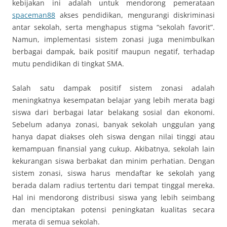
kebijakan ini adalah untuk mendorong pemerataan
spaceman88
akses pendidikan, mengurangi diskriminasi
antar sekolah, serta menghapus stigma “sekolah favorit”.
Namun, implementasi sistem zonasi juga menimbulkan
berbagai dampak, baik positif maupun negatif, terhadap
mutu pendidikan di tingkat SMA.
Salah satu dampak positif sistem zonasi adalah
meningkatnya kesempatan belajar yang lebih merata bagi
siswa dari berbagai latar belakang sosial dan ekonomi.
Sebelum adanya zonasi, banyak sekolah unggulan yang
hanya dapat diakses oleh siswa dengan nilai tinggi atau
kemampuan finansial yang cukup. Akibatnya, sekolah lain
kekurangan siswa berbakat dan minim perhatian. Dengan
sistem zonasi, siswa harus mendaftar ke sekolah yang
berada dalam radius tertentu dari tempat tinggal mereka.
Hal ini mendorong distribusi siswa yang lebih seimbang
dan menciptakan potensi peningkatan kualitas secara
merata di semua sekolah.