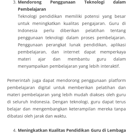
Mendorong Penggunaan Teknologi dalam
Pembelajaran
Teknologi pendidikan memiliki potensi yang besar
untuk meningkatkan kualitas pengajaran. Guru di
Indonesia perlu diberikan pelatihan tentang
penggunaan teknologi dalam proses pembelajaran.
Penggunaan perangkat lunak pendidikan, aplikasi
pembelajaran, dan internet dapat memperkaya
materi ajar dan membantu guru dalam
menyampaikan pembelajaran yang lebih interaktif.
Pemerintah juga dapat mendorong penggunaan platform
pembelajaran digital untuk memberikan pelatihan dan
materi pembelajaran yang lebih mudah diakses oleh guru
di seluruh Indonesia. Dengan teknologi, guru dapat terus
belajar dan mengembangkan keterampilan mereka tanpa
dibatasi oleh jarak dan waktu.
Meningkatkan Kualitas Pendidikan Guru di Lembaga