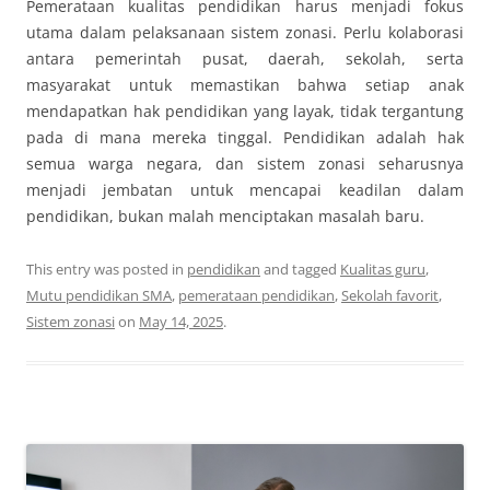
Pemerataan kualitas pendidikan harus menjadi fokus
utama dalam pelaksanaan sistem zonasi. Perlu kolaborasi
antara pemerintah pusat, daerah, sekolah, serta
masyarakat untuk memastikan bahwa setiap anak
mendapatkan hak pendidikan yang layak, tidak tergantung
pada di mana mereka tinggal. Pendidikan adalah hak
semua warga negara, dan sistem zonasi seharusnya
menjadi jembatan untuk mencapai keadilan dalam
pendidikan, bukan malah menciptakan masalah baru.
This entry was posted in
pendidikan
and tagged
Kualitas guru
,
Mutu pendidikan SMA
,
pemerataan pendidikan
,
Sekolah favorit
,
Sistem zonasi
on
May 14, 2025
.