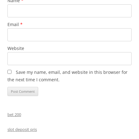
Name
*
Email
*
Website
Save my name, email, and website in this browser for
the next time I comment.
bet 200
slot deposit qris