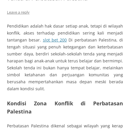
Leave a reply
Pendidikan adalah hak dasar setiap anak, tetapi di wilayah
konflik, akses terhadap pendidikan sering kali menjadi
tantangan besar.
slot bet 200
Di perbatasan Palestina, di
tengah situasi yang penuh ketegangan dan keterbatasan
sumber daya, berdiri sekolah-sekolah tenda yang menjadi
harapan bagi anak-anak untuk terus belajar dan bermimpi.
Sekolah tenda ini bukan hanya tempat belajar, melainkan
simbol ketahanan dan perjuangan komunitas yang
berusaha mempertahankan masa depan meski berada
dalam kondisi sulit.
Kondisi Zona Konflik di Perbatasan
Palestina
Perbatasan Palestina dikenal sebagai wilayah yang kerap