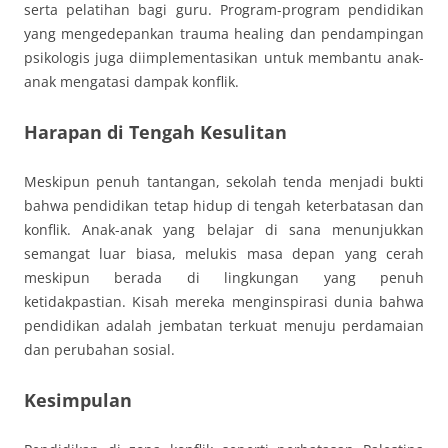
serta pelatihan bagi guru. Program-program pendidikan
yang mengedepankan trauma healing dan pendampingan
psikologis juga diimplementasikan untuk membantu anak-
anak mengatasi dampak konflik.
Harapan di Tengah Kesulitan
Meskipun penuh tantangan, sekolah tenda menjadi bukti
bahwa pendidikan tetap hidup di tengah keterbatasan dan
konflik. Anak-anak yang belajar di sana menunjukkan
semangat luar biasa, melukis masa depan yang cerah
meskipun berada di lingkungan yang penuh
ketidakpastian. Kisah mereka menginspirasi dunia bahwa
pendidikan adalah jembatan terkuat menuju perdamaian
dan perubahan sosial.
Kesimpulan