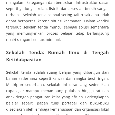
mengalami ketegangan dan bentrokan. Infrastruktur dasar
seperti gedung sekolah, listrik, dan akses air bersih sangat
terbatas. Sekolah konvensional sering kali rusak atau tidak
dapat beroperasi karena situasi keamanan. Dalam kondisi
tersebut, sekolah tenda muncul sebagai solusi sementara
yang memungkinkan proses belajar tetap berlangsung
meski dengan fasilitas minimal.
Sekolah Tenda: Rumah Ilmu di Tengah
Ketidakpastian
Sekolah tenda adalah ruang belajar yang dibangun dari
bahan sederhana seperti kanvas dan rangka besi ringan.
Meskipun sederhana, sekolah ini dirancang sedemikian
rupa agar mampu menampung puluhan hingga ratusan
anak dengan pengaturan kelas yang efisien. Perlengkapan
belajar seperti papan tulis portabel dan buku-buku
disediakan oleh lembaga kemanusiaan dan organisasi lokal