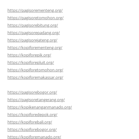
https://pagisorementeng.org/
https://pagisoretomohon.org/
https://pagisorebitung.org/
https://pagisorepadang.org/
https://pagisorejateng.org/
https://kopiforementeng.org/
https://kopiforepik.org/
https://kopiforepluit.org/
https://kopiforetomohon.org/
https://kopiforemakassar.org/
https://pagisorebogor.org/
https://pagisoretangerang.org/
https://kopikenanganmanado.org/
https://kopiforedepok.org/
https://kopiforebali.org/
https://kopiforebogor.org/
https://kopiforemanado.org/