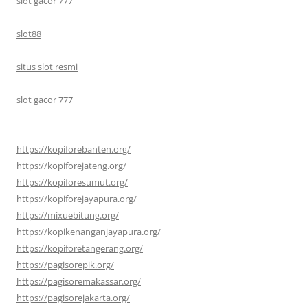
slot gacor 777
slot88
situs slot resmi
slot gacor 777
https://kopiforebanten.org/
https://kopiforejateng.org/
https://kopiforesumut.org/
https://kopiforejayapura.org/
https://mixuebitung.org/
https://kopikenanganjayapura.org/
https://kopiforetangerang.org/
https://pagisorepik.org/
https://pagisoremakassar.org/
https://pagisorejakarta.org/