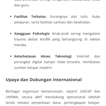
dan guru.
Fasilitas Terbatas:
Kurangnya alat tulis, buku
pelajaran, serta fasilitas sanitasi dan kesehatan.
Gangguan Psikologis:
Anak-anak sering mengalami
trauma akibat konflik yang berlangsung di sekitar
mereka.
Keterbatasan Akses Teknologi:
Internet dan
perangkat digital hampir tidak tersedia, membatasi
sumber belajar modern.
Upaya dan Dukungan Internasional
Berbagai organisasi kemanusiaan, seperti UNICEF dan
UNRWA, secara aktif mendukung operasional sekolah
tenda melalui penyediaan dana, perlengkapan belajar,