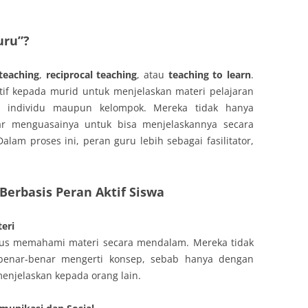
uru”?
teaching
,
reciprocal teaching
, atau
teaching to learn
.
tif kepada murid untuk menjelaskan materi pelajaran
a individu maupun kelompok. Mereka tidak hanya
ar menguasainya untuk bisa menjelaskannya secara
alam proses ini, peran guru lebih sebagai fasilitator,
Berbasis Peran Aktif Siswa
eri
rus memahami materi secara mendalam. Mereka tidak
benar-benar mengerti konsep, sebab hanya dengan
njelaskan kepada orang lain.