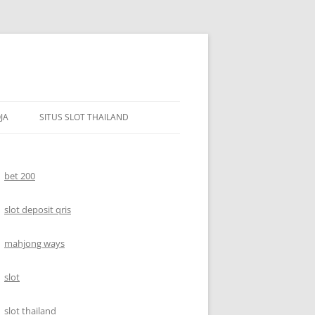
JA
SITUS SLOT THAILAND
bet 200
slot deposit qris
mahjong ways
slot
slot thailand