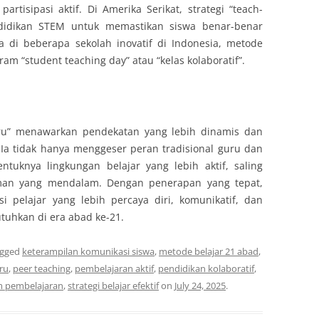
tisipasi aktif. Di Amerika Serikat, strategi “teach-
didikan STEM untuk memastikan siswa benar-benar
 di beberapa sekolah inovatif di Indonesia, metode
am “student teaching day” atau “kelas kolaboratif”.
ru” menawarkan pendekatan yang lebih dinamis dan
Ia tidak hanya menggeser peran tradisional guru dan
ntuknya lingkungan belajar yang lebih aktif, saling
an yang mendalam. Dengan penerapan yang tepat,
 pelajar yang lebih percaya diri, komunikatif, dan
utuhkan di era abad ke-21.
agged
keterampilan komunikasi siswa
,
metode belajar 21 abad
,
ru
,
peer teaching
,
pembelajaran aktif
,
pendidikan kolaboratif
,
m pembelajaran
,
strategi belajar efektif
on
July 24, 2025
.