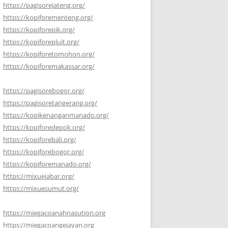
https://pagisorejateng.org/
https://kopiforementeng.org/
https://kopiforepik.org/
https://kopiforepluit.org/
https://kopiforetomohon.org/
https://kopiforemakassar.org/
https://pagisorebogor.org/
https://pagisoretangerang.org/
https://kopikenanganmanado.org/
https://kopiforedepok.org/
https://kopiforebali.org/
https://kopiforebogor.org/
https://kopiforemanado.org/
https://mixuejabar.org/
https://mixuesumut.org/
https://miegacoanahnasution.org
https://miegacoangejayan.org