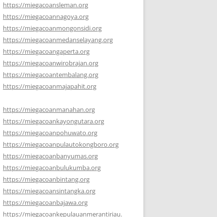
https://miegacoansleman.org
https://miegacoannagoya.org
https://miegacoanmongonsidi.org
https://miegacoanmedanselayang.org
https://miegacoangaperta.org
https://miegacoanwirobrajan.org
https://miegacoantembalang.org
https://miegacoanmajapahit.org
https://miegacoanmanahan.org
https://miegacoankayongutara.org
https://miegacoanpohuwato.org
https://miegacoanpulautokongboro.org
https://miegacoanbanyumas.org
https://miegacoanbulukumba.org
https://miegacoanbintang.org
https://miegacoansintangka.org
https://miegacoanbajawa.org
https://miegacoankepulauanmerantiriau.