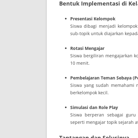
Bentuk Implementasi di Kel
Presentasi Kelompok
Siswa dibagi menjadi kelompo
sub-topik untuk diajarkan kepa
Rotasi Mengajar
Siswa bergiliran mengajarkan ko
10 menit.
Pembelajaran Teman Sebaya (Pe
Siswa yang sudah memahami ma
berkelompok kecil.
Simulasi dan Role Play
Siswa berperan sebagai guru 
seperti mengajar topik sejarah
Tantangan dan Solusinya