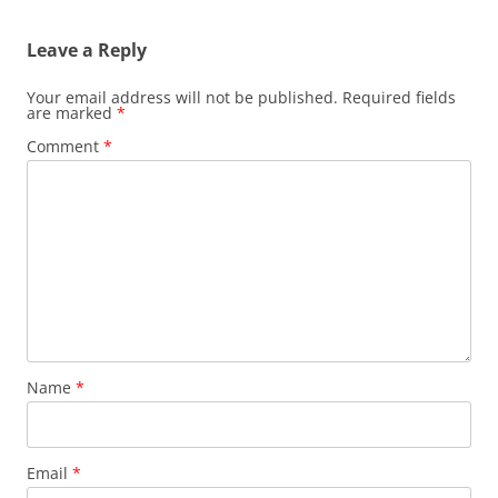
Leave a Reply
Your email address will not be published.
Required fields
are marked
*
Comment
*
Name
*
Email
*