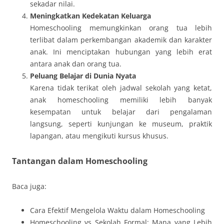
sekadar nilai.
Meningkatkan Kedekatan Keluarga
Homeschooling memungkinkan orang tua lebih
terlibat dalam perkembangan akademik dan karakter
anak. Ini menciptakan hubungan yang lebih erat
antara anak dan orang tua.
Peluang Belajar di Dunia Nyata
Karena tidak terikat oleh jadwal sekolah yang ketat,
anak homeschooling memiliki lebih banyak
kesempatan untuk belajar dari pengalaman
langsung, seperti kunjungan ke museum, praktik
lapangan, atau mengikuti kursus khusus.
Tantangan dalam Homeschooling
Baca juga:
Cara Efektif Mengelola Waktu dalam Homeschooling
Homeschooling vs Sekolah Formal: Mana yang Lebih