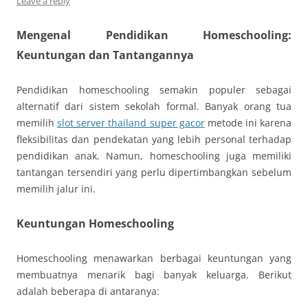
Leave a reply
Mengenal Pendidikan Homeschooling:
Keuntungan dan Tantangannya
Pendidikan homeschooling semakin populer sebagai
alternatif dari sistem sekolah formal. Banyak orang tua
memilih
slot server thailand super gacor
metode ini karena
fleksibilitas dan pendekatan yang lebih personal terhadap
pendidikan anak. Namun, homeschooling juga memiliki
tantangan tersendiri yang perlu dipertimbangkan sebelum
memilih jalur ini.
Keuntungan Homeschooling
Homeschooling menawarkan berbagai keuntungan yang
membuatnya menarik bagi banyak keluarga. Berikut
adalah beberapa di antaranya: