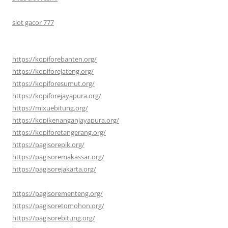
slot gacor 777
https://kopiforebanten.org/
https://kopiforejateng.org/
https://kopiforesumut.org/
https://kopiforejayapura.org/
https://mixuebitung.org/
https://kopikenanganjayapura.org/
https://kopiforetangerang.org/
https://pagisorepik.org/
https://pagisoremakassar.org/
https://pagisorejakarta.org/
https://pagisorementeng.org/
https://pagisoretomohon.org/
https://pagisorebitung.org/