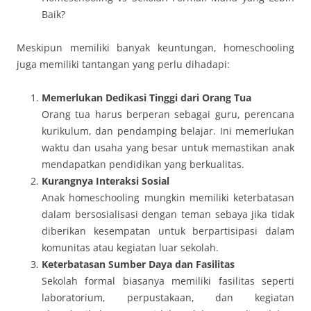
Baik?
Meskipun memiliki banyak keuntungan, homeschooling
juga memiliki tantangan yang perlu dihadapi:
Memerlukan Dedikasi Tinggi dari Orang Tua
Orang tua harus berperan sebagai guru, perencana
kurikulum, dan pendamping belajar. Ini memerlukan
waktu dan usaha yang besar untuk memastikan anak
mendapatkan pendidikan yang berkualitas.
Kurangnya Interaksi Sosial
Anak homeschooling mungkin memiliki keterbatasan
dalam bersosialisasi dengan teman sebaya jika tidak
diberikan kesempatan untuk berpartisipasi dalam
komunitas atau kegiatan luar sekolah.
Keterbatasan Sumber Daya dan Fasilitas
Sekolah formal biasanya memiliki fasilitas seperti
laboratorium, perpustakaan, dan kegiatan