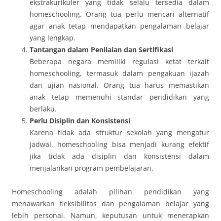
ekstrakurikuler yang tidak selalu tersedia dalam
homeschooling. Orang tua perlu mencari alternatif
agar anak tetap mendapatkan pengalaman belajar
yang lengkap.
Tantangan dalam Penilaian dan Sertifikasi
Beberapa negara memiliki regulasi ketat terkait
homeschooling, termasuk dalam pengakuan ijazah
dan ujian nasional. Orang tua harus memastikan
anak tetap memenuhi standar pendidikan yang
berlaku.
Perlu Disiplin dan Konsistensi
Karena tidak ada struktur sekolah yang mengatur
jadwal, homeschooling bisa menjadi kurang efektif
jika tidak ada disiplin dan konsistensi dalam
menjalankan program pembelajaran.
Homeschooling adalah pilihan pendidikan yang
menawarkan fleksibilitas dan pengalaman belajar yang
lebih personal. Namun, keputusan untuk menerapkan