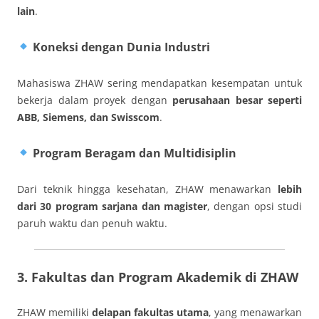
lain
.
Koneksi dengan Dunia Industri
Mahasiswa ZHAW sering mendapatkan kesempatan untuk
bekerja dalam proyek dengan
perusahaan besar seperti
ABB, Siemens, dan Swisscom
.
Program Beragam dan Multidisiplin
Dari teknik hingga kesehatan, ZHAW menawarkan
lebih
dari 30 program sarjana dan magister
, dengan opsi studi
paruh waktu dan penuh waktu.
3. Fakultas dan Program Akademik di ZHAW
ZHAW memiliki
delapan fakultas utama
, yang menawarkan