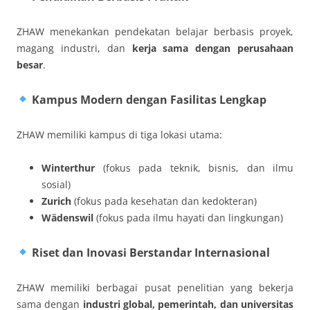
ZHAW menekankan pendekatan belajar berbasis proyek,
magang industri, dan
kerja sama dengan perusahaan
besar
.
Kampus Modern dengan Fasilitas Lengkap
ZHAW memiliki kampus di tiga lokasi utama:
Winterthur
(fokus pada teknik, bisnis, dan ilmu
sosial)
Zurich
(fokus pada kesehatan dan kedokteran)
Wädenswil
(fokus pada ilmu hayati dan lingkungan)
Riset dan Inovasi Berstandar Internasional
ZHAW memiliki berbagai pusat penelitian yang bekerja
sama dengan
industri global, pemerintah, dan universitas