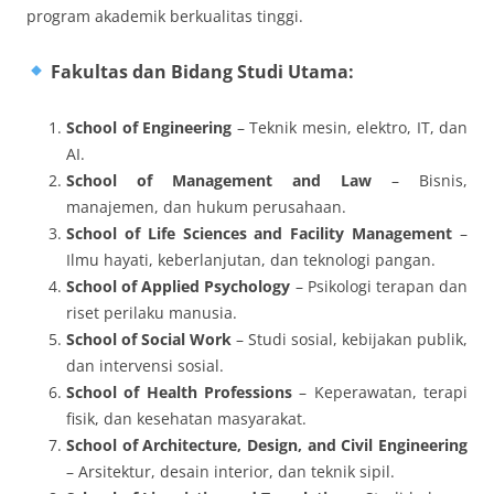
program akademik berkualitas tinggi.
Fakultas dan Bidang Studi Utama:
School of Engineering
– Teknik mesin, elektro, IT, dan
AI.
School of Management and Law
– Bisnis,
manajemen, dan hukum perusahaan.
School of Life Sciences and Facility Management
–
Ilmu hayati, keberlanjutan, dan teknologi pangan.
School of Applied Psychology
– Psikologi terapan dan
riset perilaku manusia.
School of Social Work
– Studi sosial, kebijakan publik,
dan intervensi sosial.
School of Health Professions
– Keperawatan, terapi
fisik, dan kesehatan masyarakat.
School of Architecture, Design, and Civil Engineering
– Arsitektur, desain interior, dan teknik sipil.