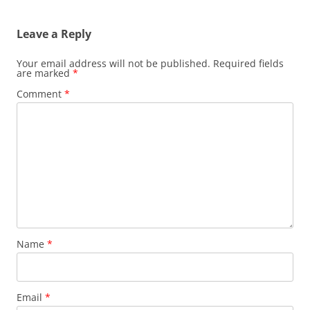
Leave a Reply
Your email address will not be published.
Required fields
are marked
*
Comment
*
Name
*
Email
*