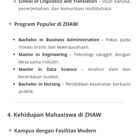
School of Linguistics and Translation
– Studi bahasa,
penerjemahan, dan komunikasi multibahasa.
Program Populer di ZHAW:
Bachelor in Business Administration
– Fokus pada
inovasi bisnis dan kewirausahaan.
Master in Engineering
– Teknologi canggih dengan
kerja sama industri.
Master in Data Science
– Analisis data dan
kecerdasan buatan.
Bachelor in Nursing
– Pendidikan kesehatan berbasis
praktik.
4. Kehidupan Mahasiswa di ZHAW
Kampus dengan Fasilitas Modern