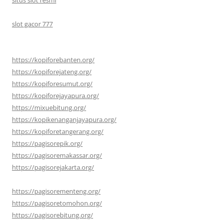
slot gacor 777
https://kopiforebanten.org/
https://kopiforejateng.org/
https://kopiforesumut.org/
https://kopiforejayapura.org/
https://mixuebitung.org/
https://kopikenanganjayapura.org/
https://kopiforetangerang.org/
https://pagisorepik.org/
https://pagisoremakassar.org/
https://pagisorejakarta.org/
https://pagisorementeng.org/
https://pagisoretomohon.org/
https://pagisorebitung.org/