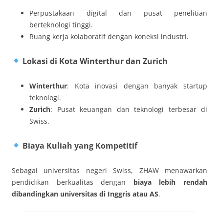
Perpustakaan digital dan pusat penelitian
berteknologi tinggi.
Ruang kerja kolaboratif dengan koneksi industri.
Lokasi di Kota Winterthur dan Zurich
Winterthur
: Kota inovasi dengan banyak startup
teknologi.
Zurich
: Pusat keuangan dan teknologi terbesar di
Swiss.
Biaya Kuliah yang Kompetitif
Sebagai universitas negeri Swiss, ZHAW menawarkan
pendidikan berkualitas dengan
biaya lebih rendah
dibandingkan universitas di Inggris atau AS
.