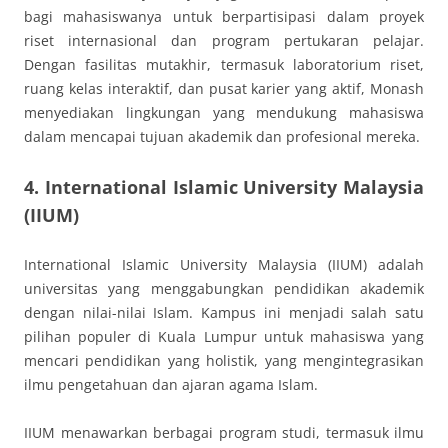
bagi mahasiswanya untuk berpartisipasi dalam proyek
riset internasional dan program pertukaran pelajar.
Dengan fasilitas mutakhir, termasuk laboratorium riset,
ruang kelas interaktif, dan pusat karier yang aktif, Monash
menyediakan lingkungan yang mendukung mahasiswa
dalam mencapai tujuan akademik dan profesional mereka.
4. International Islamic University Malaysia
(IIUM)
International Islamic University Malaysia (IIUM) adalah
universitas yang menggabungkan pendidikan akademik
dengan nilai-nilai Islam. Kampus ini menjadi salah satu
pilihan populer di Kuala Lumpur untuk mahasiswa yang
mencari pendidikan yang holistik, yang mengintegrasikan
ilmu pengetahuan dan ajaran agama Islam.
IIUM menawarkan berbagai program studi, termasuk ilmu