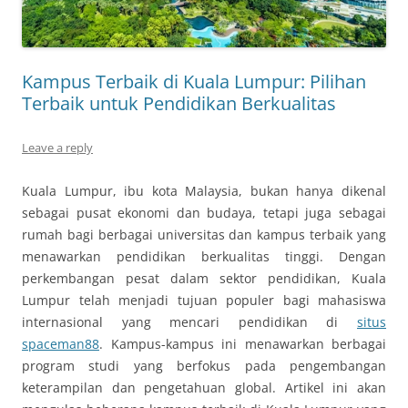
Kampus Terbaik di Kuala Lumpur: Pilihan
Terbaik untuk Pendidikan Berkualitas
Leave a reply
Kuala Lumpur, ibu kota Malaysia, bukan hanya dikenal
sebagai pusat ekonomi dan budaya, tetapi juga sebagai
rumah bagi berbagai universitas dan kampus terbaik yang
menawarkan pendidikan berkualitas tinggi. Dengan
perkembangan pesat dalam sektor pendidikan, Kuala
Lumpur telah menjadi tujuan populer bagi mahasiswa
internasional yang mencari pendidikan di
situs
spaceman88
. Kampus-kampus ini menawarkan berbagai
program studi yang berfokus pada pengembangan
keterampilan dan pengetahuan global. Artikel ini akan