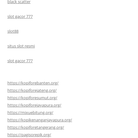
black scatter
slot gacor 777
slot88
situs slot resmi
slot gacor 777
https://kopiforebanten.org/
https://kopiforejateng.org/
https://kopiforesumut.org/
https://kopiforejayapura.org/
https://mixuebitung.org/
https://kopikenanganjayapura.org/
https://kopiforetangerang.org/
https://pagisorepik.org/