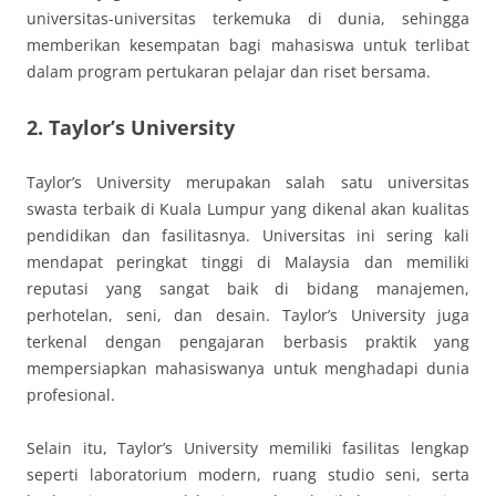
universitas-universitas terkemuka di dunia, sehingga
memberikan kesempatan bagi mahasiswa untuk terlibat
dalam program pertukaran pelajar dan riset bersama.
2. Taylor’s University
Taylor’s University merupakan salah satu universitas
swasta terbaik di Kuala Lumpur yang dikenal akan kualitas
pendidikan dan fasilitasnya. Universitas ini sering kali
mendapat peringkat tinggi di Malaysia dan memiliki
reputasi yang sangat baik di bidang manajemen,
perhotelan, seni, dan desain. Taylor’s University juga
terkenal dengan pengajaran berbasis praktik yang
mempersiapkan mahasiswanya untuk menghadapi dunia
profesional.
Selain itu, Taylor’s University memiliki fasilitas lengkap
seperti laboratorium modern, ruang studio seni, serta