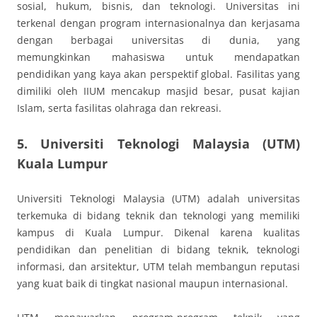
sosial, hukum, bisnis, dan teknologi. Universitas ini
terkenal dengan program internasionalnya dan kerjasama
dengan berbagai universitas di dunia, yang
memungkinkan mahasiswa untuk mendapatkan
pendidikan yang kaya akan perspektif global. Fasilitas yang
dimiliki oleh IIUM mencakup masjid besar, pusat kajian
Islam, serta fasilitas olahraga dan rekreasi.
5. Universiti Teknologi Malaysia (UTM)
Kuala Lumpur
Universiti Teknologi Malaysia (UTM) adalah universitas
terkemuka di bidang teknik dan teknologi yang memiliki
kampus di Kuala Lumpur. Dikenal karena kualitas
pendidikan dan penelitian di bidang teknik, teknologi
informasi, dan arsitektur, UTM telah membangun reputasi
yang kuat baik di tingkat nasional maupun internasional.