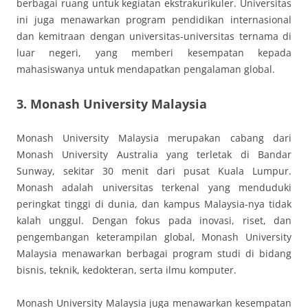
berbagai ruang untuk kegiatan ekstrakurikuler. Universitas
ini juga menawarkan program pendidikan internasional
dan kemitraan dengan universitas-universitas ternama di
luar negeri, yang memberi kesempatan kepada
mahasiswanya untuk mendapatkan pengalaman global.
3. Monash University Malaysia
Monash University Malaysia merupakan cabang dari
Monash University Australia yang terletak di Bandar
Sunway, sekitar 30 menit dari pusat Kuala Lumpur.
Monash adalah universitas terkenal yang menduduki
peringkat tinggi di dunia, dan kampus Malaysia-nya tidak
kalah unggul. Dengan fokus pada inovasi, riset, dan
pengembangan keterampilan global, Monash University
Malaysia menawarkan berbagai program studi di bidang
bisnis, teknik, kedokteran, serta ilmu komputer.
Monash University Malaysia juga menawarkan kesempatan