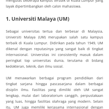
mengulas beberapa kampus terbaik di Kuala Lumpur yang
layak dipertimbangkan oleh calon mahasiswa.
1. Universiti Malaya (UM)
Sebagai universitas tertua dan terbesar di Malaysia,
Universiti Malaya (UM) merupakan salah satu kampus
terbaik di Kuala Lumpur. Didirikan pada tahun 1949, UM
dikenal dengan reputasinya yang sangat baik di tingkat
internasional. Universitas ini consistently masuk dalam
peringkat top universitas dunia, terutama di bidang
kedokteran, teknik, dan ilmu sosial.
UM menawarkan berbagai program pendidikan dari
tingkat sarjana hingga pascasarjana dalam berbagai
disiplin ilmu. Fasilitas yang dimiliki oleh UM sangat
lengkap, mulai dari laboratorium canggih, perpustakaan
yang luas, hingga fasilitas olahraga yang modern. Selain
itu, UM juga memiliki kerjasama internasional dengan