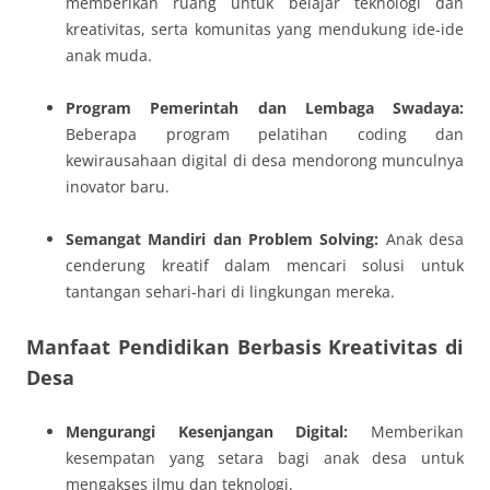
memberikan ruang untuk belajar teknologi dan
kreativitas, serta komunitas yang mendukung ide-ide
anak muda.
Program Pemerintah dan Lembaga Swadaya:
Beberapa program pelatihan coding dan
kewirausahaan digital di desa mendorong munculnya
inovator baru.
Semangat Mandiri dan Problem Solving:
Anak desa
cenderung kreatif dalam mencari solusi untuk
tantangan sehari-hari di lingkungan mereka.
Manfaat Pendidikan Berbasis Kreativitas di
Desa
Mengurangi Kesenjangan Digital:
Memberikan
kesempatan yang setara bagi anak desa untuk
mengakses ilmu dan teknologi.