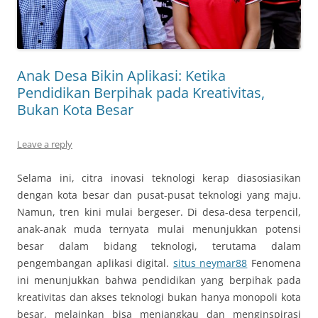
Anak Desa Bikin Aplikasi: Ketika
Pendidikan Berpihak pada Kreativitas,
Bukan Kota Besar
Leave a reply
Selama ini, citra inovasi teknologi kerap diasosiasikan
dengan kota besar dan pusat-pusat teknologi yang maju.
Namun, tren kini mulai bergeser. Di desa-desa terpencil,
anak-anak muda ternyata mulai menunjukkan potensi
besar dalam bidang teknologi, terutama dalam
pengembangan aplikasi digital.
situs neymar88
Fenomena
ini menunjukkan bahwa pendidikan yang berpihak pada
kreativitas dan akses teknologi bukan hanya monopoli kota
besar, melainkan bisa menjangkau dan menginspirasi