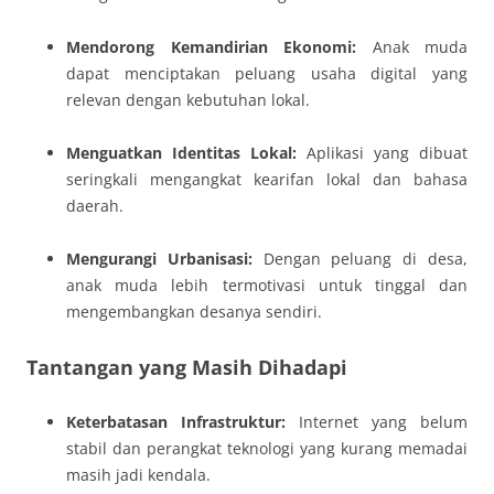
Mendorong Kemandirian Ekonomi:
Anak muda
dapat menciptakan peluang usaha digital yang
relevan dengan kebutuhan lokal.
Menguatkan Identitas Lokal:
Aplikasi yang dibuat
seringkali mengangkat kearifan lokal dan bahasa
daerah.
Mengurangi Urbanisasi:
Dengan peluang di desa,
anak muda lebih termotivasi untuk tinggal dan
mengembangkan desanya sendiri.
Tantangan yang Masih Dihadapi
Keterbatasan Infrastruktur:
Internet yang belum
stabil dan perangkat teknologi yang kurang memadai
masih jadi kendala.