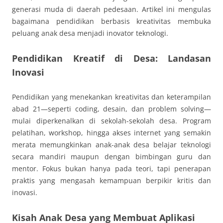
generasi muda di daerah pedesaan. Artikel ini mengulas
bagaimana pendidikan berbasis kreativitas membuka
peluang anak desa menjadi inovator teknologi.
Pendidikan Kreatif di Desa: Landasan
Inovasi
Pendidikan yang menekankan kreativitas dan keterampilan
abad 21—seperti coding, desain, dan problem solving—
mulai diperkenalkan di sekolah-sekolah desa. Program
pelatihan, workshop, hingga akses internet yang semakin
merata memungkinkan anak-anak desa belajar teknologi
secara mandiri maupun dengan bimbingan guru dan
mentor. Fokus bukan hanya pada teori, tapi penerapan
praktis yang mengasah kemampuan berpikir kritis dan
inovasi.
Kisah Anak Desa yang Membuat Aplikasi