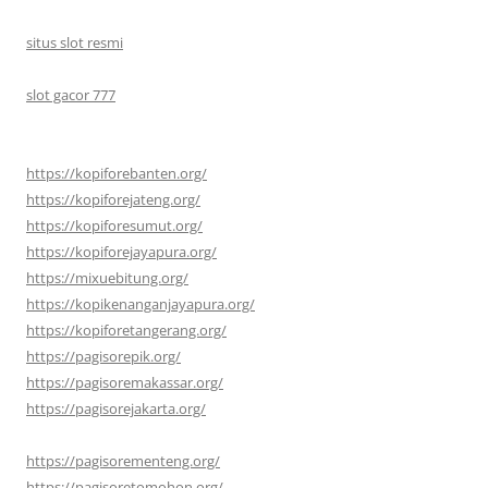
situs slot resmi
slot gacor 777
https://kopiforebanten.org/
https://kopiforejateng.org/
https://kopiforesumut.org/
https://kopiforejayapura.org/
https://mixuebitung.org/
https://kopikenanganjayapura.org/
https://kopiforetangerang.org/
https://pagisorepik.org/
https://pagisoremakassar.org/
https://pagisorejakarta.org/
https://pagisorementeng.org/
https://pagisoretomohon.org/