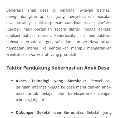
Beberapa anak desa di berbagai wilayah berhasil
mengembangkan aplikasi yang menyelesaikan masalah
lokal. Misalnya, aplikasi pemantauan kualitas air, platform
jual-beli hasil pertanian secara digital, hingga aplikasi
edukasi bahasa daerah. Keberhasilan ini membuktikan
bahwa keterbatasan geografis dan sumber daya bukan
hambatan utama jika pendidikan mampu mengarahkan
kreativitas siswa ke arah yang produktif.
Faktor Pendukung Keberhasilan Anak Desa
Akses Teknologi yang Membaik:
Penyebaran
jaringan internet hingga ke desa memudahkan anak-
anak untuk belajar dan bereksperimen dengan
teknologi digital.
Dukungan Sekolah dan Komunitas:
Sekolah yang