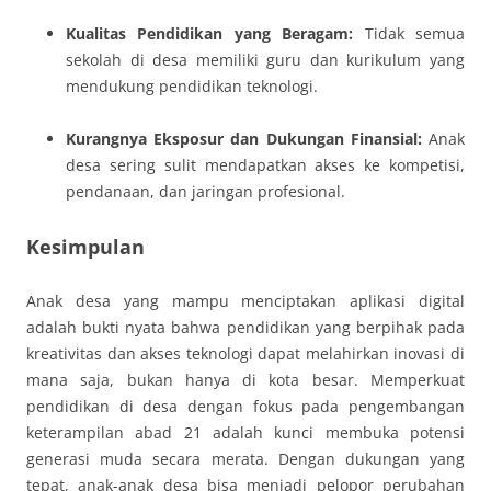
Kualitas Pendidikan yang Beragam:
Tidak semua
sekolah di desa memiliki guru dan kurikulum yang
mendukung pendidikan teknologi.
Kurangnya Eksposur dan Dukungan Finansial:
Anak
desa sering sulit mendapatkan akses ke kompetisi,
pendanaan, dan jaringan profesional.
Kesimpulan
Anak desa yang mampu menciptakan aplikasi digital
adalah bukti nyata bahwa pendidikan yang berpihak pada
kreativitas dan akses teknologi dapat melahirkan inovasi di
mana saja, bukan hanya di kota besar. Memperkuat
pendidikan di desa dengan fokus pada pengembangan
keterampilan abad 21 adalah kunci membuka potensi
generasi muda secara merata. Dengan dukungan yang
tepat, anak-anak desa bisa menjadi pelopor perubahan