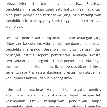
hingga informasi terbaru mengenai beasiswa. Beasiswa
pendidikan merupakan salah satu hal yang sangat dicari
oleh para pelajar dan mahasiswa yang ingin melanjutkan
pendidikan ke jenjang yang lebih tinggi namun terkendala
oleh biaya.
Beasiswa pendidikan merupakan bantuan keuangan yang
diberikan kepada individu untuk membantu membiayai
pendidikan mereka. Beasiswa ini bisa berasal dari
berbagai institusi seperti pemerintah, lembaga swasta,
perusahaan, atau organisasi non-pemerintah. Biasanya,
beasiswa pendidikan diberikan berdasarkan kriteria
tertentu seperti prestasi akademis, prestasi non-akademis,
kebutuhan finansial, dan lain sebagainya.
Informasi tentang beasiswa pendidikan sangatlah penting
agar para pelajar dan mahasiswa dapat memperoleh
kesempatan untuk melanjutkan pendidikan tanpa
terkendala oleh biaya. Berikut ini adalah kumpulan