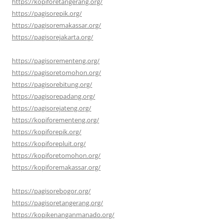
https://kopiforetangerang.org/
https://pagisorepik.org/
https://pagisoremakassar.org/
https://pagisorejakarta.org/
https://pagisorementeng.org/
https://pagisoretomohon.org/
https://pagisorebitung.org/
https://pagisorepadang.org/
https://pagisorejateng.org/
https://kopiforementeng.org/
https://kopiforepik.org/
https://kopiforepluit.org/
https://kopiforetomohon.org/
https://kopiforemakassar.org/
https://pagisorebogor.org/
https://pagisoretangerang.org/
https://kopikenanganmanado.org/