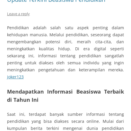
Leave a reply
Pendidikan adalah salah satu aspek penting dalam
kehidupan manusia. Melalui pendidikan, seseorang dapat
mengembangkan potensi diri, meraih cita-cita, dan
meningkatkan kualitas hidup. Di era digital seperti
sekarang ini, informasi tentang pendidikan sangatlah
penting untuk diakses oleh semua individu yang ingin
meningkatkan pengetahuan dan keterampilan mereka.
joker123
Mendapatkan Informasi Beasiswa Terbaik
di Tahun Ini
Saat ini, terdapat banyak sumber informasi tentang
pendidikan yang bisa diakses secara online. Mulai dari
kumpulan berita terkini mengenai dunia pendidikan