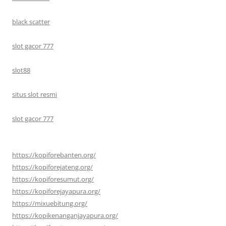
black scatter
slot gacor 777
slot88
situs slot resmi
slot gacor 777
https://kopiforebanten.org/
https://kopiforejateng.org/
https://kopiforesumut.org/
https://kopiforejayapura.org/
https://mixuebitung.org/
https://kopikenanganjayapura.org/