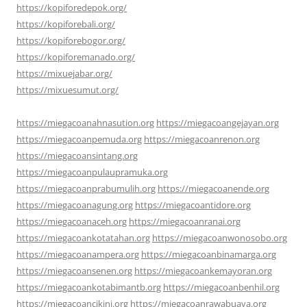
https://kopiforedepok.org/
https://kopiforebali.org/
https://kopiforebogor.org/
https://kopiforemanado.org/
https://mixuejabar.org/
https://mixuesumut.org/
https://miegacoanahnasution.org
https://miegacoangejayan.org
https://miegacoanpemuda.org
https://miegacoanrenon.org
https://miegacoansintang.org
https://miegacoanpulaupramuka.org
https://miegacoanprabumulih.org
https://miegacoanende.org
https://miegacoanagung.org
https://miegacoantidore.org
https://miegacoanaceh.org
https://miegacoanranai.org
https://miegacoankotatahan.org
https://miegacoanwonosobo.org
https://miegacoanampera.org
https://miegacoanbinamarga.org
https://miegacoansenen.org
https://miegacoankemayoran.org
https://miegacoankotabimantb.org
https://miegacoanbenhil.org
https://miegacoancikini.org
https://miegacoanrawabuaya.org