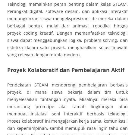
Teknologi memainkan peran penting dalam kelas STEAM.
Perangkat digital, software desain, dan aplikasi interaktif
memungkinkan siswa mengekspresikan ide mereka dalam
berbagai bentuk, mulai dari animasi, robotika, hingga
proyek coding kreatif. Dengan memanfaatkan teknologi,
siswa dapat menggabungkan logika, problem solving, dan
estetika dalam satu proyek, menghasilkan solusi inovatif
yang relevan dengan dunia modern.
Proyek Kolaboratif dan Pembelajaran Aktif
Pendekatan STEAM mendorong pembelajaran berbasis
proyek, di mana siswa bekerja dalam tim untuk
menyelesaikan tantangan nyata. Misalnya, mereka bisa
merancang prototipe alat ramah lingkungan atau
membuat instalasi seni interaktif berbasis teknologi.
Proses kolaboratif ini mengajarkan kerja sama, komunikasi,
dan kepemimpinan, sambil memupuk rasa ingin tahu dan