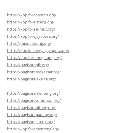
https://kopiforebanten.org/
https://kopiforejateng.org/
https://kopiforesumut.org/
https://kopiforejayapura.org/
https://mixuebitung.org/
https://kopikenanganjayapura.org/
https://kopiforetangerang.org/
https://pagisorepik.org/
https://pagisoremakassar.org/
https://pagisorejakarta.org/
https://pagisorementeng.org/
https://pagisoretomohon.org/
https://pagisorebitung.org/
https://pagisorepadang.org/
https://pagisorejateng.org/
https://kopiforementeng.org/