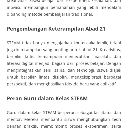
kreativitas. Siswa belajar dari eksperimen, kesalahan, dan
inovasi, membangun pemahaman yang lebih mendalam
dibanding metode pembelajaran tradisional.
Pengembangan Keterampilan Abad 21
STEAM tidak hanya mengajarkan konten akademik, tetapi
juga keterampilan yang penting untuk abad 21. Kreativitas,
berpikir kritis, kemampuan memecahkan masalah, dan
literasi digital menjadi bagian dari proses belajar. Dengan
mengintegrasikan seni, sains, dan teknologi, siswa diajak
untuk berpikir lintas disiplin, mengeksplorasi berbagai
perspektif, dan menghasilkan ide-ide baru yang aplikatif.
Peran Guru dalam Kelas STEAM
Guru dalam kelas STEAM berperan sebagai fasilitator dan
mentor. Mereka membantu siswa menghubungkan teori
dengan praktik, membimbing proses eksperimen, serta