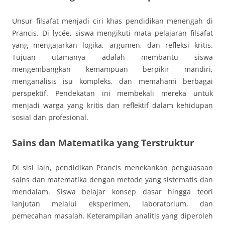
Unsur filsafat menjadi ciri khas pendidikan menengah di
Prancis. Di lycée, siswa mengikuti mata pelajaran filsafat
yang mengajarkan logika, argumen, dan refleksi kritis.
Tujuan utamanya adalah membantu siswa
mengembangkan kemampuan berpikir mandiri,
menganalisis isu kompleks, dan memahami berbagai
perspektif. Pendekatan ini membekali mereka untuk
menjadi warga yang kritis dan reflektif dalam kehidupan
sosial dan profesional.
Sains dan Matematika yang Terstruktur
Di sisi lain, pendidikan Prancis menekankan penguasaan
sains dan matematika dengan metode yang sistematis dan
mendalam. Siswa belajar konsep dasar hingga teori
lanjutan melalui eksperimen, laboratorium, dan
pemecahan masalah. Keterampilan analitis yang diperoleh