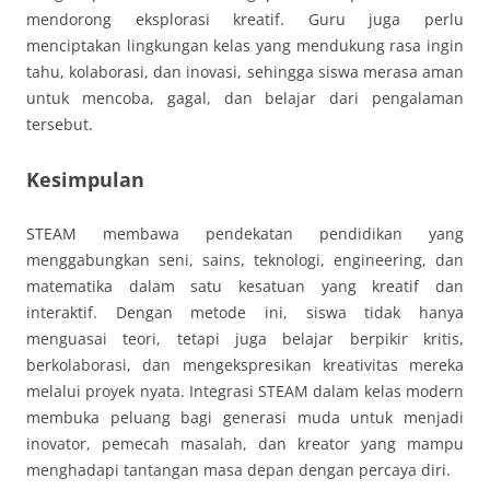
mendorong eksplorasi kreatif. Guru juga perlu
menciptakan lingkungan kelas yang mendukung rasa ingin
tahu, kolaborasi, dan inovasi, sehingga siswa merasa aman
untuk mencoba, gagal, dan belajar dari pengalaman
tersebut.
Kesimpulan
STEAM membawa pendekatan pendidikan yang
menggabungkan seni, sains, teknologi, engineering, dan
matematika dalam satu kesatuan yang kreatif dan
interaktif. Dengan metode ini, siswa tidak hanya
menguasai teori, tetapi juga belajar berpikir kritis,
berkolaborasi, dan mengekspresikan kreativitas mereka
melalui proyek nyata. Integrasi STEAM dalam kelas modern
membuka peluang bagi generasi muda untuk menjadi
inovator, pemecah masalah, dan kreator yang mampu
menghadapi tantangan masa depan dengan percaya diri.