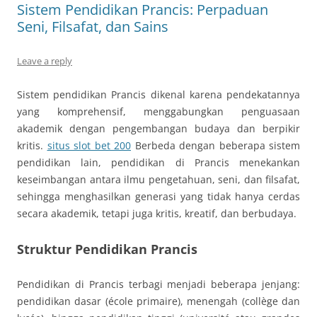
Sistem Pendidikan Prancis: Perpaduan
Seni, Filsafat, dan Sains
Leave a reply
Sistem pendidikan Prancis dikenal karena pendekatannya
yang komprehensif, menggabungkan penguasaan
akademik dengan pengembangan budaya dan berpikir
kritis.
situs slot bet 200
Berbeda dengan beberapa sistem
pendidikan lain, pendidikan di Prancis menekankan
keseimbangan antara ilmu pengetahuan, seni, dan filsafat,
sehingga menghasilkan generasi yang tidak hanya cerdas
secara akademik, tetapi juga kritis, kreatif, dan berbudaya.
Struktur Pendidikan Prancis
Pendidikan di Prancis terbagi menjadi beberapa jenjang:
pendidikan dasar (école primaire), menengah (collège dan