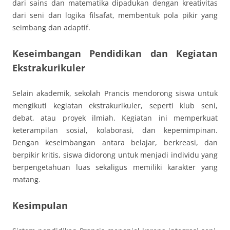
dari sains dan matematika dipadukan dengan kreativitas
dari seni dan logika filsafat, membentuk pola pikir yang
seimbang dan adaptif.
Keseimbangan Pendidikan dan Kegiatan
Ekstrakurikuler
Selain akademik, sekolah Prancis mendorong siswa untuk
mengikuti kegiatan ekstrakurikuler, seperti klub seni,
debat, atau proyek ilmiah. Kegiatan ini memperkuat
keterampilan sosial, kolaborasi, dan kepemimpinan.
Dengan keseimbangan antara belajar, berkreasi, dan
berpikir kritis, siswa didorong untuk menjadi individu yang
berpengetahuan luas sekaligus memiliki karakter yang
matang.
Kesimpulan