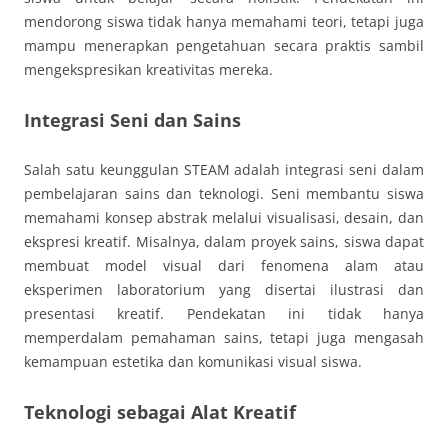
mendorong siswa tidak hanya memahami teori, tetapi juga
mampu menerapkan pengetahuan secara praktis sambil
mengekspresikan kreativitas mereka.
Integrasi Seni dan Sains
Salah satu keunggulan STEAM adalah integrasi seni dalam
pembelajaran sains dan teknologi. Seni membantu siswa
memahami konsep abstrak melalui visualisasi, desain, dan
ekspresi kreatif. Misalnya, dalam proyek sains, siswa dapat
membuat model visual dari fenomena alam atau
eksperimen laboratorium yang disertai ilustrasi dan
presentasi kreatif. Pendekatan ini tidak hanya
memperdalam pemahaman sains, tetapi juga mengasah
kemampuan estetika dan komunikasi visual siswa.
Teknologi sebagai Alat Kreatif