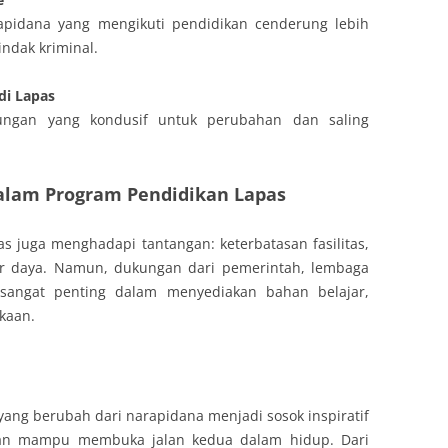
pidana yang mengikuti pendidikan cenderung lebih
ndak kriminal.
di Lapas
kungan yang kondusif untuk perubahan dan saling
.
lam Program Pendidikan Lapas
s juga menghadapi tantangan: keterbatasan fasilitas,
er daya. Namun, dukungan dari pemerintah, lembaga
sangat penting dalam menyediakan bahan belajar,
akaan.
yang berubah dari narapidana menjadi sosok inspiratif
kan mampu membuka jalan kedua dalam hidup. Dari