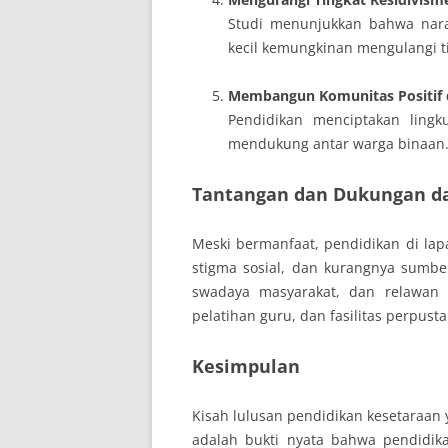
Studi menunjukkan bahwa nara
kecil kemungkinan mengulangi ti
Membangun Komunitas Positif 
Pendidikan menciptakan ling
mendukung antar warga binaan
Tantangan dan Dukungan da
Meski bermanfaat, pendidikan di lapa
stigma sosial, dan kurangnya sumb
swadaya masyarakat, dan relawan 
pelatihan guru, dan fasilitas perpust
Kesimpulan
Kisah lulusan pendidikan kesetaraan 
adalah bukti nyata bahwa pendidi