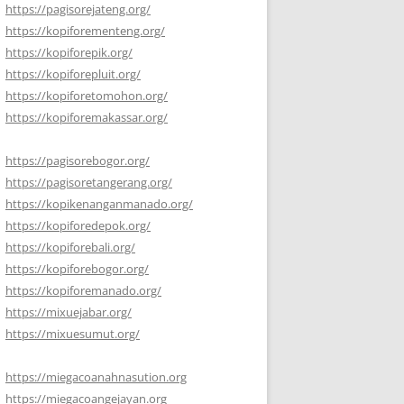
https://pagisorejateng.org/
https://kopiforementeng.org/
https://kopiforepik.org/
https://kopiforepluit.org/
https://kopiforetomohon.org/
https://kopiforemakassar.org/
https://pagisorebogor.org/
https://pagisoretangerang.org/
https://kopikenanganmanado.org/
https://kopiforedepok.org/
https://kopiforebali.org/
https://kopiforebogor.org/
https://kopiforemanado.org/
https://mixuejabar.org/
https://mixuesumut.org/
https://miegacoanahnasution.org
https://miegacoangejayan.org