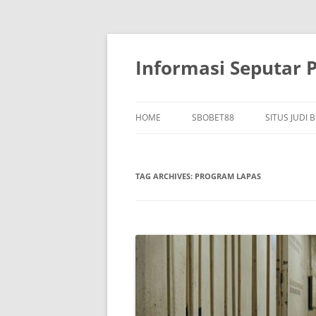
Skip
to
content
Informasi Seputar 
HOME
SBOBET88
SITUS JUDI 
TAG ARCHIVES:
PROGRAM LAPAS