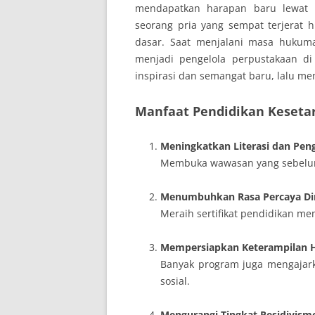
mendapatkan harapan baru lewat p
seorang pria yang sempat terjerat
dasar. Saat menjalani masa hukuma
menjadi pengelola perpustakaan di
inspirasi dan semangat baru, lalu m
Manfaat Pendidikan Keseta
Meningkatkan Literasi dan Pen
Membuka wawasan yang sebelumn
Menumbuhkan Rasa Percaya Di
Meraih sertifikat pendidikan m
Mempersiapkan Keterampilan 
Banyak program juga mengajark
sosial.
Mengurangi Tingkat Residivism