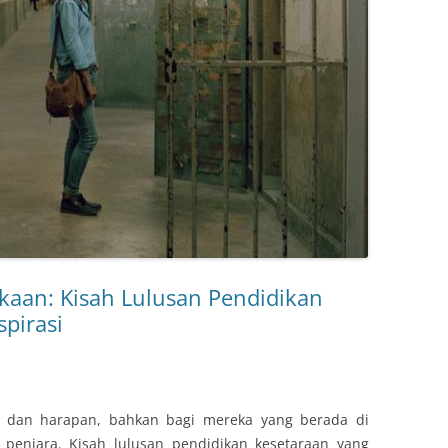
akaan: Kisah Lulusan Pendidikan
pirasi
n dan harapan, bahkan bagi mereka yang berada di
i penjara. Kisah lulusan pendidikan kesetaraan yang