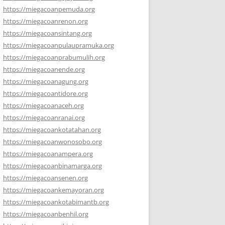
https://miegacoanpemuda.org
https://miegacoanrenon.org
https://miegacoansintang.org
https://miegacoanpulaupramuka.org
https://miegacoanprabumulih.org
https://miegacoanende.org
https://miegacoanagung.org
https://miegacoantidore.org
https://miegacoanaceh.org
https://miegacoanranai.org
https://miegacoankotatahan.org
https://miegacoanwonosobo.org
https://miegacoanampera.org
https://miegacoanbinamarga.org
https://miegacoansenen.org
https://miegacoankemayoran.org
https://miegacoankotabimantb.org
https://miegacoanbenhil.org