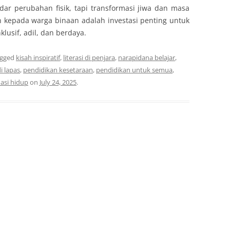
ar perubahan fisik, tapi transformasi jiwa dan masa
 kepada warga binaan adalah investasi penting untuk
usif, adil, dan berdaya.
agged
kisah inspiratif
,
literasi di penjara
,
narapidana belajar
,
i lapas
,
pendidikan kesetaraan
,
pendidikan untuk semua
,
asi hidup
on
July 24, 2025
.