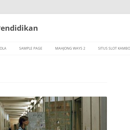
Pendidikan
BOLA
SAMPLE PAGE
MAHJONG WAYS 2
SITUS SLOT KAMBO