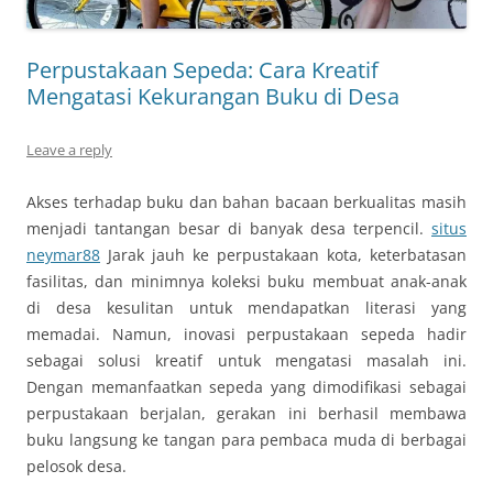
Perpustakaan Sepeda: Cara Kreatif
Mengatasi Kekurangan Buku di Desa
Leave a reply
Akses terhadap buku dan bahan bacaan berkualitas masih
menjadi tantangan besar di banyak desa terpencil.
situs
neymar88
Jarak jauh ke perpustakaan kota, keterbatasan
fasilitas, dan minimnya koleksi buku membuat anak-anak
di desa kesulitan untuk mendapatkan literasi yang
memadai. Namun, inovasi perpustakaan sepeda hadir
sebagai solusi kreatif untuk mengatasi masalah ini.
Dengan memanfaatkan sepeda yang dimodifikasi sebagai
perpustakaan berjalan, gerakan ini berhasil membawa
buku langsung ke tangan para pembaca muda di berbagai
pelosok desa.