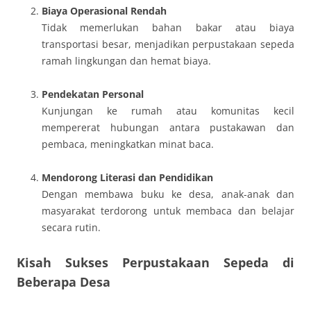
Biaya Operasional Rendah
Tidak memerlukan bahan bakar atau biaya
transportasi besar, menjadikan perpustakaan sepeda
ramah lingkungan dan hemat biaya.
Pendekatan Personal
Kunjungan ke rumah atau komunitas kecil
mempererat hubungan antara pustakawan dan
pembaca, meningkatkan minat baca.
Mendorong Literasi dan Pendidikan
Dengan membawa buku ke desa, anak-anak dan
masyarakat terdorong untuk membaca dan belajar
secara rutin.
Kisah Sukses Perpustakaan Sepeda di
Beberapa Desa