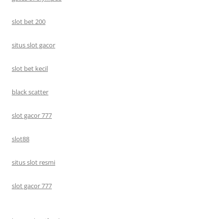
slot bet 200
situs slot gacor
slot bet kecil
black scatter
slot gacor 777
slot88
situs slot resmi
slot gacor 777