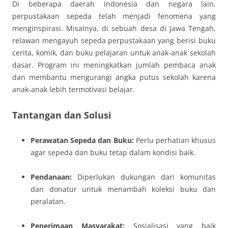
Di beberapa daerah Indonesia dan negara lain,
perpustakaan sepeda telah menjadi fenomena yang
menginspirasi. Misalnya, di sebuah desa di Jawa Tengah,
relawan mengayuh sepeda perpustakaan yang berisi buku
cerita, komik, dan buku pelajaran untuk anak-anak sekolah
dasar. Program ini meningkatkan jumlah pembaca anak
dan membantu mengurangi angka putus sekolah karena
anak-anak lebih termotivasi belajar.
Tantangan dan Solusi
Perawatan Sepeda dan Buku:
Perlu perhatian khusus
agar sepeda dan buku tetap dalam kondisi baik.
Pendanaan:
Diperlukan dukungan dari komunitas
dan donatur untuk menambah koleksi buku dan
peralatan.
Penerimaan Masyarakat:
Sosialisasi yang baik