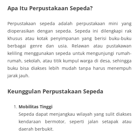
Apa Itu Perpustakaan Sepeda?
Perpustakaan sepeda adalah perpustakaan mini yang
dioperasikan dengan sepeda. Sepeda ini dilengkapi rak
khusus atau kotak penyimpanan yang berisi buku-buku
berbagai genre dan usia. Relawan atau pustakawan
keliling menggunakan sepeda untuk mengunjungi rumah-
rumah, sekolah, atau titik kumpul warga di desa, sehingga
buku bisa diakses lebih mudah tanpa harus menempuh
jarak jauh.
Keunggulan Perpustakaan Sepeda
Mobilitas Tinggi
Sepeda dapat menjangkau wilayah yang sulit diakses
kendaraan bermotor, seperti jalan setapak atau
daerah berbukit.