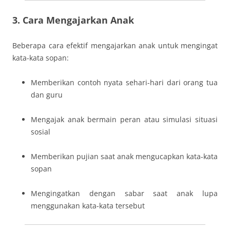
3. Cara Mengajarkan Anak
Beberapa cara efektif mengajarkan anak untuk mengingat
kata-kata sopan:
Memberikan contoh nyata sehari-hari dari orang tua
dan guru
Mengajak anak bermain peran atau simulasi situasi
sosial
Memberikan pujian saat anak mengucapkan kata-kata
sopan
Mengingatkan dengan sabar saat anak lupa
menggunakan kata-kata tersebut