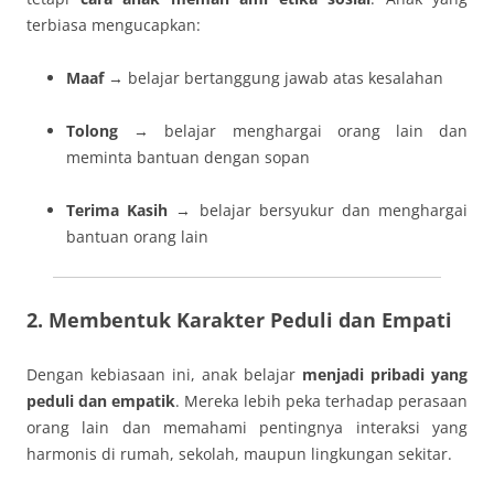
terbiasa mengucapkan:
Maaf
→ belajar bertanggung jawab atas kesalahan
Tolong
→ belajar menghargai orang lain dan
meminta bantuan dengan sopan
Terima Kasih
→ belajar bersyukur dan menghargai
bantuan orang lain
2. Membentuk Karakter Peduli dan Empati
Dengan kebiasaan ini, anak belajar
menjadi pribadi yang
peduli dan empatik
. Mereka lebih peka terhadap perasaan
orang lain dan memahami pentingnya interaksi yang
harmonis di rumah, sekolah, maupun lingkungan sekitar.