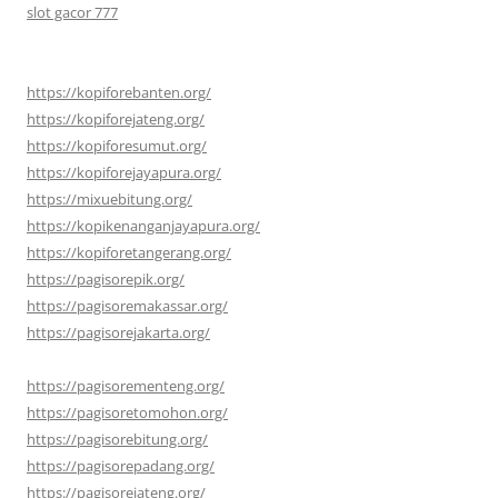
slot gacor 777
https://kopiforebanten.org/
https://kopiforejateng.org/
https://kopiforesumut.org/
https://kopiforejayapura.org/
https://mixuebitung.org/
https://kopikenanganjayapura.org/
https://kopiforetangerang.org/
https://pagisorepik.org/
https://pagisoremakassar.org/
https://pagisorejakarta.org/
https://pagisorementeng.org/
https://pagisoretomohon.org/
https://pagisorebitung.org/
https://pagisorepadang.org/
https://pagisorejateng.org/