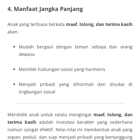
4. Manfaat Jangka Panjang
Anak yang terbiasa berkata
maaf, tolong, dan terima kasih
akan:
Mudah bergaul dengan teman sebaya dan orang
dewasa
Memiliki hubungan sosial yang harmonis
Menjadi pribadi yang dihormati dan disukai di
lingkungan sosial
Mendidik anak untuk selalu mengingat
maaf, tolong, dan
terima kasih
adalah investasi karakter yang sederhana
namun sangat efektif. Nilai-nilai ini membentuk anak yang
sopan, peduli, dan siap menjadi pribadi yang bertanggung