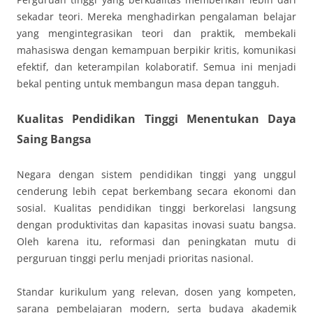
sekadar teori. Mereka menghadirkan pengalaman belajar
yang mengintegrasikan teori dan praktik, membekali
mahasiswa dengan kemampuan berpikir kritis, komunikasi
efektif, dan keterampilan kolaboratif. Semua ini menjadi
bekal penting untuk membangun masa depan tangguh.
Kualitas Pendidikan Tinggi Menentukan Daya
Saing Bangsa
Negara dengan sistem pendidikan tinggi yang unggul
cenderung lebih cepat berkembang secara ekonomi dan
sosial. Kualitas pendidikan tinggi berkorelasi langsung
dengan produktivitas dan kapasitas inovasi suatu bangsa.
Oleh karena itu, reformasi dan peningkatan mutu di
perguruan tinggi perlu menjadi prioritas nasional.
Standar kurikulum yang relevan, dosen yang kompeten,
sarana pembelajaran modern, serta budaya akademik