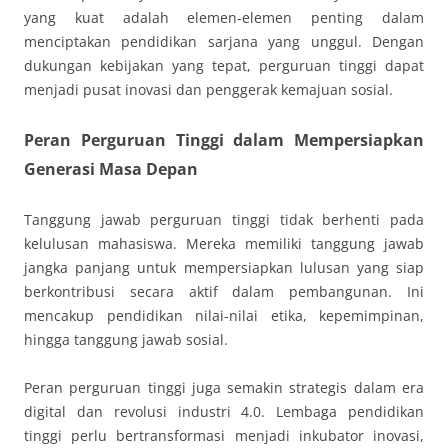
yang kuat adalah elemen-elemen penting dalam
menciptakan pendidikan sarjana yang unggul. Dengan
dukungan kebijakan yang tepat, perguruan tinggi dapat
menjadi pusat inovasi dan penggerak kemajuan sosial.
Peran Perguruan Tinggi dalam Mempersiapkan
Generasi Masa Depan
Tanggung jawab perguruan tinggi tidak berhenti pada
kelulusan mahasiswa. Mereka memiliki tanggung jawab
jangka panjang untuk mempersiapkan lulusan yang siap
berkontribusi secara aktif dalam pembangunan. Ini
mencakup pendidikan nilai-nilai etika, kepemimpinan,
hingga tanggung jawab sosial.
Peran perguruan tinggi juga semakin strategis dalam era
digital dan revolusi industri 4.0. Lembaga pendidikan
tinggi perlu bertransformasi menjadi inkubator inovasi,