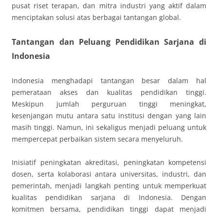
pusat riset terapan, dan mitra industri yang aktif dalam
menciptakan solusi atas berbagai tantangan global.
Tantangan dan Peluang Pendidikan Sarjana di
Indonesia
Indonesia menghadapi tantangan besar dalam hal
pemerataan akses dan kualitas pendidikan tinggi.
Meskipun jumlah perguruan tinggi meningkat,
kesenjangan mutu antara satu institusi dengan yang lain
masih tinggi. Namun, ini sekaligus menjadi peluang untuk
mempercepat perbaikan sistem secara menyeluruh.
Inisiatif peningkatan akreditasi, peningkatan kompetensi
dosen, serta kolaborasi antara universitas, industri, dan
pemerintah, menjadi langkah penting untuk memperkuat
kualitas pendidikan sarjana di Indonesia. Dengan
komitmen bersama, pendidikan tinggi dapat menjadi