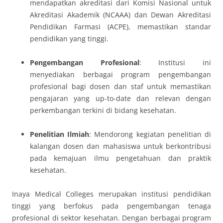
mendapatkan akreditasi dari Komisi Nasional untuk
Akreditasi Akademik (NCAAA) dan Dewan Akreditasi
Pendidikan Farmasi (ACPE), memastikan standar
pendidikan yang tinggi.
Pengembangan Profesional
: Institusi ini
menyediakan berbagai program pengembangan
profesional bagi dosen dan staf untuk memastikan
pengajaran yang up-to-date dan relevan dengan
perkembangan terkini di bidang kesehatan.
Penelitian Ilmiah
: Mendorong kegiatan penelitian di
kalangan dosen dan mahasiswa untuk berkontribusi
pada kemajuan ilmu pengetahuan dan praktik
kesehatan.
Inaya Medical Colleges merupakan institusi pendidikan
tinggi yang berfokus pada pengembangan tenaga
profesional di sektor kesehatan. Dengan berbagai program