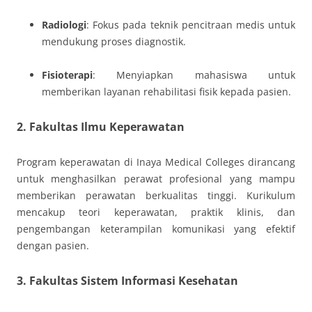
Radiologi
: Fokus pada teknik pencitraan medis untuk
mendukung proses diagnostik.
Fisioterapi
: Menyiapkan mahasiswa untuk
memberikan layanan rehabilitasi fisik kepada pasien.
2.
Fakultas Ilmu Keperawatan
Program keperawatan di Inaya Medical Colleges dirancang
untuk menghasilkan perawat profesional yang mampu
memberikan perawatan berkualitas tinggi. Kurikulum
mencakup teori keperawatan, praktik klinis, dan
pengembangan keterampilan komunikasi yang efektif
dengan pasien.
3.
Fakultas Sistem Informasi Kesehatan