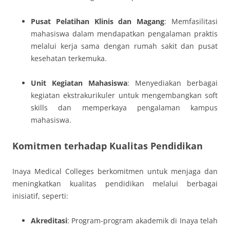
Pusat Pelatihan Klinis dan Magang
: Memfasilitasi
mahasiswa dalam mendapatkan pengalaman praktis
melalui kerja sama dengan rumah sakit dan pusat
kesehatan terkemuka.
Unit Kegiatan Mahasiswa
: Menyediakan berbagai
kegiatan ekstrakurikuler untuk mengembangkan soft
skills dan memperkaya pengalaman kampus
mahasiswa.
Komitmen terhadap Kualitas Pendidikan
Inaya Medical Colleges berkomitmen untuk menjaga dan
meningkatkan kualitas pendidikan melalui berbagai
inisiatif, seperti:
Akreditasi
: Program-program akademik di Inaya telah