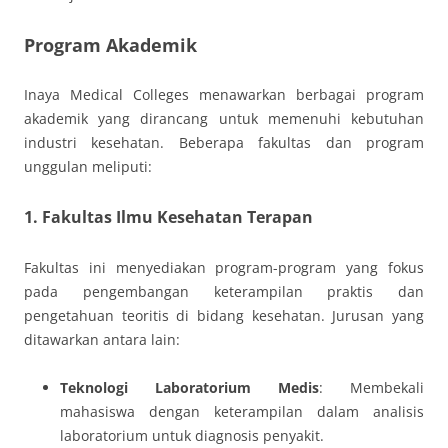
Program Akademik
Inaya Medical Colleges menawarkan berbagai program
akademik yang dirancang untuk memenuhi kebutuhan
industri kesehatan. Beberapa fakultas dan program
unggulan meliputi:
1.
Fakultas Ilmu Kesehatan Terapan
Fakultas ini menyediakan program-program yang fokus
pada pengembangan keterampilan praktis dan
pengetahuan teoritis di bidang kesehatan. Jurusan yang
ditawarkan antara lain:
Teknologi Laboratorium Medis
: Membekali
mahasiswa dengan keterampilan dalam analisis
laboratorium untuk diagnosis penyakit.