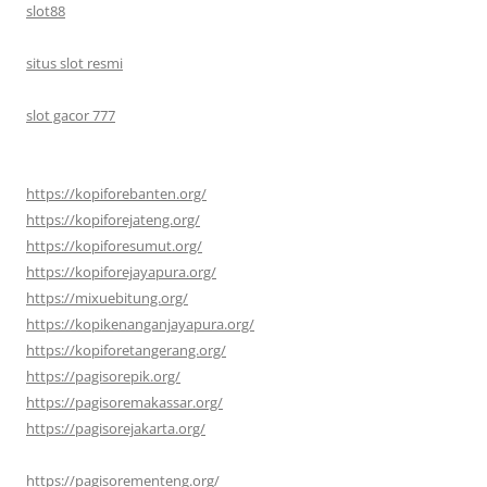
slot88
situs slot resmi
slot gacor 777
https://kopiforebanten.org/
https://kopiforejateng.org/
https://kopiforesumut.org/
https://kopiforejayapura.org/
https://mixuebitung.org/
https://kopikenanganjayapura.org/
https://kopiforetangerang.org/
https://pagisorepik.org/
https://pagisoremakassar.org/
https://pagisorejakarta.org/
https://pagisorementeng.org/