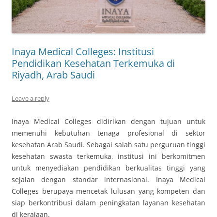
Inaya Medical Colleges: Institusi
Pendidikan Kesehatan Terkemuka di
Riyadh, Arab Saudi
Leave a reply
Inaya Medical Colleges didirikan dengan tujuan untuk
memenuhi kebutuhan tenaga profesional di sektor
kesehatan Arab Saudi. Sebagai salah satu perguruan tinggi
kesehatan swasta terkemuka, institusi ini berkomitmen
untuk menyediakan pendidikan berkualitas tinggi yang
sejalan dengan standar internasional. Inaya Medical
Colleges berupaya mencetak lulusan yang kompeten dan
siap berkontribusi dalam peningkatan layanan kesehatan
di kerajaan.