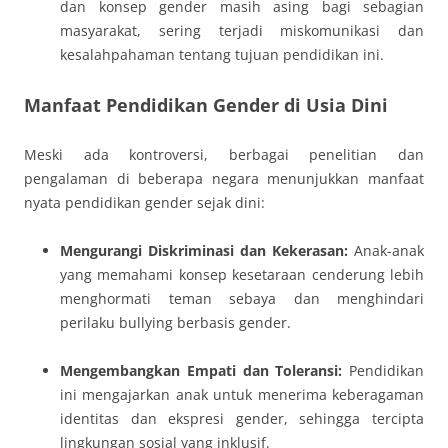
dan konsep gender masih asing bagi sebagian
masyarakat, sering terjadi miskomunikasi dan
kesalahpahaman tentang tujuan pendidikan ini.
Manfaat Pendidikan Gender di Usia Dini
Meski ada kontroversi, berbagai penelitian dan
pengalaman di beberapa negara menunjukkan manfaat
nyata pendidikan gender sejak dini:
Mengurangi Diskriminasi dan Kekerasan:
Anak-anak
yang memahami konsep kesetaraan cenderung lebih
menghormati teman sebaya dan menghindari
perilaku bullying berbasis gender.
Mengembangkan Empati dan Toleransi:
Pendidikan
ini mengajarkan anak untuk menerima keberagaman
identitas dan ekspresi gender, sehingga tercipta
lingkungan sosial yang inklusif.