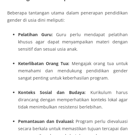
Beberapa tantangan utama dalam penerapan pendidikan
gender di usia dini meliputi:
Pelatihan Guru:
Guru perlu mendapat pelatihan
khusus agar dapat menyampaikan materi dengan
sensitif dan sesuai usia anak.
Keterlibatan Orang Tua:
Mengajak orang tua untuk
memahami dan mendukung pendidikan gender
sangat penting untuk keberhasilan program.
Konteks Sosial dan Budaya:
Kurikulum harus
dirancang dengan memperhatikan konteks lokal agar
tidak menimbulkan resistensi berlebihan.
Pemantauan dan Evaluasi:
Program perlu dievaluasi
secara berkala untuk memastikan tujuan tercapai dan