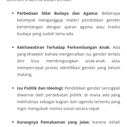
Perbedaan Nilai Budaya dan Agama:
Beberapa
kelompok menganggap materi pendidikan gender
bertentangan dengan ajaran agama atau tradisi
budaya yang sudah lama ada.
Kekhawatiran Terhadap Perkembangan Anak:
Ada
yang khawatir bahwa mengenalkan isu gender terlalu
dini bisa membingungkan anak-anak atau
mempercepat proses identifikasi gender yang belum
matang.
Isu Politik dan Ideologi:
Pendidikan gender seringkali
diwarnai oleh perdebatan politik, di mana ada yang
melihatnya sebagai bagian dari agenda tertentu yang
ingin mengubah norma sosial secara cepat.
Kurangnya Pemahaman yang Jelas:
Karena istilah