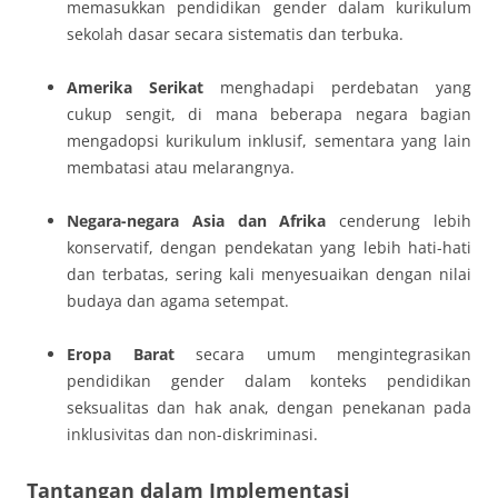
memasukkan pendidikan gender dalam kurikulum
sekolah dasar secara sistematis dan terbuka.
Amerika Serikat
menghadapi perdebatan yang
cukup sengit, di mana beberapa negara bagian
mengadopsi kurikulum inklusif, sementara yang lain
membatasi atau melarangnya.
Negara-negara Asia dan Afrika
cenderung lebih
konservatif, dengan pendekatan yang lebih hati-hati
dan terbatas, sering kali menyesuaikan dengan nilai
budaya dan agama setempat.
Eropa Barat
secara umum mengintegrasikan
pendidikan gender dalam konteks pendidikan
seksualitas dan hak anak, dengan penekanan pada
inklusivitas dan non-diskriminasi.
Tantangan dalam Implementasi