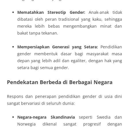
Mematahkan Stereotip Gender:
Anak-anak tidak
dibatasi oleh peran tradisional yang kaku, sehingga
mereka lebih bebas mengembangkan minat dan
bakat tanpa tekanan.
Mempersiapkan Generasi yang Setara:
Pendidikan
gender membentuk dasar bagi masyarakat masa
depan yang lebih adil dan egaliter, dengan hak yang
setara bagi semua gender.
Pendekatan Berbeda di Berbagai Negara
Respons dan penerapan pendidikan gender di usia dini
sangat bervariasi di seluruh dunia:
Negara-negara Skandinavia
seperti Swedia dan
Norwegia dikenal sangat progresif dengan