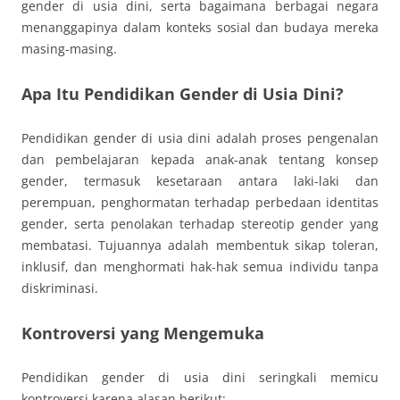
gender di usia dini, serta bagaimana berbagai negara
menanggapinya dalam konteks sosial dan budaya mereka
masing-masing.
Apa Itu Pendidikan Gender di Usia Dini?
Pendidikan gender di usia dini adalah proses pengenalan
dan pembelajaran kepada anak-anak tentang konsep
gender, termasuk kesetaraan antara laki-laki dan
perempuan, penghormatan terhadap perbedaan identitas
gender, serta penolakan terhadap stereotip gender yang
membatasi. Tujuannya adalah membentuk sikap toleran,
inklusif, dan menghormati hak-hak semua individu tanpa
diskriminasi.
Kontroversi yang Mengemuka
Pendidikan gender di usia dini seringkali memicu
kontroversi karena alasan berikut: