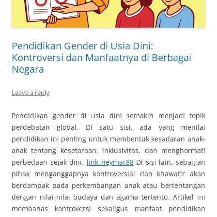
Pendidikan Gender di Usia Dini:
Kontroversi dan Manfaatnya di Berbagai
Negara
Leave a reply
Pendidikan gender di usia dini semakin menjadi topik
perdebatan global. Di satu sisi, ada yang menilai
pendidikan ini penting untuk membentuk kesadaran anak-
anak tentang kesetaraan, inklusivitas, dan menghormati
perbedaan sejak dini.
link neymar88
Di sisi lain, sebagian
pihak menganggapnya kontroversial dan khawatir akan
berdampak pada perkembangan anak atau bertentangan
dengan nilai-nilai budaya dan agama tertentu. Artikel ini
membahas kontroversi sekaligus manfaat pendidikan