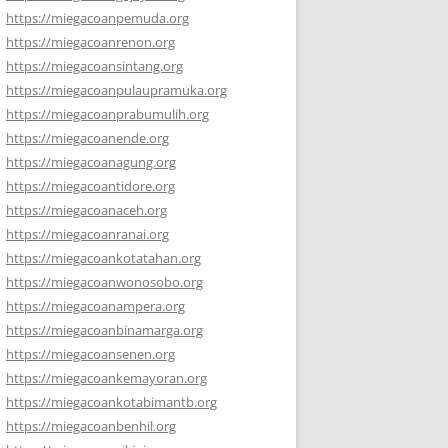
https://miegacoanpemuda.org
https://miegacoanrenon.org
https://miegacoansintang.org
https://miegacoanpulaupramuka.org
https://miegacoanprabumulih.org
https://miegacoanende.org
https://miegacoanagung.org
https://miegacoantidore.org
https://miegacoanaceh.org
https://miegacoanranai.org
https://miegacoankotatahan.org
https://miegacoanwonosobo.org
https://miegacoanampera.org
https://miegacoanbinamarga.org
https://miegacoansenen.org
https://miegacoankemayoran.org
https://miegacoankotabimantb.org
https://miegacoanbenhil.org