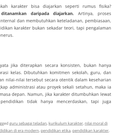
akah karakter bisa diajarkan seperti rumus fisika?
 ditanamkan daripada diajarkan.
Artinya, proses
t internal dan membutuhkan keteladanan, pembiasaan,
idikan karakter bukan sekadar teori, tapi pengalaman
enerus.
yata jika diterapkan secara konsisten, bukan hanya
orasi kelas. Dibutuhkan komitmen sekolah, guru, dan
nilai-nilai tersebut secara otentik dalam keseharian
ngkap administrasi atau proyek sekali setahun, maka ia
 masa depan. Namun, jika karakter ditumbuhkan lewat
 pendidikan tidak hanya mencerdaskan, tapi juga
agged
guru sebagai teladan
,
kurikulum karakter
,
nilai moral di
didikan di era modern
,
pendidikan etika
,
pendidikan karakter
,