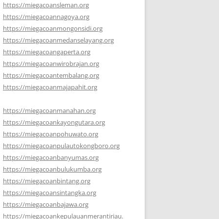
https://miegacoansleman.org
https://miegacoannagoya.org
https://miegacoanmongonsidi.org
https://miegacoanmedanselayang.org
https://miegacoangaperta.org
https://miegacoanwirobrajan.org
https://miegacoantembalang.org
https://miegacoanmajapahit.org
https://miegacoanmanahan.org
https://miegacoankayongutara.org
https://miegacoanpohuwato.org
https://miegacoanpulautokongboro.org
https://miegacoanbanyumas.org
https://miegacoanbulukumba.org
https://miegacoanbintang.org
https://miegacoansintangka.org
https://miegacoanbajawa.org
https://miegacoankepulauanmerantiriau.