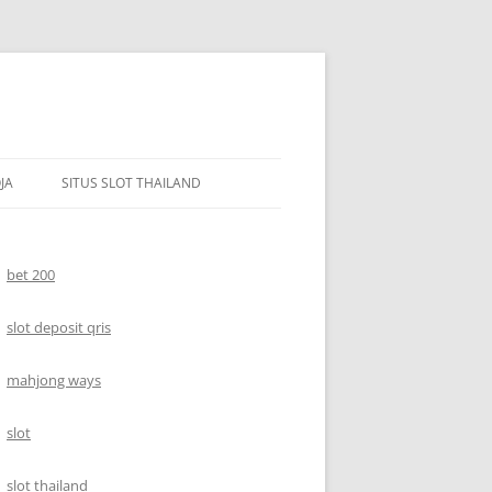
JA
SITUS SLOT THAILAND
bet 200
slot deposit qris
mahjong ways
slot
slot thailand