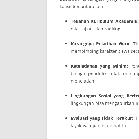
konsisten antara lain:
Tekanan Kurikulum Akademik:
nilai, ujian, dan ranking.
Kurangnya Pelatihan Guru:
Tid
membimbing karakter siswa seca
Keteladanan yang Minim:
Pend
tenaga pendidik tidak menunju
meneladani.
Lingkungan Sosial yang Berte
lingkungan bisa mengaburkan nil
Evaluasi yang Tidak Terukur:
Ti
layaknya ujian matematika.