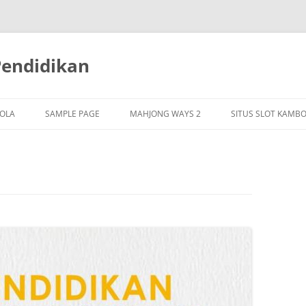
Pendidikan
BOLA
SAMPLE PAGE
MAHJONG WAYS 2
SITUS SLOT KAMBO