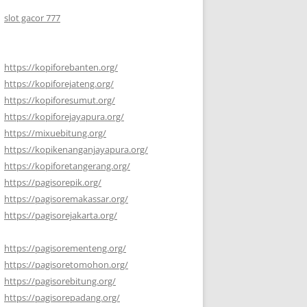
slot gacor 777
https://kopiforebanten.org/
https://kopiforejateng.org/
https://kopiforesumut.org/
https://kopiforejayapura.org/
https://mixuebitung.org/
https://kopikenanganjayapura.org/
https://kopiforetangerang.org/
https://pagisorepik.org/
https://pagisoremakassar.org/
https://pagisorejakarta.org/
https://pagisorementeng.org/
https://pagisoretomohon.org/
https://pagisorebitung.org/
https://pagisorepadang.org/