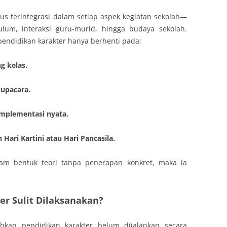
rus terintegrasi dalam setiap aspek kegiatan sekolah—
ulum, interaksi guru-murid, hingga budaya sekolah.
pendidikan karakter hanya berhenti pada:
ng kelas.
 upacara.
implementasi nyata.
 Hari Kartini atau Hari Pancasila.
alam bentuk teori tanpa penerapan konkret, maka ia
r Sulit Dilaksanakan?
kan pendidikan karakter belum dijalankan secara