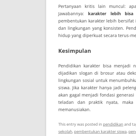
Pertanyaan kritis lain muncul: ap
Jawabannya:
karakter lebih bisa
pembentukan karakter lebih bersifa
dan lingkungan yang konsisten. Pend
hidup yang diperkuat secara terus-m
Kesimpulan
Pendidikan karakter bisa menjadi n
dijadikan slogan di brosur atau dek
lingkungan sosial untuk menumbuhkan 
siswa. Jika karakter hanya jadi pele
akan gagal menjadi fondasi generasi
teladan dan praktik nyata, maka
memanusiakan.
This entry was posted in
pendidikan
and t
sekolah
,
pembentukan karakter siswa
,
pen