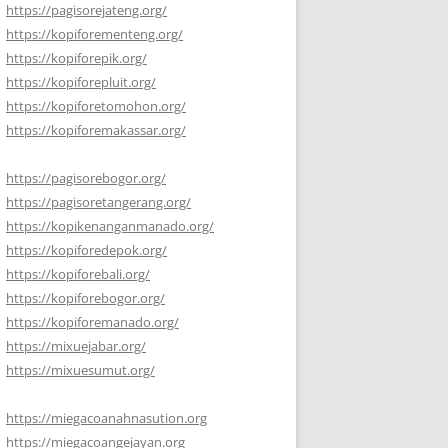
https://pagisorejateng.org/
https://kopiforementeng.org/
https://kopiforepik.org/
https://kopiforepluit.org/
https://kopiforetomohon.org/
https://kopiforemakassar.org/
https://pagisorebogor.org/
https://pagisoretangerang.org/
https://kopikenanganmanado.org/
https://kopiforedepok.org/
https://kopiforebali.org/
https://kopiforebogor.org/
https://kopiforemanado.org/
https://mixuejabar.org/
https://mixuesumut.org/
https://miegacoanahnasution.org
https://miegacoangejayan.org