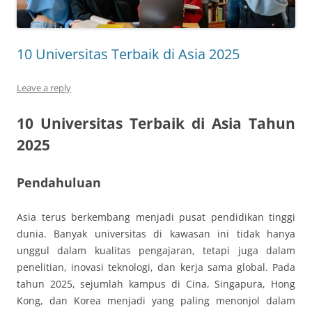
10 Universitas Terbaik di Asia 2025
Leave a reply
10 Universitas Terbaik di Asia Tahun
2025
Pendahuluan
Asia terus berkembang menjadi pusat pendidikan tinggi
dunia. Banyak universitas di kawasan ini tidak hanya
unggul dalam kualitas pengajaran, tetapi juga dalam
penelitian, inovasi teknologi, dan kerja sama global. Pada
tahun 2025, sejumlah kampus di Cina, Singapura, Hong
Kong, dan Korea menjadi yang paling menonjol dalam