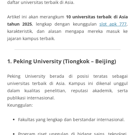
daftar universitas terbaik di Asia.
Artikel ini akan merangkum
10 universitas terbaik di Asia
tahun 2025
, lengkap dengan keunggulan
slot apk 777
,
karakteristik, dan alasan mengapa mereka masuk ke
jajaran kampus terbaik.
1. Peking University (Tiongkok – Beijing)
Peking University berada di posisi teratas sebagai
universitas terbaik di Asia. Kampus ini dikenal unggul
dalam kualitas penelitian, reputasi akademik, serta
publikasi internasional.
Keunggulan:
Fakultas yang lengkap dan berstandar internasional.
Program riset unggulan di bidang sains, teknologi,