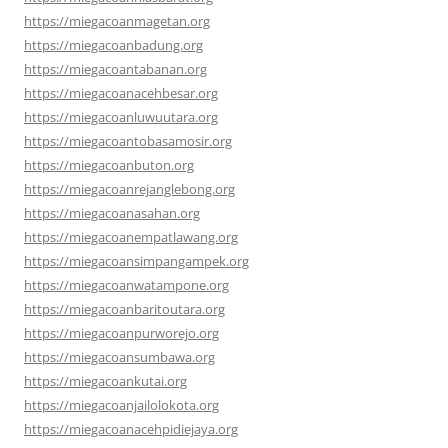
https://miegacoanmagetan.org
https://miegacoanbadung.org
https://miegacoantabanan.org
https://miegacoanacehbesar.org
https://miegacoanluwuutara.org
https://miegacoantobasamosir.org
https://miegacoanbuton.org
https://miegacoanrejanglebong.org
https://miegacoanasahan.org
https://miegacoanempatlawang.org
https://miegacoansimpangampek.org
https://miegacoanwatampone.org
https://miegacoanbaritoutara.org
https://miegacoanpurworejo.org
https://miegacoansumbawa.org
https://miegacoankutai.org
https://miegacoanjailolokota.org
https://miegacoanacehpidiejaya.org