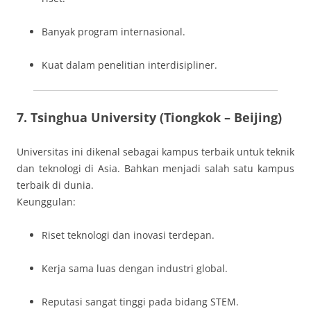
Banyak program internasional.
Kuat dalam penelitian interdisipliner.
7. Tsinghua University (Tiongkok – Beijing)
Universitas ini dikenal sebagai kampus terbaik untuk teknik
dan teknologi di Asia. Bahkan menjadi salah satu kampus
terbaik di dunia.
Keunggulan:
Riset teknologi dan inovasi terdepan.
Kerja sama luas dengan industri global.
Reputasi sangat tinggi pada bidang STEM.