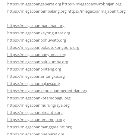
https://miegacoangaperta.org
https://miegacoanwirobrajan.org
https://miegacoantembalang.org
https://miegacoanmajapahit.org
https://miegacoanmanahan.org
https://miegacoankayongutara.org
https://miegacoanpohuwato.org
https://miegacoanpulautokongboro.org
https://miegacoanbanyumas.org
https://miegacoanbulukumba.org
https://miegacoanbintang.org
https://miegacoansintangka.org
https://miegacoanbajawa.org
https://miegacoankepulauanmerantiriau.org
https://miegacoankotamobagu.org
https://miegacoanmurungraya.org
https://miegacoanbimantb.org
https://miegacoannmamuju.org
https://miegacoanmanggaraintt.org
https://miegacoanniasbarat.org