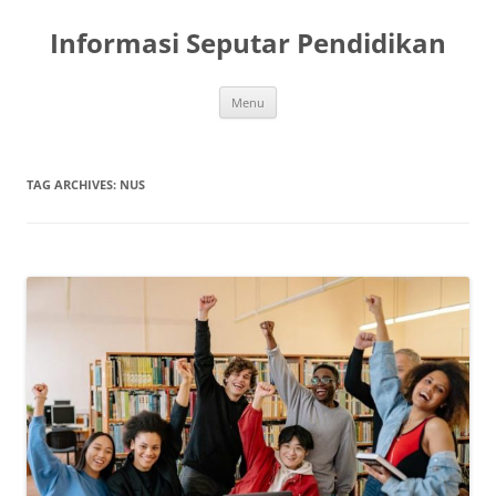
Skip
to
Informasi Seputar Pendidikan
content
Menu
TAG ARCHIVES:
NUS