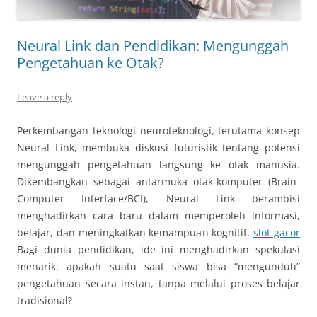
Neural Link dan Pendidikan: Mengunggah
Pengetahuan ke Otak?
Leave a reply
Perkembangan teknologi neuroteknologi, terutama konsep
Neural Link, membuka diskusi futuristik tentang potensi
mengunggah pengetahuan langsung ke otak manusia.
Dikembangkan sebagai antarmuka otak-komputer (Brain-
Computer Interface/BCI), Neural Link berambisi
menghadirkan cara baru dalam memperoleh informasi,
belajar, dan meningkatkan kemampuan kognitif.
slot gacor
Bagi dunia pendidikan, ide ini menghadirkan spekulasi
menarik: apakah suatu saat siswa bisa “mengunduh”
pengetahuan secara instan, tanpa melalui proses belajar
tradisional?