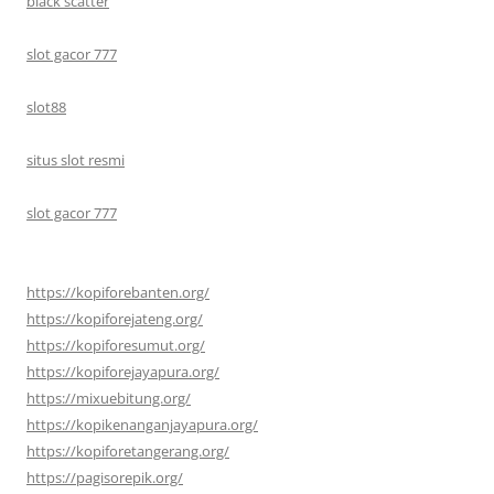
black scatter
slot gacor 777
slot88
situs slot resmi
slot gacor 777
https://kopiforebanten.org/
https://kopiforejateng.org/
https://kopiforesumut.org/
https://kopiforejayapura.org/
https://mixuebitung.org/
https://kopikenanganjayapura.org/
https://kopiforetangerang.org/
https://pagisorepik.org/