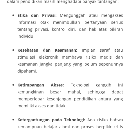
dalam pendidikan masih menghadapi banyak tantangan:
Etika dan Privasi:
Mengunggah atau mengakses
informasi otak menimbulkan pertanyaan serius
tentang privasi, kontrol diri, dan hak atas pikiran
individu.
Kesehatan dan Keamanan:
Implan saraf atau
stimulasi elektronik membawa risiko medis dan
keamanan jangka panjang yang belum sepenuhnya
dipahami.
Ketimpangan Akses:
Teknologi canggih ini
kemungkinan besar mahal, sehingga dapat
memperlebar kesenjangan pendidikan antara yang
memiliki akses dan tidak.
Ketergantungan pada Teknologi:
Ada risiko bahwa
kemampuan belajar alami dan proses berpikir kritis