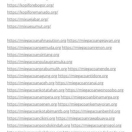
https://kopiforebogor.org/
https://kopiforemanado.org/
https://mixuejabar.org/
https://mixuesumut.org/
https://miegacoanahnasution.org
https://miegacoangejayan.org
https://miegacoanpemuda.org
https://miegacoanrenon.org
https://miegacoansintang.org
https://miegacoanpulaupramuka.org
https://miegacoanprabumulih.org
https://miegacoanende.org
https://miegacoanagung.org
https://miegacoantidore.org
https://miegacoanaceh.org
https://miegacoanranai.org
https://miegacoankotatahan.org
https://miegacoanwonosobo.org
https://miegacoanampera.org
https://miegacoanbinamarga.org
https://miegacoansenen.org
https://miegacoankemayoran.org
https://miegacoankotabimantb.org
https://miegacoanbenhil.org
https://miegacoancikini.org
https://miegacoanrawabuaya.org
https://miegacoanpondokindah.org
https://miegacoangrogol.org