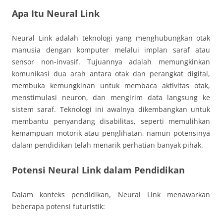
Apa Itu Neural Link
Neural Link adalah teknologi yang menghubungkan otak
manusia dengan komputer melalui implan saraf atau
sensor non-invasif. Tujuannya adalah memungkinkan
komunikasi dua arah antara otak dan perangkat digital,
membuka kemungkinan untuk membaca aktivitas otak,
menstimulasi neuron, dan mengirim data langsung ke
sistem saraf. Teknologi ini awalnya dikembangkan untuk
membantu penyandang disabilitas, seperti memulihkan
kemampuan motorik atau penglihatan, namun potensinya
dalam pendidikan telah menarik perhatian banyak pihak.
Potensi Neural Link dalam Pendidikan
Dalam konteks pendidikan, Neural Link menawarkan
beberapa potensi futuristik: