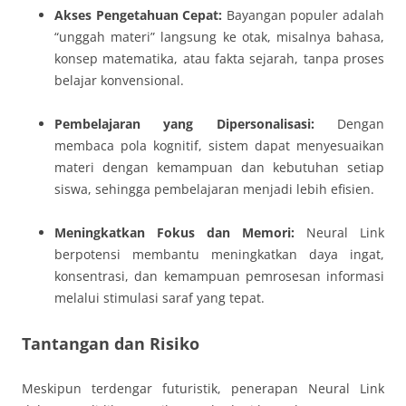
Akses Pengetahuan Cepat:
Bayangan populer adalah
“unggah materi” langsung ke otak, misalnya bahasa,
konsep matematika, atau fakta sejarah, tanpa proses
belajar konvensional.
Pembelajaran yang Dipersonalisasi:
Dengan
membaca pola kognitif, sistem dapat menyesuaikan
materi dengan kemampuan dan kebutuhan setiap
siswa, sehingga pembelajaran menjadi lebih efisien.
Meningkatkan Fokus dan Memori:
Neural Link
berpotensi membantu meningkatkan daya ingat,
konsentrasi, dan kemampuan pemrosesan informasi
melalui stimulasi saraf yang tepat.
Tantangan dan Risiko
Meskipun terdengar futuristik, penerapan Neural Link