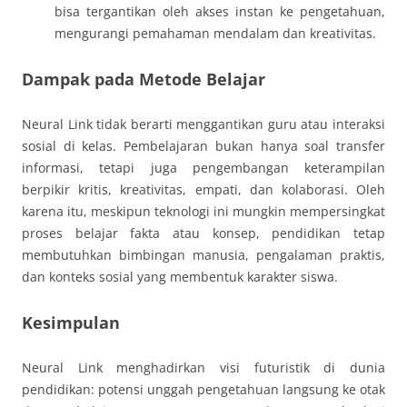
bisa tergantikan oleh akses instan ke pengetahuan,
mengurangi pemahaman mendalam dan kreativitas.
Dampak pada Metode Belajar
Neural Link tidak berarti menggantikan guru atau interaksi
sosial di kelas. Pembelajaran bukan hanya soal transfer
informasi, tetapi juga pengembangan keterampilan
berpikir kritis, kreativitas, empati, dan kolaborasi. Oleh
karena itu, meskipun teknologi ini mungkin mempersingkat
proses belajar fakta atau konsep, pendidikan tetap
membutuhkan bimbingan manusia, pengalaman praktis,
dan konteks sosial yang membentuk karakter siswa.
Kesimpulan
Neural Link menghadirkan visi futuristik di dunia
pendidikan: potensi unggah pengetahuan langsung ke otak