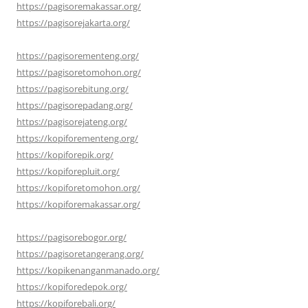
https://pagisoremakassar.org/
https://pagisorejakarta.org/
https://pagisorementeng.org/
https://pagisoretomohon.org/
https://pagisorebitung.org/
https://pagisorepadang.org/
https://pagisorejateng.org/
https://kopiforementeng.org/
https://kopiforepik.org/
https://kopiforepluit.org/
https://kopiforetomohon.org/
https://kopiforemakassar.org/
https://pagisorebogor.org/
https://pagisoretangerang.org/
https://kopikenanganmanado.org/
https://kopiforedepok.org/
https://kopiforebali.org/