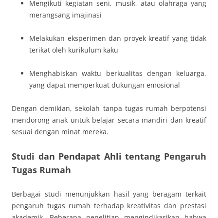
Mengikuti kegiatan seni, musik, atau olahraga yang
merangsang imajinasi
Melakukan eksperimen dan proyek kreatif yang tidak
terikat oleh kurikulum kaku
Menghabiskan waktu berkualitas dengan keluarga,
yang dapat memperkuat dukungan emosional
Dengan demikian, sekolah tanpa tugas rumah berpotensi
mendorong anak untuk belajar secara mandiri dan kreatif
sesuai dengan minat mereka.
Studi dan Pendapat Ahli tentang Pengaruh
Tugas Rumah
Berbagai studi menunjukkan hasil yang beragam terkait
pengaruh tugas rumah terhadap kreativitas dan prestasi
akademik. Beberapa penelitian mengindikasikan bahwa