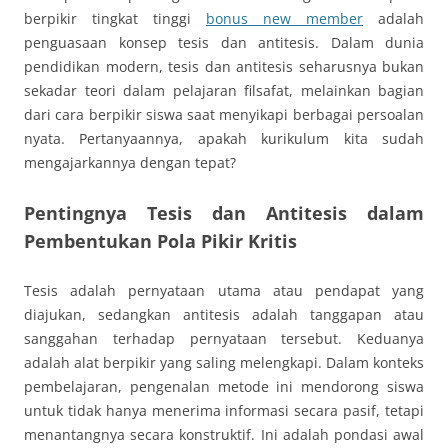
berpikir tingkat tinggi
bonus new member
adalah
penguasaan konsep tesis dan antitesis. Dalam dunia
pendidikan modern, tesis dan antitesis seharusnya bukan
sekadar teori dalam pelajaran filsafat, melainkan bagian
dari cara berpikir siswa saat menyikapi berbagai persoalan
nyata. Pertanyaannya, apakah kurikulum kita sudah
mengajarkannya dengan tepat?
Pentingnya Tesis dan Antitesis dalam
Pembentukan Pola Pikir Kritis
Tesis adalah pernyataan utama atau pendapat yang
diajukan, sedangkan antitesis adalah tanggapan atau
sanggahan terhadap pernyataan tersebut. Keduanya
adalah alat berpikir yang saling melengkapi. Dalam konteks
pembelajaran, pengenalan metode ini mendorong siswa
untuk tidak hanya menerima informasi secara pasif, tetapi
menantangnya secara konstruktif. Ini adalah pondasi awal