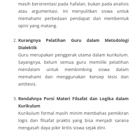
masih berorientasi pada hafalan, bukan pada analisis
atau argumentasi. Ini menyulitkan siswa untuk
memahami perbedaan pendapat dan membentuk
opini yang matang.
Kurangnya Pelatihan Guru dalam Metodologi
Dialektik
Guru merupakan penggerak utama dalam kurikulum.
Sayangnya, belum semua guru memiliki pelatihan
mendalam untuk membimbing siswa dalam
memahami dan menggunakan konsep tesis dan
antitesis.
Rendahnya Porsi Materi Filsafat dan Logika dalam
Kurikulum
Kurikulum formal masih minim membahas pemikiran
logis dan filsafat praktis yang bisa menjadi sarana
mengasah daya pikir kritis siswa sejak dini.