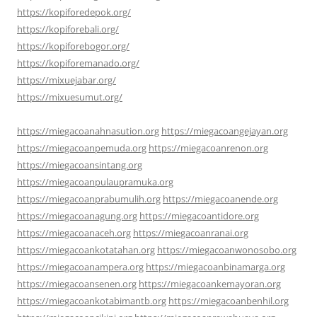
https://kopiforedepok.org/
https://kopiforebali.org/
https://kopiforebogor.org/
https://kopiforemanado.org/
https://mixuejabar.org/
https://mixuesumut.org/
https://miegacoanahnasution.org
https://miegacoangejayan.org
https://miegacoanpemuda.org
https://miegacoanrenon.org
https://miegacoansintang.org
https://miegacoanpulaupramuka.org
https://miegacoanprabumulih.org
https://miegacoanende.org
https://miegacoanagung.org
https://miegacoantidore.org
https://miegacoanaceh.org
https://miegacoanranai.org
https://miegacoankotatahan.org
https://miegacoanwonosobo.org
https://miegacoanampera.org
https://miegacoanbinamarga.org
https://miegacoansenen.org
https://miegacoankemayoran.org
https://miegacoankotabimantb.org
https://miegacoanbenhil.org