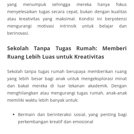
yang menumpuk sehingga mereka hanya fokus
menyelesaikan tugas secara cepat, bukan dengan kualitas
atau kreativitas yang maksimal. Kondisi ini berpotensi
mengurangi motivasi intrinsik untuk belajar dan
berinovasi.
Sekolah Tanpa Tugas Rumah: Memberi
Ruang Lebih Luas untuk Kreativitas
Sekolah tanpa tugas rumah berupaya memberikan ruang
yang lebih besar bagi anak untuk mengeksplorasi minat
dan bakat mereka di luar tekanan akademik. Dengan
menghilangkan atau mengurangi tugas rumah, anak-anak
memiliki waktu lebih banyak untuk:
Bermain dan berinteraksi sosial, yang penting bagi
perkembangan kreatif dan emosional