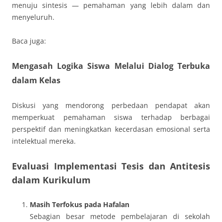
menuju sintesis — pemahaman yang lebih dalam dan
menyeluruh.
Baca juga:
Mengasah Logika Siswa Melalui Dialog Terbuka
dalam Kelas
Diskusi yang mendorong perbedaan pendapat akan
memperkuat pemahaman siswa terhadap berbagai
perspektif dan meningkatkan kecerdasan emosional serta
intelektual mereka.
Evaluasi Implementasi Tesis dan Antitesis
dalam Kurikulum
Masih Terfokus pada Hafalan
Sebagian besar metode pembelajaran di sekolah