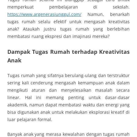
memperkuat pembelajaran di sekolah.
https://www.argenerasiunggul.com/
Namun, benarkah
tugas rumah selalu efektif untuk mengasah kreativitas
anak? Ataukah justru tugas rumah yang berlebihan
membatasi ruang ekspresi dan imajinasi mereka?
Dampak Tugas Rumah terhadap Kreativitas
Anak
Tugas rumah yang sifatnya berulang-ulang dan terstruktur
sering kali cenderung mengasah kemampuan anak dalam
mengikuti aturan dan menyelesaikan masalah secara
linear. Hal ini memang penting untuk dasar-dasar
akademik, namun dapat membatasi waktu dan energi yang
bisa digunakan anak untuk melakukan eksplorasi kreatif di
luar pelajaran formal.
Banyak anak yang merasa kewalahan dengan tugas rumah