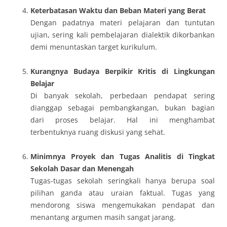
Keterbatasan Waktu dan Beban Materi yang Berat
Dengan padatnya materi pelajaran dan tuntutan
ujian, sering kali pembelajaran dialektik dikorbankan
demi menuntaskan target kurikulum.
Kurangnya Budaya Berpikir Kritis di Lingkungan
Belajar
Di banyak sekolah, perbedaan pendapat sering
dianggap sebagai pembangkangan, bukan bagian
dari proses belajar. Hal ini menghambat
terbentuknya ruang diskusi yang sehat.
Minimnya Proyek dan Tugas Analitis di Tingkat
Sekolah Dasar dan Menengah
Tugas-tugas sekolah seringkali hanya berupa soal
pilihan ganda atau uraian faktual. Tugas yang
mendorong siswa mengemukakan pendapat dan
menantang argumen masih sangat jarang.