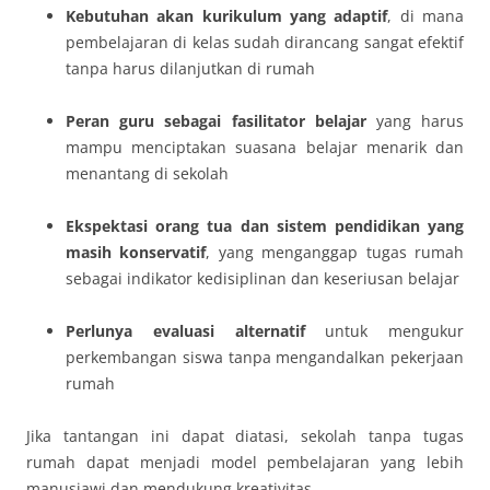
Kebutuhan akan kurikulum yang adaptif
, di mana
pembelajaran di kelas sudah dirancang sangat efektif
tanpa harus dilanjutkan di rumah
Peran guru sebagai fasilitator belajar
yang harus
mampu menciptakan suasana belajar menarik dan
menantang di sekolah
Ekspektasi orang tua dan sistem pendidikan yang
masih konservatif
, yang menganggap tugas rumah
sebagai indikator kedisiplinan dan keseriusan belajar
Perlunya evaluasi alternatif
untuk mengukur
perkembangan siswa tanpa mengandalkan pekerjaan
rumah
Jika tantangan ini dapat diatasi, sekolah tanpa tugas
rumah dapat menjadi model pembelajaran yang lebih
manusiawi dan mendukung kreativitas.