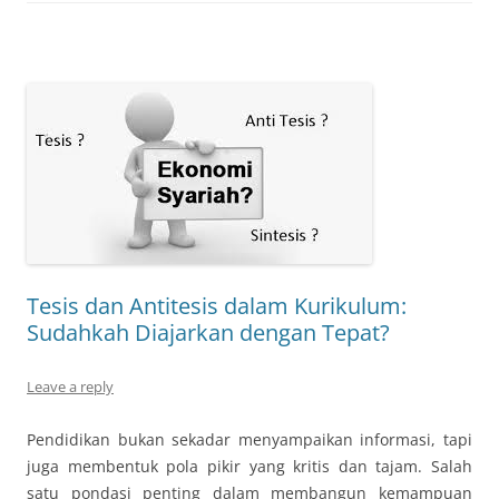
Tesis dan Antitesis dalam Kurikulum:
Sudahkah Diajarkan dengan Tepat?
Leave a reply
Pendidikan bukan sekadar menyampaikan informasi, tapi
juga membentuk pola pikir yang kritis dan tajam. Salah
satu pondasi penting dalam membangun kemampuan