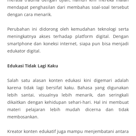
mendapat penghasilan dari membahas soal-soal tersebut
dengan cara menarik.
Perubahan ini didorong oleh kemudahan teknologi serta
meningkatnya akses terhadap platform digital. Dengan
smartphone dan koneksi internet, siapa pun bisa menjadi
edukator digital.
Edukasi Tidak Lagi Kaku
Salah satu alasan konten edukasi kini digemari adalah
karena tidak lagi bersifat kaku. Bahasa yang digunakan
lebih santai, visualnya lebih menarik, dan seringkali
dikaitkan dengan kehidupan sehari-hari. Hal ini membuat
materi pelajaran lebih mudah dicerna dan tidak
membosankan.
Kreator konten edukatif juga mampu menjembatani antara