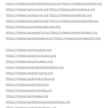
https://miegacoanbandarlampung.org
https://miegacoanjambi.org
https://miegacoansorong.org
https://miegacoanminahasa.org
https://miegacoangianyar.org
https://miegacoansleman.org
https://miegacoannagoya.org
https://miegacoanmongonsidi.org
https://miegacoanmedanselayang.org
https://miegacoangaperta.org
https://miegacoanwirobrajan.org
https://miegacoantembalang.org
https://miegacoanmajapahit.org
https://miegacoanmanahan.org
https://miegacoankayongutara.org
https://miegacoanpohuwato.org
https://miegacoanpulautokongboro.org
https://miegacoanbanyumas.org
https://miegacoanbulukumba.org
https://miegacoanbintang.org
https://miegacoansintangka.org
https://miegacoanbajawa.org
https://miegacoankepulauanmerantiriau.org
https://miegacoankotamobagu.org