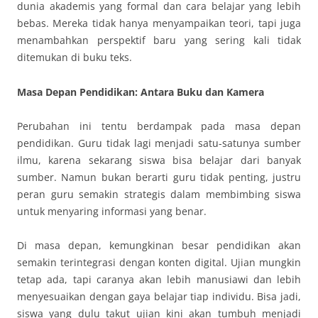
dunia akademis yang formal dan cara belajar yang lebih
bebas. Mereka tidak hanya menyampaikan teori, tapi juga
menambahkan perspektif baru yang sering kali tidak
ditemukan di buku teks.
Masa Depan Pendidikan: Antara Buku dan Kamera
Perubahan ini tentu berdampak pada masa depan
pendidikan. Guru tidak lagi menjadi satu-satunya sumber
ilmu, karena sekarang siswa bisa belajar dari banyak
sumber. Namun bukan berarti guru tidak penting, justru
peran guru semakin strategis dalam membimbing siswa
untuk menyaring informasi yang benar.
Di masa depan, kemungkinan besar pendidikan akan
semakin terintegrasi dengan konten digital. Ujian mungkin
tetap ada, tapi caranya akan lebih manusiawi dan lebih
menyesuaikan dengan gaya belajar tiap individu. Bisa jadi,
siswa yang dulu takut ujian kini akan tumbuh menjadi