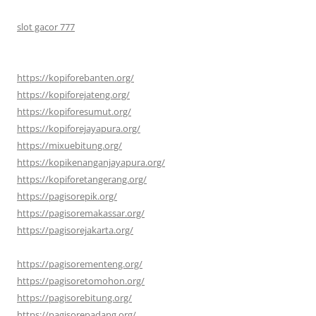
slot gacor 777
https://kopiforebanten.org/
https://kopiforejateng.org/
https://kopiforesumut.org/
https://kopiforejayapura.org/
https://mixuebitung.org/
https://kopikenanganjayapura.org/
https://kopiforetangerang.org/
https://pagisorepik.org/
https://pagisoremakassar.org/
https://pagisorejakarta.org/
https://pagisorementeng.org/
https://pagisoretomohon.org/
https://pagisorebitung.org/
https://pagisorepadang.org/