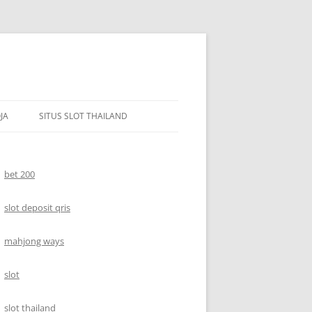
JA
SITUS SLOT THAILAND
bet 200
slot deposit qris
mahjong ways
slot
slot thailand