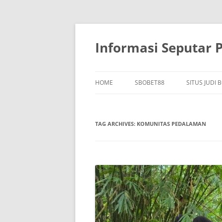
Skip
to
content
Informasi Seputar 
HOME
SBOBET88
SITUS JUDI 
TAG ARCHIVES:
KOMUNITAS PEDALAMAN