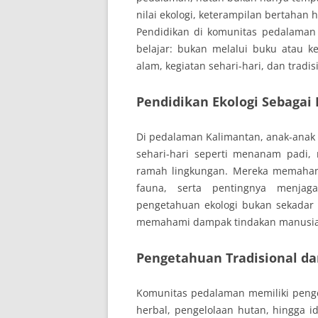
nilai ekologi, keterampilan bertaha
Pendidikan di komunitas pedalaman
belajar: bukan melalui buku atau ke
alam, kegiatan sehari-hari, dan tradi
Pendidikan Ekologi Sebagai
Di pedalaman Kalimantan, anak-anak be
sehari-hari seperti menanam padi,
ramah lingkungan. Mereka memahami
fauna, serta pentingnya menjag
pengetahuan ekologi bukan sekadar 
memahami dampak tindakan manusia t
Pengetahuan Tradisional da
Komunitas pedalaman memiliki penge
herbal, pengelolaan hutan, hingga i