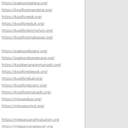
https://pagisorejateng.org/
https://kopiforementeng.org/
https://kopiforepik.org/
https://kopiforepluit.org/
https://kopiforetomohon.org/
https://kopiforemakassar.org/
https://pagisorebogor.org/
https://pagisoretangerang.org/
https://kopikenanganmanado.org/
https://kopiforedepok.org/
https://kopiforebali.org/
https://kopiforebogor.org/
https://kopiforemanado.org/
https://mixuejabar.org/
https://mixuesumut.org/
https://miegacoanahnasution.org
https://miegacoangejayan.org