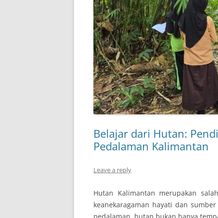
Belajar dari Hutan: Pend
Pedalaman Kalimantan
Leave a reply
Hutan Kalimantan merupakan salah 
keanekaragaman hayati dan sumber
pedalaman, hutan bukan hanya tempat