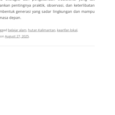
ankan pentingnya praktik, observasi, dan keterlibatan
mbentuk generasi yang sadar lingkungan dan mampu
 masa depan.
agged
belajar alam
,
hutan Kalimantan
,
kearifan lokal
,
on
August 27, 2025
.