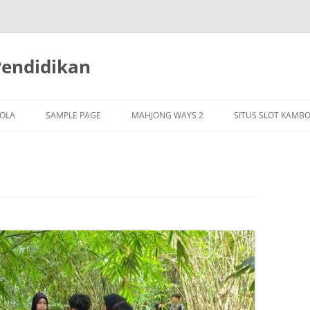
Pendidikan
BOLA
SAMPLE PAGE
MAHJONG WAYS 2
SITUS SLOT KAMBO