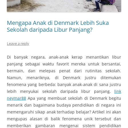
Mengapa Anak di Denmark Lebih Suka
Sekolah daripada Libur Panjang?
Leave a reply
Di banyak negara, anak-anak kerap menantikan libur
panjang sebagai waktu favorit mereka untuk bersantai,
bermain, dan melepas penat dari rutinitas sekolah.
Namun, menariknya, di Denmark justru ditemukan
fenomena yang berbeda: banyak anak-anak di sana justru
lebih menyukai sekolah daripada libur panjang.
link
neymar88
Apa yang membuat sekolah di Denmark begitu
menarik dan bagaimana budaya pendidikan di negara ini
memengaruhi sikap anak terhadap belajar? Artikel ini akan
mengupas alasan di balik fenomena unik tersebut dan
memberikan gambaran mengenai sistem pendidikan