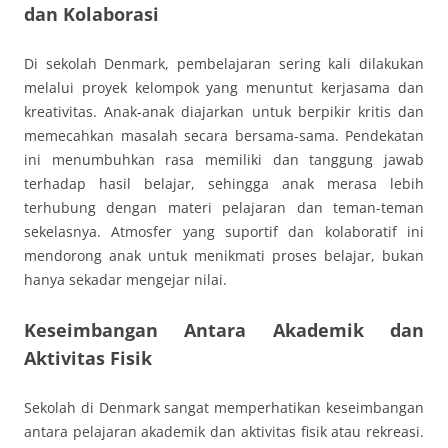
dan Kolaborasi
Di sekolah Denmark, pembelajaran sering kali dilakukan
melalui proyek kelompok yang menuntut kerjasama dan
kreativitas. Anak-anak diajarkan untuk berpikir kritis dan
memecahkan masalah secara bersama-sama. Pendekatan
ini menumbuhkan rasa memiliki dan tanggung jawab
terhadap hasil belajar, sehingga anak merasa lebih
terhubung dengan materi pelajaran dan teman-teman
sekelasnya. Atmosfer yang suportif dan kolaboratif ini
mendorong anak untuk menikmati proses belajar, bukan
hanya sekadar mengejar nilai.
Keseimbangan Antara Akademik dan
Aktivitas Fisik
Sekolah di Denmark sangat memperhatikan keseimbangan
antara pelajaran akademik dan aktivitas fisik atau rekreasi.