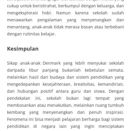
cukup untuk beristirahat, berkumpul dengan keluarga, dan
mengeksplorasi hobi. Namun karena sekolah sudah
menawarkan pengalaman yang menyenangkan dan
menantang, anak-anak tidak merasa bosan atau terbebani
dengan rutinitas belajar.
Kesimpulan
Sikap anak-anak Denmark yang lebih menyukai sekolah
daripada libur panjang bukanlah kebetulan semata,
melainkan hasil dari budaya dan sistem pendidikan yang
mengedepankan kesejahteraan, kreativitas, kemandirian,
dan hubungan positif antara guru dan siswa. Dengan
pendekatan ini, sekolah bukan lagi tempat yang
membosankan atau menakutkan, melainkan ruang tumbuh
kembang yang menyenangkan dan penuh inspirasi.
Fenomena ini bisa menjadi pelajaran berharga bagi sistem
pendidikan di negara lain yang ingin menciptakan