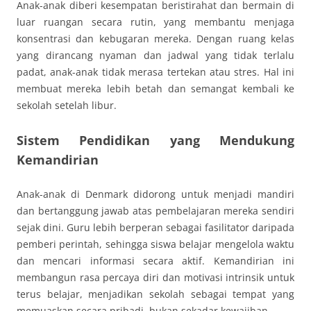
Anak-anak diberi kesempatan beristirahat dan bermain di
luar ruangan secara rutin, yang membantu menjaga
konsentrasi dan kebugaran mereka. Dengan ruang kelas
yang dirancang nyaman dan jadwal yang tidak terlalu
padat, anak-anak tidak merasa tertekan atau stres. Hal ini
membuat mereka lebih betah dan semangat kembali ke
sekolah setelah libur.
Sistem Pendidikan yang Mendukung
Kemandirian
Anak-anak di Denmark didorong untuk menjadi mandiri
dan bertanggung jawab atas pembelajaran mereka sendiri
sejak dini. Guru lebih berperan sebagai fasilitator daripada
pemberi perintah, sehingga siswa belajar mengelola waktu
dan mencari informasi secara aktif. Kemandirian ini
membangun rasa percaya diri dan motivasi intrinsik untuk
terus belajar, menjadikan sekolah sebagai tempat yang
memuaskan secara pribadi, bukan sekadar kewajiban.