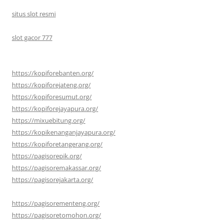
situs slot resmi
slot gacor 777
https://kopiforebanten.org/
https://kopiforejateng.org/
https://kopiforesumut.org/
https://kopiforejayapura.org/
https://mixuebitung.org/
https://kopikenanganjayapura.org/
https://kopiforetangerang.org/
https://pagisorepik.org/
https://pagisoremakassar.org/
https://pagisorejakarta.org/
https://pagisorementeng.org/
https://pagisoretomohon.org/