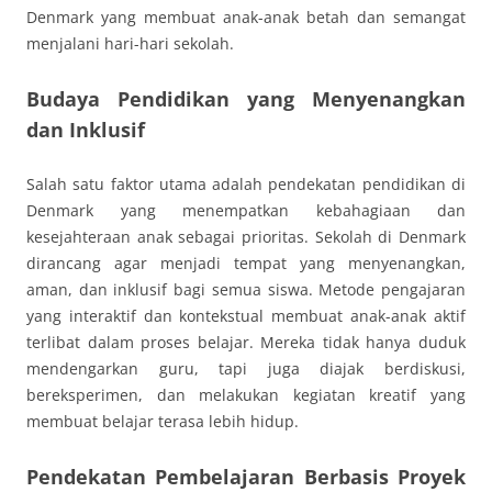
Denmark yang membuat anak-anak betah dan semangat
menjalani hari-hari sekolah.
Budaya Pendidikan yang Menyenangkan
dan Inklusif
Salah satu faktor utama adalah pendekatan pendidikan di
Denmark yang menempatkan kebahagiaan dan
kesejahteraan anak sebagai prioritas. Sekolah di Denmark
dirancang agar menjadi tempat yang menyenangkan,
aman, dan inklusif bagi semua siswa. Metode pengajaran
yang interaktif dan kontekstual membuat anak-anak aktif
terlibat dalam proses belajar. Mereka tidak hanya duduk
mendengarkan guru, tapi juga diajak berdiskusi,
bereksperimen, dan melakukan kegiatan kreatif yang
membuat belajar terasa lebih hidup.
Pendekatan Pembelajaran Berbasis Proyek