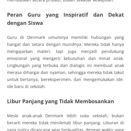
Peran Guru yang Inspiratif dan Dekat
dengan Siswa
Guru di Denmark umumnya memiliki hubungan yang
hangat dan setara dengan muridnya. Mereka tidak hanya
mengajarkan materi, tapi juga menjadi pendukung
emosional yang mengerti kebutuhan dan minat anak.
Lingkungan yang terbuka dan dialogis ini membuat anak
merasa dihargai dan nyaman, sehingga mereka tidak takut
untuk bertanya, bereksperimen, dan mengemukakan ide-
ide baru di sekolah.
Libur Panjang yang Tidak Membosankan
Meski anak-anak Denmark lebih suka sekolah, bukan
berarti mereka tidak menikmati libur panjang. Liburan di
sana justru dirancang agar berkualitas, dengan waktu yang