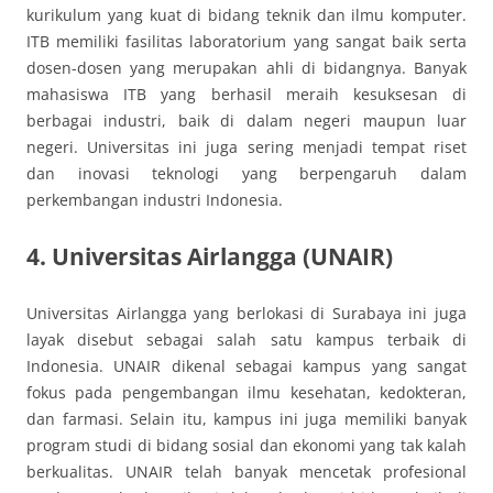
kurikulum yang kuat di bidang teknik dan ilmu komputer.
ITB memiliki fasilitas laboratorium yang sangat baik serta
dosen-dosen yang merupakan ahli di bidangnya. Banyak
mahasiswa ITB yang berhasil meraih kesuksesan di
berbagai industri, baik di dalam negeri maupun luar
negeri. Universitas ini juga sering menjadi tempat riset
dan inovasi teknologi yang berpengaruh dalam
perkembangan industri Indonesia.
4. Universitas Airlangga (UNAIR)
Universitas Airlangga yang berlokasi di Surabaya ini juga
layak disebut sebagai salah satu kampus terbaik di
Indonesia. UNAIR dikenal sebagai kampus yang sangat
fokus pada pengembangan ilmu kesehatan, kedokteran,
dan farmasi. Selain itu, kampus ini juga memiliki banyak
program studi di bidang sosial dan ekonomi yang tak kalah
berkualitas. UNAIR telah banyak mencetak profesional