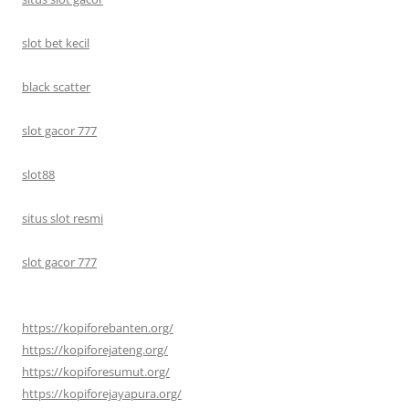
slot bet kecil
black scatter
slot gacor 777
slot88
situs slot resmi
slot gacor 777
https://kopiforebanten.org/
https://kopiforejateng.org/
https://kopiforesumut.org/
https://kopiforejayapura.org/