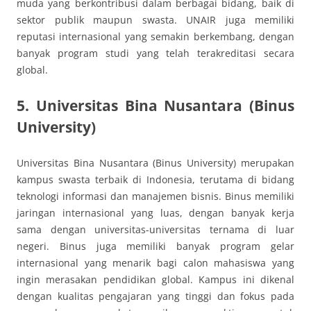
muda yang berkontribusi dalam berbagai bidang, baik di
sektor publik maupun swasta. UNAIR juga memiliki
reputasi internasional yang semakin berkembang, dengan
banyak program studi yang telah terakreditasi secara
global.
5. Universitas Bina Nusantara (Binus
University)
Universitas Bina Nusantara (Binus University) merupakan
kampus swasta terbaik di Indonesia, terutama di bidang
teknologi informasi dan manajemen bisnis. Binus memiliki
jaringan internasional yang luas, dengan banyak kerja
sama dengan universitas-universitas ternama di luar
negeri. Binus juga memiliki banyak program gelar
internasional yang menarik bagi calon mahasiswa yang
ingin merasakan pendidikan global. Kampus ini dikenal
dengan kualitas pengajaran yang tinggi dan fokus pada