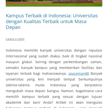
Kampus Terbaik di Indonesia: Universitas
dengan Kualitas Terbaik untuk Masa
Depan
Leave a reply
Indonesia memiliki banyak universitas dengan reputasi
internasional yang sudah diakui, baik di tingkat nasional
maupun global. Seiring dengan perkembangan zaman,
semakin banyak kampus yang memberikan fasilitas dan
layanan terbaik bagi mahasiswanya.
spaceman88
Banyak
universitas yang kini menjadi tempat berkumpulnya
talenta-talenta muda Indonesia yang berpotensi
mengubah masa depan bangsa. Namun, bagaimana cara
memilih kampus terbaik yang sesuai dengan tujuan
akademik dan karir Anda? Artikel ini akan mengulas