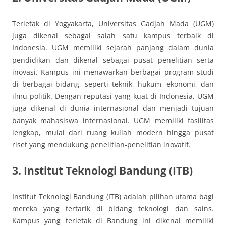
Terletak di Yogyakarta, Universitas Gadjah Mada (UGM)
juga dikenal sebagai salah satu kampus terbaik di
Indonesia. UGM memiliki sejarah panjang dalam dunia
pendidikan dan dikenal sebagai pusat penelitian serta
inovasi. Kampus ini menawarkan berbagai program studi
di berbagai bidang, seperti teknik, hukum, ekonomi, dan
ilmu politik. Dengan reputasi yang kuat di Indonesia, UGM
juga dikenal di dunia internasional dan menjadi tujuan
banyak mahasiswa internasional. UGM memiliki fasilitas
lengkap, mulai dari ruang kuliah modern hingga pusat
riset yang mendukung penelitian-penelitian inovatif.
3. Institut Teknologi Bandung (ITB)
Institut Teknologi Bandung (ITB) adalah pilihan utama bagi
mereka yang tertarik di bidang teknologi dan sains.
Kampus yang terletak di Bandung ini dikenal memiliki