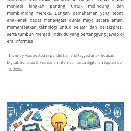
menjadi langkah penting untuk melindungi dan
membimbing mereka. Dengan pemahaman yang tepat,
anak-anak dapat menavigasi dunia maya secara aman,
memanfaatkan teknologi untuk belajar dan berekspresi,
serta tumbuh menjadi individu yang bertanggung jawab di
era informasi.
This entry was posted in
pendidikan
and tagged
anak
,
Edukasi
Digital
,
Generasi Z
,
keamanan internet
,
literasi digital
on
September
13, 2025
.