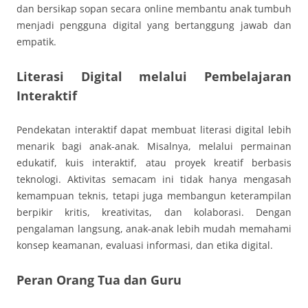
dan bersikap sopan secara online membantu anak tumbuh
menjadi pengguna digital yang bertanggung jawab dan
empatik.
Literasi Digital melalui Pembelajaran
Interaktif
Pendekatan interaktif dapat membuat literasi digital lebih
menarik bagi anak-anak. Misalnya, melalui permainan
edukatif, kuis interaktif, atau proyek kreatif berbasis
teknologi. Aktivitas semacam ini tidak hanya mengasah
kemampuan teknis, tetapi juga membangun keterampilan
berpikir kritis, kreativitas, dan kolaborasi. Dengan
pengalaman langsung, anak-anak lebih mudah memahami
konsep keamanan, evaluasi informasi, dan etika digital.
Peran Orang Tua dan Guru