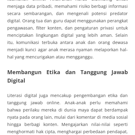
menjaga data pribadi, memahami risiko berbagi informasi
secara sembarangan, dan mengenali potensi predator
digital. Orang tua dan guru dapat menggunakan perangkat
pengawasan, filter konten, dan pengaturan privasi untuk
menciptakan lingkungan digital yang lebih aman. Selain
itu, komunikasi terbuka antara anak dan orang dewasa
menjadi kunci agar anak merasa nyaman melaporkan hal-
hal yang mencurigakan atau mengganggu.
Membangun Etika dan Tanggung Jawab
Digital
Literasi digital juga mencakup pengembangan etika dan
tanggung jawab online. Anak-anak perlu memahami
bahwa perilaku mereka di dunia maya dapat berdampak
nyata pada orang lain, mulai dari komentar di media sosial
hingga berbagi konten. Mengajarkan nilai-nilai seperti
menghormati hak cipta, menghargai perbedaan pendapat,