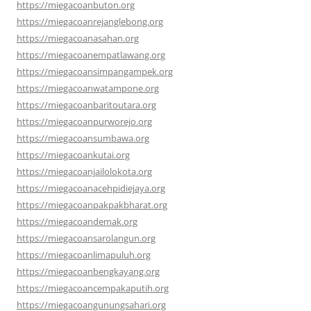
https://miegacoanbuton.org
https://miegacoanrejanglebong.org
https://miegacoanasahan.org
https://miegacoanempatlawang.org
https://miegacoansimpangampek.org
https://miegacoanwatampone.org
https://miegacoanbaritoutara.org
https://miegacoanpurworejo.org
https://miegacoansumbawa.org
https://miegacoankutai.org
https://miegacoanjailolokota.org
https://miegacoanacehpidiejaya.org
https://miegacoanpakpakbharat.org
https://miegacoandemak.org
https://miegacoansarolangun.org
https://miegacoanlimapuluh.org
https://miegacoanbengkayang.org
https://miegacoancempakaputih.org
https://miegacoangunungsahari.org