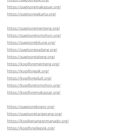
https://pagisoremakassar.org/
https://pagisorejakarta.org/
https://pagisorementeng.org/
https://pagisoretomohon.org/
https://pagisorebitung.org/
https://pagisorepadang.org/
https://pagisorejateng.org/
https://kopiforementeng.org/
https://kopiforepik.org/
https://kopiforepluit.org/
https://kopiforetomohon.org/
https://kopiforemakassar.org/
https://pagisorebogor.org/
https://pagisoretangerang.org/
https://kopikenanganmanado.org/
https://kopiforedepok.org/