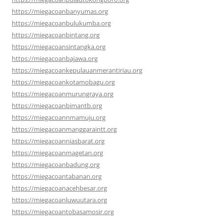
https://miegacoanbanyumas.org
https://miegacoanbulukumba.org
https://miegacoanbintang.org
https://miegacoansintangka.org
https://miegacoanbajawa.org
https://miegacoankepulauanmerantiriau.org
https://miegacoankotamobagu.org
https://miegacoanmurungraya.org
https://miegacoanbimantb.org
https://miegacoannmamuju.org
https://miegacoanmanggaraintt.org
https://miegacoanniasbarat.org
https://miegacoanmagetan.org
https://miegacoanbadung.org
https://miegacoantabanan.org
https://miegacoanacehbesar.org
https://miegacoanluwuutara.org
https://miegacoantobasamosir.org