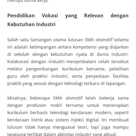
menuju dunia kerja.
Pendidikan Vokasi yang Relevan dengan
Kebutuhan Industri
Salah satu tantangan utama lulusan SMK otomotif selama
ini adalah ketimpangan antara kompetensi yang diajarkan
di sekolah dengan kebutuhan nyata di dunia industri.
Kolaborasi dengan industri menjembatani celah tersebut
melalui pengembangan kurikulum bersama, pelatihan
guru oleh praktisi industri, serta penyediaan fasilitas
praktik yang sesuai dengan teknologi terbaru di lapangan.
Misalnya, beberapa SMK otomotif telah bekerja sama
dengan produsen mobil ternama untuk menerapkan
kurikulum berbasis teknologi kendaraan modern, seperti
kendaraan listrik atau sistem injeksi digital. Ini membuat
lulusan tidak hanya menguasai teori, tapi juga mampu
langsung terlibat dalam aktivitas industri yang aktual.