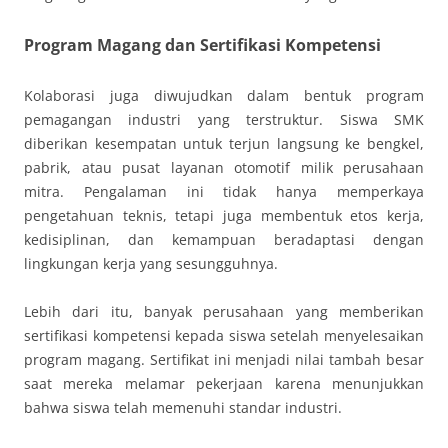
Program Magang dan Sertifikasi Kompetensi
Kolaborasi juga diwujudkan dalam bentuk program
pemagangan industri yang terstruktur. Siswa SMK
diberikan kesempatan untuk terjun langsung ke bengkel,
pabrik, atau pusat layanan otomotif milik perusahaan
mitra. Pengalaman ini tidak hanya memperkaya
pengetahuan teknis, tetapi juga membentuk etos kerja,
kedisiplinan, dan kemampuan beradaptasi dengan
lingkungan kerja yang sesungguhnya.
Lebih dari itu, banyak perusahaan yang memberikan
sertifikasi kompetensi kepada siswa setelah menyelesaikan
program magang. Sertifikat ini menjadi nilai tambah besar
saat mereka melamar pekerjaan karena menunjukkan
bahwa siswa telah memenuhi standar industri.