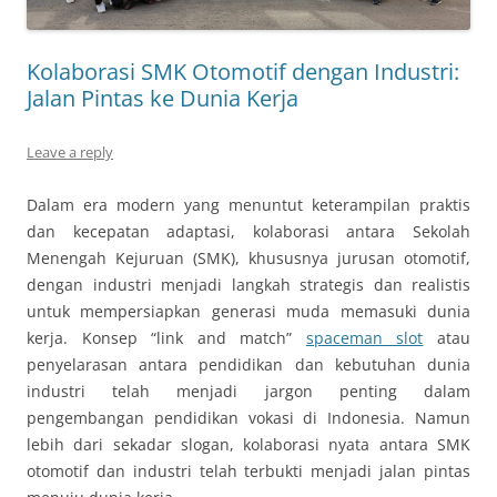
Kolaborasi SMK Otomotif dengan Industri:
Jalan Pintas ke Dunia Kerja
Leave a reply
Dalam era modern yang menuntut keterampilan praktis
dan kecepatan adaptasi, kolaborasi antara Sekolah
Menengah Kejuruan (SMK), khususnya jurusan otomotif,
dengan industri menjadi langkah strategis dan realistis
untuk mempersiapkan generasi muda memasuki dunia
kerja. Konsep “link and match”
spaceman slot
atau
penyelarasan antara pendidikan dan kebutuhan dunia
industri telah menjadi jargon penting dalam
pengembangan pendidikan vokasi di Indonesia. Namun
lebih dari sekadar slogan, kolaborasi nyata antara SMK
otomotif dan industri telah terbukti menjadi jalan pintas