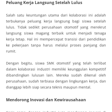
Peluang Kerja Langsung Setelah Lulus
Salah satu keuntungan utama dari kolaborasi ini adalah
terbukanya peluang kerja langsung bagi siswa setelah
lulus. Tidak sedikit perusahaan otomotif yang merekrut
langsung siswa magang terbaik untuk menjadi tenaga
kerja tetap. Hal ini mempercepat transisi dari pendidikan
ke pekerjaan tanpa harus melalui proses panjang dan
rumit.
Dengan begitu, siswa SMK otomotif yang telah terlibat
dalam kolaborasi industri memiliki keunggulan kompetitif
dibandingkan lulusan lain. Mereka sudah dikenal oleh
perusahaan, sudah terbiasa dengan lingkungan kerja, dan
dianggap lebih siap secara teknis maupun mental.
Mendorong Inovasi dan Kewirausahaan