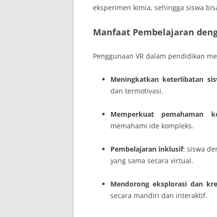
eksperimen kimia, sehingga siswa bisa
Manfaat Pembelajaran den
Penggunaan VR dalam pendidikan me
Meningkatkan keterlibatan si
dan termotivasi.
Memperkuat pemahaman k
memahami ide kompleks.
Pembelajaran inklusif
: siswa d
yang sama secara virtual.
Mendorong eksplorasi dan krea
secara mandiri dan interaktif.