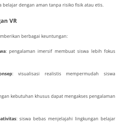
 belajar dengan aman tanpa risiko fisik atau etis.
gan VR
mberikan berbagai keuntungan:
swa
: pengalaman imersif membuat siswa lebih fokus
onsep
: visualisasi realistis mempermudah siswa
engan kebutuhan khusus dapat mengakses pengalaman
tivitas
: siswa bebas menjelajahi lingkungan belajar