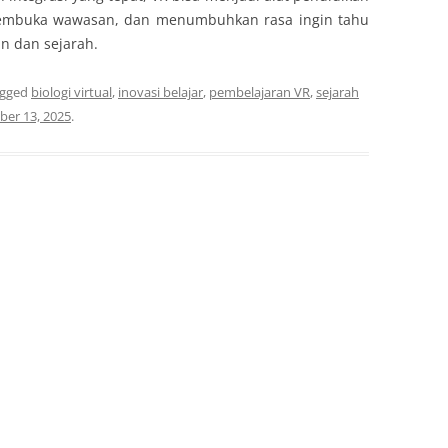
membuka wawasan, dan menumbuhkan rasa ingin tahu
n dan sejarah.
agged
biologi virtual
,
inovasi belajar
,
pembelajaran VR
,
sejarah
er 13, 2025
.