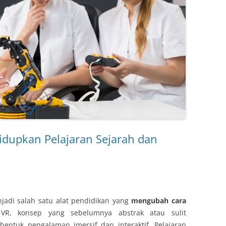
idupkan Pelajaran Sejarah dan
enjadi salah satu alat pendidikan yang
mengubah cara
R, konsep yang sebelumnya abstrak atau sulit
bentuk pengalaman imersif dan interaktif. Pelajaran