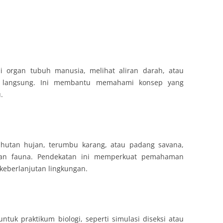
i organ tubuh manusia, melihat aliran darah, atau
ra langsung. Ini membantu memahami konsep yang
.
utan hujan, terumbu karang, atau padang savana,
 dan fauna. Pendekatan ini memperkuat pemahaman
 keberlanjutan lingkungan.
uk praktikum biologi, seperti simulasi diseksi atau