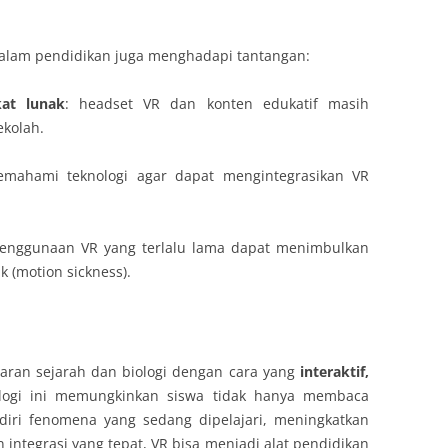
dalam pendidikan juga menghadapi tantangan:
at lunak
: headset VR dan konten edukatif masih
ekolah.
emahami teknologi agar dapat mengintegrasikan VR
.
penggunaan VR yang terlalu lama dapat menimbulkan
 (motion sickness).
jaran sejarah dan biologi dengan cara yang
interaktif,
ologi ini memungkinkan siswa tidak hanya membaca
ndiri fenomena yang sedang dipelajari, meningkatkan
ntegrasi yang tepat, VR bisa menjadi alat pendidikan