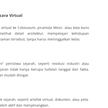
cara Virtual
virtual ke Colosseum, piramida Mesir, atau kota kuno
elihat detail arsitektur, mempelajari kehidupan
aman tersebut, tanpa harus meninggalkan kelas.
 peristiwa sejarah, seperti revolusi industri atau
jaran tidak hanya berupa hafalan tanggal dan fakta,
n mudah diingat.
 sejarah, seperti artefak virtual, dokumen, atau peta.
 lebih aktif dan menyenangkan.