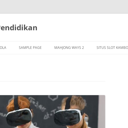
Pendidikan
BOLA
SAMPLE PAGE
MAHJONG WAYS 2
SITUS SLOT KAMBO