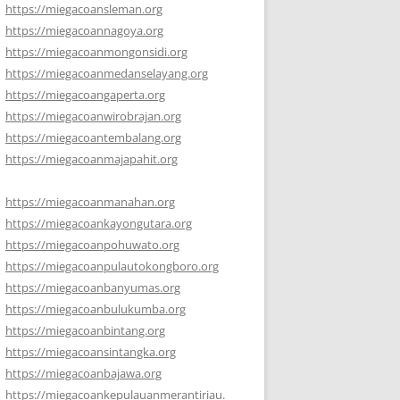
https://miegacoansleman.org
https://miegacoannagoya.org
https://miegacoanmongonsidi.org
https://miegacoanmedanselayang.org
https://miegacoangaperta.org
https://miegacoanwirobrajan.org
https://miegacoantembalang.org
https://miegacoanmajapahit.org
https://miegacoanmanahan.org
https://miegacoankayongutara.org
https://miegacoanpohuwato.org
https://miegacoanpulautokongboro.org
https://miegacoanbanyumas.org
https://miegacoanbulukumba.org
https://miegacoanbintang.org
https://miegacoansintangka.org
https://miegacoanbajawa.org
https://miegacoankepulauanmerantiriau.