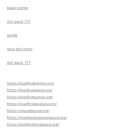
black scatter
slot gacor 777
slot88
situs slot resmi
slot gacor 777
https://kopiforebanten.org/
https://kopiforejateng.org/
https://kopiforesumut.org/
https://kopiforejayapura.org/
https://mixuebitung.org/
https://kopikenanganjayapura.org/
https://kopiforetangerang.org/