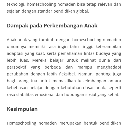
teknologi, homeschooling nomaden bisa tetap relevan dan
sejalan dengan standar pendidikan global.
Dampak pada Perkembangan Anak
Anak-anak yang tumbuh dengan homeschooling nomaden
umumnya memiliki rasa ingin tahu tinggi, keterampilan
adaptasi yang kuat, serta pemahaman lintas budaya yang
lebih luas. Mereka belajar untuk melihat dunia dari
perspektif yang berbeda dan mampu menghadapi
perubahan dengan lebih fleksibel. Namun, penting juga
bagi orang tua untuk memastikan keseimbangan antara
kebebasan belajar dengan kebutuhan dasar anak, seperti
rasa stabilitas emosional dan hubungan sosial yang sehat.
Kesimpulan
Homeschooling nomaden merupakan bentuk pendidikan