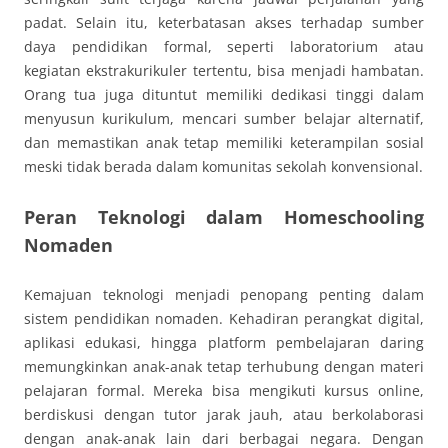
padat. Selain itu, keterbatasan akses terhadap sumber
daya pendidikan formal, seperti laboratorium atau
kegiatan ekstrakurikuler tertentu, bisa menjadi hambatan.
Orang tua juga dituntut memiliki dedikasi tinggi dalam
menyusun kurikulum, mencari sumber belajar alternatif,
dan memastikan anak tetap memiliki keterampilan sosial
meski tidak berada dalam komunitas sekolah konvensional.
Peran Teknologi dalam Homeschooling
Nomaden
Kemajuan teknologi menjadi penopang penting dalam
sistem pendidikan nomaden. Kehadiran perangkat digital,
aplikasi edukasi, hingga platform pembelajaran daring
memungkinkan anak-anak tetap terhubung dengan materi
pelajaran formal. Mereka bisa mengikuti kursus online,
berdiskusi dengan tutor jarak jauh, atau berkolaborasi
dengan anak-anak lain dari berbagai negara. Dengan