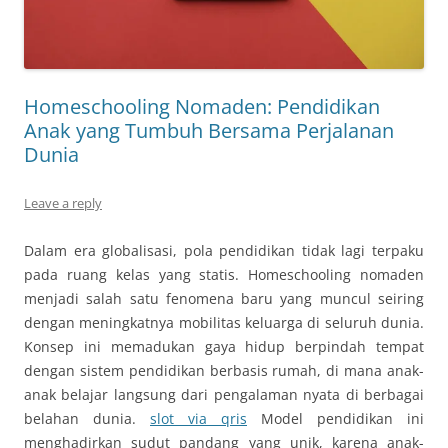
Homeschooling Nomaden: Pendidikan
Anak yang Tumbuh Bersama Perjalanan
Dunia
Leave a reply
Dalam era globalisasi, pola pendidikan tidak lagi terpaku
pada ruang kelas yang statis. Homeschooling nomaden
menjadi salah satu fenomena baru yang muncul seiring
dengan meningkatnya mobilitas keluarga di seluruh dunia.
Konsep ini memadukan gaya hidup berpindah tempat
dengan sistem pendidikan berbasis rumah, di mana anak-
anak belajar langsung dari pengalaman nyata di berbagai
belahan dunia.
slot via qris
Model pendidikan ini
menghadirkan sudut pandang yang unik, karena anak-