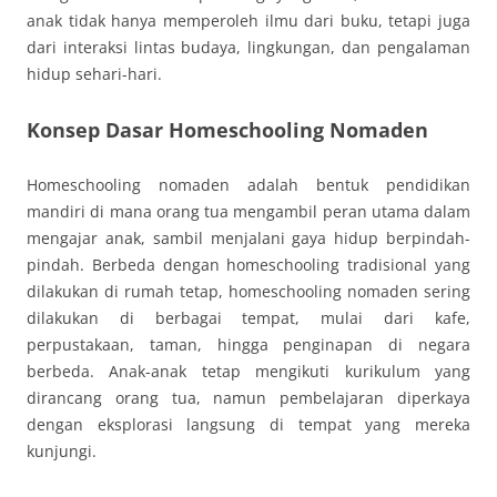
anak tidak hanya memperoleh ilmu dari buku, tetapi juga
dari interaksi lintas budaya, lingkungan, dan pengalaman
hidup sehari-hari.
Konsep Dasar Homeschooling Nomaden
Homeschooling nomaden adalah bentuk pendidikan
mandiri di mana orang tua mengambil peran utama dalam
mengajar anak, sambil menjalani gaya hidup berpindah-
pindah. Berbeda dengan homeschooling tradisional yang
dilakukan di rumah tetap, homeschooling nomaden sering
dilakukan di berbagai tempat, mulai dari kafe,
perpustakaan, taman, hingga penginapan di negara
berbeda. Anak-anak tetap mengikuti kurikulum yang
dirancang orang tua, namun pembelajaran diperkaya
dengan eksplorasi langsung di tempat yang mereka
kunjungi.