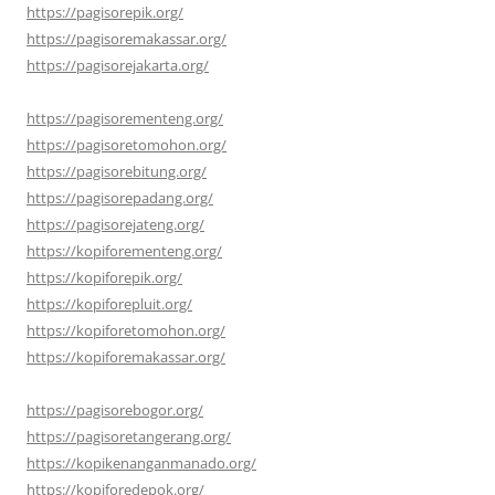
https://pagisorepik.org/
https://pagisoremakassar.org/
https://pagisorejakarta.org/
https://pagisorementeng.org/
https://pagisoretomohon.org/
https://pagisorebitung.org/
https://pagisorepadang.org/
https://pagisorejateng.org/
https://kopiforementeng.org/
https://kopiforepik.org/
https://kopiforepluit.org/
https://kopiforetomohon.org/
https://kopiforemakassar.org/
https://pagisorebogor.org/
https://pagisoretangerang.org/
https://kopikenanganmanado.org/
https://kopiforedepok.org/