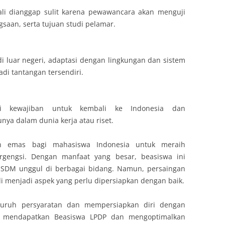
li dianggap sulit karena pewawancara akan menguji
aan, serta tujuan studi pelamar.
di luar negeri, adaptasi dengan lingkungan dan sistem
di tantangan tersendiri.
ki kewajiban untuk kembali ke Indonesia dan
ya dalam dunia kerja atau riset.
n emas bagi mahasiswa Indonesia untuk meraih
bergengsi. Dengan manfaat yang besar, beasiswa ini
M unggul di berbagai bidang. Namun, persaingan
i menjadi aspek yang perlu dipersiapkan dengan baik.
luruh persyaratan dan mempersiapkan diri dengan
s mendapatkan Beasiswa LPDP dan mengoptimalkan