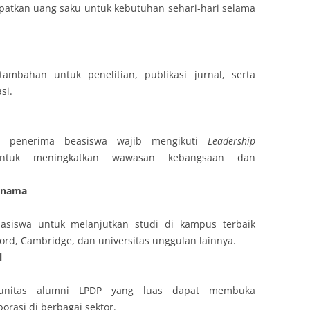
atkan uang saku untuk kebutuhan sehari-hari selama
mbahan untuk penelitian, publikasi jurnal, serta
si.
, penerima beasiswa wajib mengikuti
Leadership
tuk meningkatkan wawasan kebangsaan dan
ernama
siswa untuk melanjutkan studi di kampus terbaik
ford, Cambridge, dan universitas unggulan lainnya.
l
unitas alumni LPDP yang luas dapat membuka
orasi di berbagai sektor.