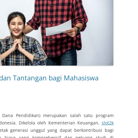
 dan Tantangan bagi Mahasiswa
a Dana Pendidikan) merupakan salah satu program
ndonesia. Dikelola oleh Kementerian Keuangan,
slot2k
etak generasi unggul yang dapat berkontribusi bagi
 biaya yang komprehensif dan peluang studi di