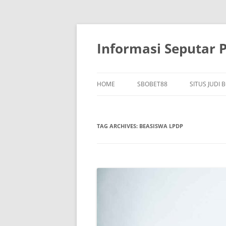
Skip
to
content
Informasi Seputar 
HOME
SBOBET88
SITUS JUDI 
TAG ARCHIVES:
BEASISWA LPDP