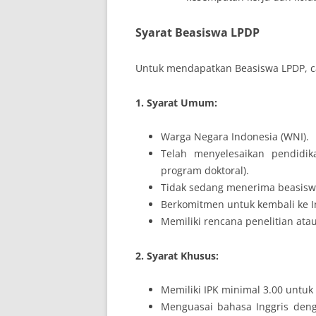
Syarat Beasiswa LPDP
Untuk mendapatkan Beasiswa LPDP, c
1. Syarat Umum:
Warga Negara Indonesia (WNI).
Telah menyelesaikan pendidik
program doktoral).
Tidak sedang menerima beasiswa
Berkomitmen untuk kembali ke I
Memiliki rencana penelitian atau
2. Syarat Khusus:
Memiliki IPK minimal 3.00 untuk
Menguasai bahasa Inggris den