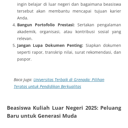
ingin belajar di luar negeri dan bagaimana beasiswa
tersebut akan membantu mencapai tujuan karier
Anda.
Bangun Portofolio Prestasi:
Sertakan pengalaman
akademik, organisasi, atau kontribusi sosial yang
relevan.
Jangan Lupa Dokumen Penting:
Siapkan dokumen
seperti rapor, transkrip nilai, surat rekomendasi, dan
paspor.
Baca Juga:
Universitas Terbaik di Grenada: Pilihan
Teratas untuk Pendidikan Berkualitas
Beasiswa Kuliah Luar Negeri 2025: Peluang
Baru untuk Generasi Muda