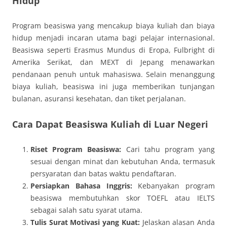
Hidup
Program beasiswa yang mencakup biaya kuliah dan biaya
hidup menjadi incaran utama bagi pelajar internasional.
Beasiswa seperti Erasmus Mundus di Eropa, Fulbright di
Amerika Serikat, dan MEXT di Jepang menawarkan
pendanaan penuh untuk mahasiswa. Selain menanggung
biaya kuliah, beasiswa ini juga memberikan tunjangan
bulanan, asuransi kesehatan, dan tiket perjalanan.
Cara Dapat Beasiswa Kuliah di Luar Negeri
Riset Program Beasiswa:
Cari tahu program yang
sesuai dengan minat dan kebutuhan Anda, termasuk
persyaratan dan batas waktu pendaftaran.
Persiapkan Bahasa Inggris:
Kebanyakan program
beasiswa membutuhkan skor TOEFL atau IELTS
sebagai salah satu syarat utama.
Tulis Surat Motivasi yang Kuat:
Jelaskan alasan Anda