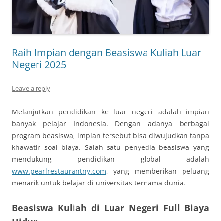
Raih Impian dengan Beasiswa Kuliah Luar
Negeri 2025
Leave a reply
Melanjutkan pendidikan ke luar negeri adalah impian
banyak pelajar Indonesia. Dengan adanya berbagai
program beasiswa, impian tersebut bisa diwujudkan tanpa
khawatir soal biaya. Salah satu penyedia beasiswa yang
mendukung pendidikan global adalah
www.pearlrestaurantny.com
, yang memberikan peluang
menarik untuk belajar di universitas ternama dunia.
Beasiswa Kuliah di Luar Negeri Full Biaya