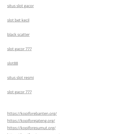
situs slot gacor
slot bet kecil
black scatter
slot gacor 777
slot88
situs slot resmi
slot gacor 777
https://kopiforebanten.org/
https://kopiforejateng.org/
https://kopiforesumut.org/