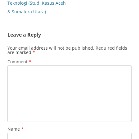
Teknologi (Studi Kasus Aceh
& Sumatera Utara)
Leave a Reply
Your email address will not be published.
Required fields
are marked
*
Comment
*
Name
*