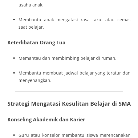
usaha anak.
Membantu anak mengatasi rasa takut atau cemas
saat belajar.
Keterlibatan Orang Tua
Memantau dan membimbing belajar di rumah.
Membantu membuat jadwal belajar yang teratur dan
menyenangkan.
Strategi Mengatasi Kesulitan Belajar di SMA
Konseling Akademik dan Karier
Guru atau konselor membantu siswa merencanakan