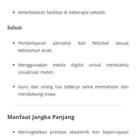
Keterbatasan fasilitas di beberapa sekolah.
Solusi
Pembelajaran personal dan fleksibel sesuai
kebutuhan anak.
Menggunakan media digital untuk membantu
visualisasi materi.
Guru dan orang tua bekerja sama memotivasi dan
mendukung siswa.
Manfaat Jangka Panjang
Meningkatkan prestasi akademik dan kepercayaan