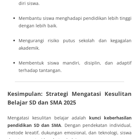
diri siswa.
Membantu siswa menghadapi pendidikan lebih tinggi
dengan lebih baik.
Mengurangi risiko putus sekolah dan kegagalan
akademik.
Membentuk siswa mandiri, disiplin, dan adaptif
terhadap tantangan.
Kesimpulan: Strategi Mengatasi Kesulitan
Belajar SD dan SMA 2025
Mengatasi kesulitan belajar adalah
kunci keberhasilan
pendidikan SD dan SMA
. Dengan pendekatan individual,
metode kreatif, dukungan emosional, dan teknologi, siswa