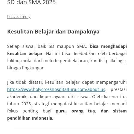
SD dan SMA 2025
Leave a reply
Kesulitan Belajar dan Dampaknya
Setiap siswa, baik SD maupun SMA,
bisa menghadapi
kesulitan belajar
. Hal ini bisa disebabkan oleh berbagai
faktor, mulai dari metode pembelajaran, kondisi psikologis,
hingga lingkungan.
Jika tidak diatasi, kesulitan belajar dapat mempengaruhi
https://www.holycrosshospitaltura.com/about-us
, prestasi
akademik, dan kepercayaan diri siswa. Oleh karena itu,
tahun 2025, strategi mengatasi kesulitan belajar menjadi
fokus penting bagi
guru, orang tua, dan sistem
pendidikan Indonesia
.