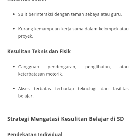
Sulit berinteraksi dengan teman sebaya atau guru.
Kurang kemampuan kerja sama dalam kelompok atau
proyek.
Kesulitan Teknis dan Fisik
Gangguan pendengaran, penglihatan, atau
keterbatasan motorik.
Akses terbatas terhadap teknologi dan fasilitas
belajar.
Strategi Mengatasi Kesulitan Belajar di SD
Pendekatan Individual