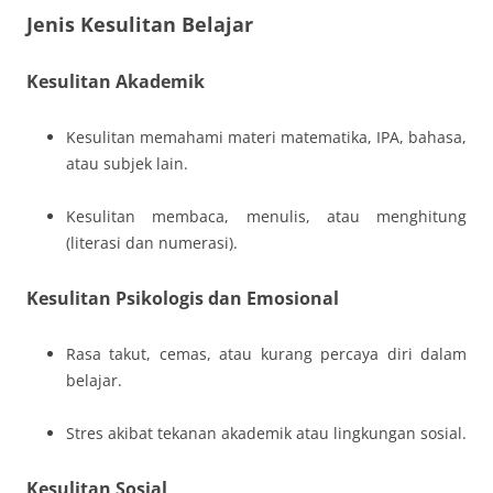
Jenis Kesulitan Belajar
Kesulitan Akademik
Kesulitan memahami materi matematika, IPA, bahasa,
atau subjek lain.
Kesulitan membaca, menulis, atau menghitung
(literasi dan numerasi).
Kesulitan Psikologis dan Emosional
Rasa takut, cemas, atau kurang percaya diri dalam
belajar.
Stres akibat tekanan akademik atau lingkungan sosial.
Kesulitan Sosial