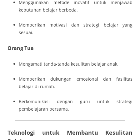
Menggunakan metode inovatif untuk menjawab
kebutuhan belajar berbeda.
Memberikan motivasi dan strategi belajar yang
sesuai.
Orang Tua
Mengamati tanda-tanda kesulitan belajar anak.
Memberikan dukungan emosional dan fasilitas
belajar di rumah.
Berkomunikasi dengan guru untuk strategi
pembelajaran bersama.
Teknologi untuk Membantu Kesulitan