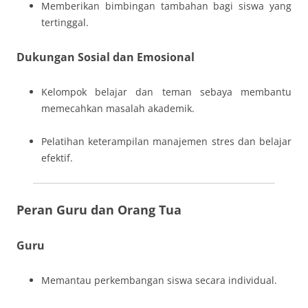
Memberikan bimbingan tambahan bagi siswa yang
tertinggal.
Dukungan Sosial dan Emosional
Kelompok belajar dan teman sebaya membantu
memecahkan masalah akademik.
Pelatihan keterampilan manajemen stres dan belajar
efektif.
Peran Guru dan Orang Tua
Guru
Memantau perkembangan siswa secara individual.