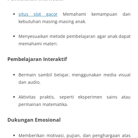
situs slot gacor
Memahami kemampuan dan
kebutuhan masing-masing anak.
Menyesuaikan metode pembelajaran agar anak dapat
memahami materi.
Pembelajaran Interaktif
Bermain sambil belajar, menggunakan media visual
dan audio.
Aktivitas praktis, seperti eksperimen sains atau
permainan matematika.
Dukungan Emosional
Memberikan motivasi, pujian, dan penghargaan atas