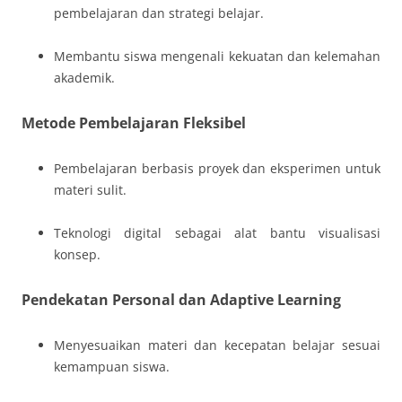
pembelajaran dan strategi belajar.
Membantu siswa mengenali kekuatan dan kelemahan
akademik.
Metode Pembelajaran Fleksibel
Pembelajaran berbasis proyek dan eksperimen untuk
materi sulit.
Teknologi digital sebagai alat bantu visualisasi
konsep.
Pendekatan Personal dan Adaptive Learning
Menyesuaikan materi dan kecepatan belajar sesuai
kemampuan siswa.