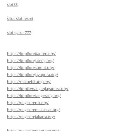
slot88
situs slot resmi
slot gacor 777
https://kopiforebanten.org/
https://kopiforejateng.org/
https://kopiforesumut.org/
https://kopiforejayapura.org/
https://mixuebitung.org/
https://kopikenanganjayapura.org/
https://kopiforetangerang.org/
https://pagisorepik.org/
https://pagisoremakassar.org/
https://pagisorejakarta.org/
https://pagisorementeng.org/