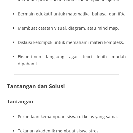
Bermain edukatif untuk matematika, bahasa, dan IPA.
Membuat catatan visual, diagram, atau mind map.
Diskusi kelompok untuk memahami materi kompleks.
Eksperimen langsung agar teori lebih mudah
dipahami.
Tantangan dan Solusi
Tantangan
Perbedaan kemampuan siswa di kelas yang sama.
Tekanan akademik membuat siswa stres.