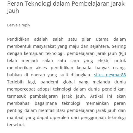
Peran Teknologi dalam Pembelajaran Jarak
Jauh
Leave a reply
Pendidikan adalah salah satu pilar utama dalam
membentuk masyarakat yang maju dan sejahtera. Seiring
dengan kemajuan teknologi, pembelajaran jarak jauh (PJJ)
telah menjadi salah satu cara yang efektif untuk
memberikan akses pendidikan kepada banyak orang,
bahkan di daerah yang sulit dijangkau.
situs neymar88
Terlebih lagi, pandemi global yang melanda dunia
mempercepat adopsi teknologi dalam dunia pendidikan,
termasuk pembelajaran jarak jauh. Artikel ini akan
membahas bagaimana teknologi memainkan peran
penting dalam memfasilitasi pembelajaran jarak jauh dan
manfaat yang dapat diperoleh dari penggunaan teknologi
tersebut.