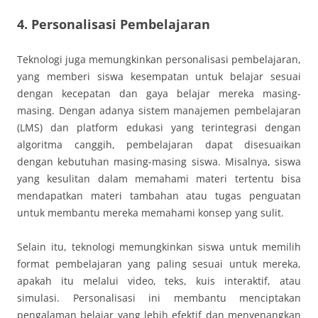
4. Personalisasi Pembelajaran
Teknologi juga memungkinkan personalisasi pembelajaran,
yang memberi siswa kesempatan untuk belajar sesuai
dengan kecepatan dan gaya belajar mereka masing-
masing. Dengan adanya sistem manajemen pembelajaran
(LMS) dan platform edukasi yang terintegrasi dengan
algoritma canggih, pembelajaran dapat disesuaikan
dengan kebutuhan masing-masing siswa. Misalnya, siswa
yang kesulitan dalam memahami materi tertentu bisa
mendapatkan materi tambahan atau tugas penguatan
untuk membantu mereka memahami konsep yang sulit.
Selain itu, teknologi memungkinkan siswa untuk memilih
format pembelajaran yang paling sesuai untuk mereka,
apakah itu melalui video, teks, kuis interaktif, atau
simulasi. Personalisasi ini membantu menciptakan
pengalaman belajar yang lebih efektif dan menyenangkan