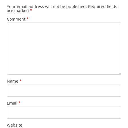
Your email address will not be published.
Required fields
are marked
*
Comment
*
Name
*
Email
*
Website