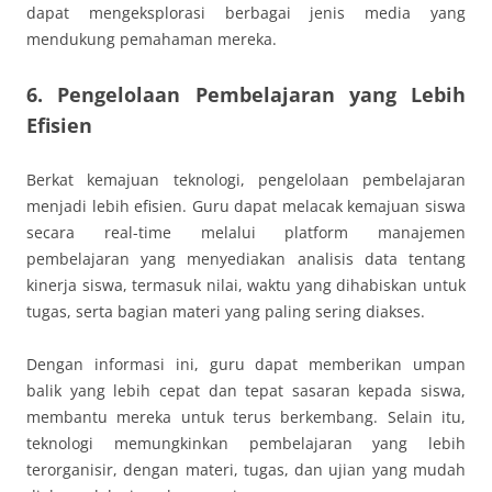
dapat mengeksplorasi berbagai jenis media yang
mendukung pemahaman mereka.
6. Pengelolaan Pembelajaran yang Lebih
Efisien
Berkat kemajuan teknologi, pengelolaan pembelajaran
menjadi lebih efisien. Guru dapat melacak kemajuan siswa
secara real-time melalui platform manajemen
pembelajaran yang menyediakan analisis data tentang
kinerja siswa, termasuk nilai, waktu yang dihabiskan untuk
tugas, serta bagian materi yang paling sering diakses.
Dengan informasi ini, guru dapat memberikan umpan
balik yang lebih cepat dan tepat sasaran kepada siswa,
membantu mereka untuk terus berkembang. Selain itu,
teknologi memungkinkan pembelajaran yang lebih
terorganisir, dengan materi, tugas, dan ujian yang mudah