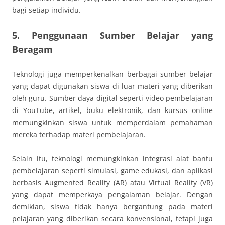
bagi setiap individu.
5. Penggunaan Sumber Belajar yang
Beragam
Teknologi juga memperkenalkan berbagai sumber belajar
yang dapat digunakan siswa di luar materi yang diberikan
oleh guru. Sumber daya digital seperti video pembelajaran
di YouTube, artikel, buku elektronik, dan kursus online
memungkinkan siswa untuk memperdalam pemahaman
mereka terhadap materi pembelajaran.
Selain itu, teknologi memungkinkan integrasi alat bantu
pembelajaran seperti simulasi, game edukasi, dan aplikasi
berbasis Augmented Reality (AR) atau Virtual Reality (VR)
yang dapat memperkaya pengalaman belajar. Dengan
demikian, siswa tidak hanya bergantung pada materi
pelajaran yang diberikan secara konvensional, tetapi juga