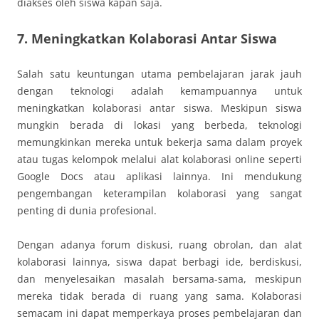
diakses oleh siswa kapan saja.
7. Meningkatkan Kolaborasi Antar Siswa
Salah satu keuntungan utama pembelajaran jarak jauh
dengan teknologi adalah kemampuannya untuk
meningkatkan kolaborasi antar siswa. Meskipun siswa
mungkin berada di lokasi yang berbeda, teknologi
memungkinkan mereka untuk bekerja sama dalam proyek
atau tugas kelompok melalui alat kolaborasi online seperti
Google Docs atau aplikasi lainnya. Ini mendukung
pengembangan keterampilan kolaborasi yang sangat
penting di dunia profesional.
Dengan adanya forum diskusi, ruang obrolan, dan alat
kolaborasi lainnya, siswa dapat berbagi ide, berdiskusi,
dan menyelesaikan masalah bersama-sama, meskipun
mereka tidak berada di ruang yang sama. Kolaborasi
semacam ini dapat memperkaya proses pembelajaran dan