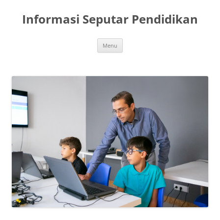
Skip
to
Informasi Seputar Pendidikan
content
Menu