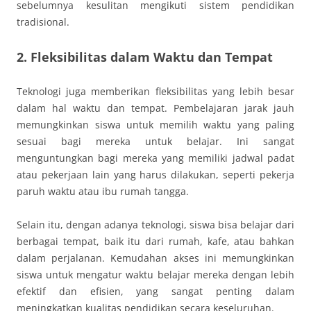
sebelumnya kesulitan mengikuti sistem pendidikan
tradisional.
2. Fleksibilitas dalam Waktu dan Tempat
Teknologi juga memberikan fleksibilitas yang lebih besar
dalam hal waktu dan tempat. Pembelajaran jarak jauh
memungkinkan siswa untuk memilih waktu yang paling
sesuai bagi mereka untuk belajar. Ini sangat
menguntungkan bagi mereka yang memiliki jadwal padat
atau pekerjaan lain yang harus dilakukan, seperti pekerja
paruh waktu atau ibu rumah tangga.
Selain itu, dengan adanya teknologi, siswa bisa belajar dari
berbagai tempat, baik itu dari rumah, kafe, atau bahkan
dalam perjalanan. Kemudahan akses ini memungkinkan
siswa untuk mengatur waktu belajar mereka dengan lebih
efektif dan efisien, yang sangat penting dalam
meningkatkan kualitas pendidikan secara keseluruhan.