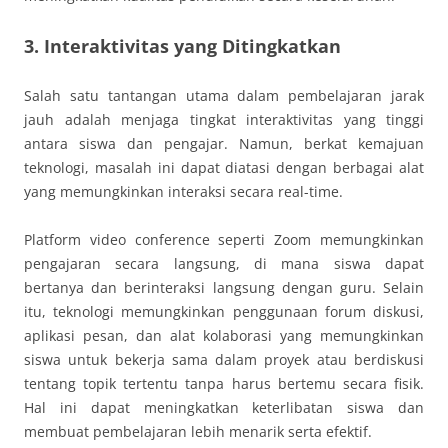
3. Interaktivitas yang Ditingkatkan
Salah satu tantangan utama dalam pembelajaran jarak
jauh adalah menjaga tingkat interaktivitas yang tinggi
antara siswa dan pengajar. Namun, berkat kemajuan
teknologi, masalah ini dapat diatasi dengan berbagai alat
yang memungkinkan interaksi secara real-time.
Platform video conference seperti Zoom memungkinkan
pengajaran secara langsung, di mana siswa dapat
bertanya dan berinteraksi langsung dengan guru. Selain
itu, teknologi memungkinkan penggunaan forum diskusi,
aplikasi pesan, dan alat kolaborasi yang memungkinkan
siswa untuk bekerja sama dalam proyek atau berdiskusi
tentang topik tertentu tanpa harus bertemu secara fisik.
Hal ini dapat meningkatkan keterlibatan siswa dan
membuat pembelajaran lebih menarik serta efektif.