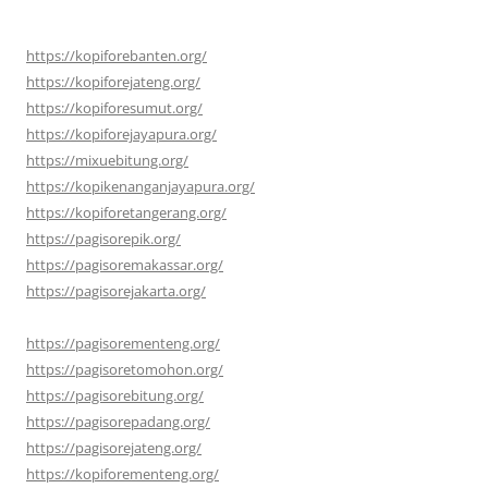
https://kopiforebanten.org/
https://kopiforejateng.org/
https://kopiforesumut.org/
https://kopiforejayapura.org/
https://mixuebitung.org/
https://kopikenanganjayapura.org/
https://kopiforetangerang.org/
https://pagisorepik.org/
https://pagisoremakassar.org/
https://pagisorejakarta.org/
https://pagisorementeng.org/
https://pagisoretomohon.org/
https://pagisorebitung.org/
https://pagisorepadang.org/
https://pagisorejateng.org/
https://kopiforementeng.org/