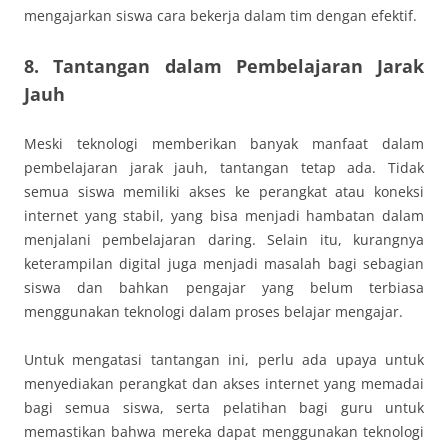
mengajarkan siswa cara bekerja dalam tim dengan efektif.
8. Tantangan dalam Pembelajaran Jarak
Jauh
Meski teknologi memberikan banyak manfaat dalam
pembelajaran jarak jauh, tantangan tetap ada. Tidak
semua siswa memiliki akses ke perangkat atau koneksi
internet yang stabil, yang bisa menjadi hambatan dalam
menjalani pembelajaran daring. Selain itu, kurangnya
keterampilan digital juga menjadi masalah bagi sebagian
siswa dan bahkan pengajar yang belum terbiasa
menggunakan teknologi dalam proses belajar mengajar.
Untuk mengatasi tantangan ini, perlu ada upaya untuk
menyediakan perangkat dan akses internet yang memadai
bagi semua siswa, serta pelatihan bagi guru untuk
memastikan bahwa mereka dapat menggunakan teknologi