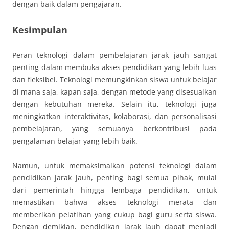
dengan baik dalam pengajaran.
Kesimpulan
Peran teknologi dalam pembelajaran jarak jauh sangat
penting dalam membuka akses pendidikan yang lebih luas
dan fleksibel. Teknologi memungkinkan siswa untuk belajar
di mana saja, kapan saja, dengan metode yang disesuaikan
dengan kebutuhan mereka. Selain itu, teknologi juga
meningkatkan interaktivitas, kolaborasi, dan personalisasi
pembelajaran, yang semuanya berkontribusi pada
pengalaman belajar yang lebih baik.
Namun, untuk memaksimalkan potensi teknologi dalam
pendidikan jarak jauh, penting bagi semua pihak, mulai
dari pemerintah hingga lembaga pendidikan, untuk
memastikan bahwa akses teknologi merata dan
memberikan pelatihan yang cukup bagi guru serta siswa.
Dengan demikian, pendidikan jarak jauh dapat menjadi