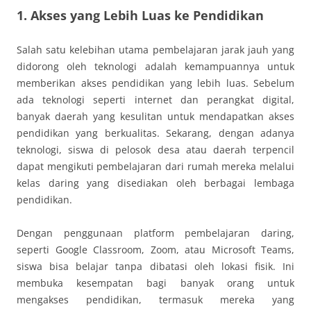
1. Akses yang Lebih Luas ke Pendidikan
Salah satu kelebihan utama pembelajaran jarak jauh yang
didorong oleh teknologi adalah kemampuannya untuk
memberikan akses pendidikan yang lebih luas. Sebelum
ada teknologi seperti internet dan perangkat digital,
banyak daerah yang kesulitan untuk mendapatkan akses
pendidikan yang berkualitas. Sekarang, dengan adanya
teknologi, siswa di pelosok desa atau daerah terpencil
dapat mengikuti pembelajaran dari rumah mereka melalui
kelas daring yang disediakan oleh berbagai lembaga
pendidikan.
Dengan penggunaan platform pembelajaran daring,
seperti Google Classroom, Zoom, atau Microsoft Teams,
siswa bisa belajar tanpa dibatasi oleh lokasi fisik. Ini
membuka kesempatan bagi banyak orang untuk
mengakses pendidikan, termasuk mereka yang