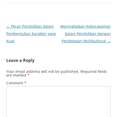
Post
←
Peran Pendidikan dalam
Meningkatkan Keberagaman
navigation
Pembentukan Karakter yang
dalam Pendidikan dengan
Kuat
Pendekatan Multikultural
→
Leave a Reply
Your email address will not be published.
Required fields
are marked
*
Comment
*