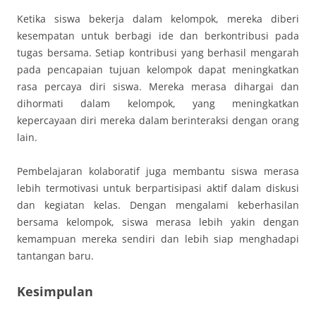
Ketika siswa bekerja dalam kelompok, mereka diberi
kesempatan untuk berbagi ide dan berkontribusi pada
tugas bersama. Setiap kontribusi yang berhasil mengarah
pada pencapaian tujuan kelompok dapat meningkatkan
rasa percaya diri siswa. Mereka merasa dihargai dan
dihormati dalam kelompok, yang meningkatkan
kepercayaan diri mereka dalam berinteraksi dengan orang
lain.
Pembelajaran kolaboratif juga membantu siswa merasa
lebih termotivasi untuk berpartisipasi aktif dalam diskusi
dan kegiatan kelas. Dengan mengalami keberhasilan
bersama kelompok, siswa merasa lebih yakin dengan
kemampuan mereka sendiri dan lebih siap menghadapi
tantangan baru.
Kesimpulan