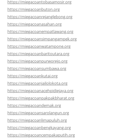
https://miegacoantobasamosir.org
https://miegacoanbuton.org
https://miegacoanrejanglebong.org
https://miegacoanasahan.org
https://miegacoanempatlawang.org
https://miegacoansimpangampek.org
https://miegacoanwatampone.org
https://miegacoanbaritoutara.org
https://miegacoanpurworejo.org
https://miegacoansumbawa.org
https://miegacoankutai.org
https://miegacoanjailolokota.org
https://miegacoanacehpidiejaya.org
https://miegacoanpakpakbharat.org
https://miegacoandemak.org
https://miegacoansarolangun.org
https://miegacoanlimapuluh.org
https://miegacoanbengkayang.org
https://miegacoancempakaputih.org