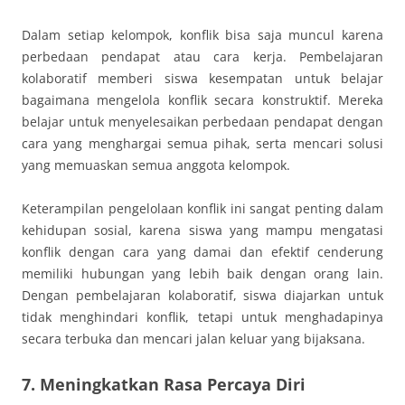
Dalam setiap kelompok, konflik bisa saja muncul karena
perbedaan pendapat atau cara kerja. Pembelajaran
kolaboratif memberi siswa kesempatan untuk belajar
bagaimana mengelola konflik secara konstruktif. Mereka
belajar untuk menyelesaikan perbedaan pendapat dengan
cara yang menghargai semua pihak, serta mencari solusi
yang memuaskan semua anggota kelompok.
Keterampilan pengelolaan konflik ini sangat penting dalam
kehidupan sosial, karena siswa yang mampu mengatasi
konflik dengan cara yang damai dan efektif cenderung
memiliki hubungan yang lebih baik dengan orang lain.
Dengan pembelajaran kolaboratif, siswa diajarkan untuk
tidak menghindari konflik, tetapi untuk menghadapinya
secara terbuka dan mencari jalan keluar yang bijaksana.
7. Meningkatkan Rasa Percaya Diri