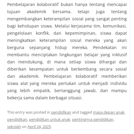
Pembelajaran kolaboratif bukan hanya tentang mencapai
tujuan akademik bersama, tetapi juga tentang
mengembangkan keterampilan sosial yang sangat penting
bagi kehidupan siswa. Melalui kerjasama tim, komunikasi,
pengelolaan konflik, dan kepemimpinan, siswa dapat
meningkatkan keterampilan sosial mereka yang akan
berguna sepanjang hidup mereka. Pendekatan ini
membantu menciptakan lingkungan belajar yang inklusif
dan mendukung, di mana setiap siswa dihargai dan
diberikan kesempatan untuk berkembang secara sosial
dan akademik. Pembelajaran kolaboratif memberikan
siswa alat yang mereka perlukan untuk menjadi individu
yang lebih empatik, bertanggung jawab, dan mampu
bekerja sama dalam berbagai situasi.
This entry was posted in
pendidikan
and tagged
masa depan anak
,
pendidikan
,
pendidikan untuk anak
,
pentingnya pendidikan
,
sekolah
on
April 24, 2025
.