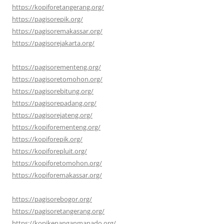
https://kopiforetangerang.org/
https://pagisorepik.org/
https://pagisoremakassar.org/
https://pagisorejakarta.org/
https://pagisorementeng.org/
https://pagisoretomohon.org/
https://pagisorebitung.org/
https://pagisorepadang.org/
https://pagisorejateng.org/
https://kopiforementeng.org/
https://kopiforepik.org/
https://kopiforepluit.org/
https://kopiforetomohon.org/
https://kopiforemakassar.org/
https://pagisorebogor.org/
https://pagisoretangerang.org/
https://kopikenanganmanado.org/