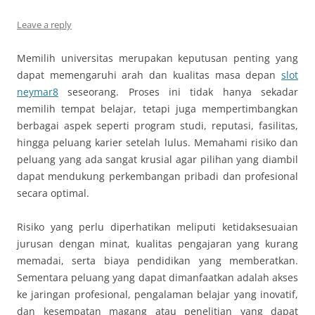
Leave a reply
Memilih universitas merupakan keputusan penting yang
dapat memengaruhi arah dan kualitas masa depan
slot
neymar8
seseorang. Proses ini tidak hanya sekadar
memilih tempat belajar, tetapi juga mempertimbangkan
berbagai aspek seperti program studi, reputasi, fasilitas,
hingga peluang karier setelah lulus. Memahami risiko dan
peluang yang ada sangat krusial agar pilihan yang diambil
dapat mendukung perkembangan pribadi dan profesional
secara optimal.
Risiko yang perlu diperhatikan meliputi ketidaksesuaian
jurusan dengan minat, kualitas pengajaran yang kurang
memadai, serta biaya pendidikan yang memberatkan.
Sementara peluang yang dapat dimanfaatkan adalah akses
ke jaringan profesional, pengalaman belajar yang inovatif,
dan kesempatan magang atau penelitian yang dapat