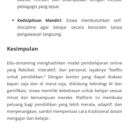
pedagogis yang tepat.
Kedisiplinan Mandiri:
Siswa membutuhkan self-
discipline agar belajar secara konsisten tanpa
pengawasan langsung.
Kesimpulan
Edu-streaming menghadirkan model pembelajaran online
yang fleksibel, interaktif, dan personal, layaknya “Netflix
untuk pendidikan.” Dengan konten yang dapat diakses
kapan saja dan di mana saja, didukung teknologi AI dan
gamifikasi, siswa memiliki kebebasan untuk belajar sesuai
minat dan kemampuan mereka. Platform ini membuka
peluang bagi pendidikan yang lebih merata, adaptif, dan
menyenangkan, sambil memperluas cara tradisional dalam
mengajar dan belajar.