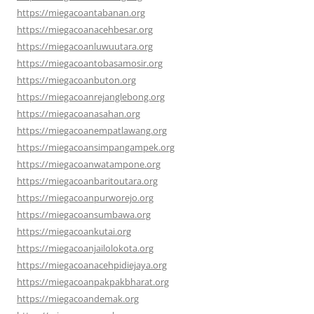
https://miegacoantabanan.org
https://miegacoanacehbesar.org
https://miegacoanluwuutara.org
https://miegacoantobasamosir.org
https://miegacoanbuton.org
https://miegacoanrejanglebong.org
https://miegacoanasahan.org
https://miegacoanempatlawang.org
https://miegacoansimpangampek.org
https://miegacoanwatampone.org
https://miegacoanbaritoutara.org
https://miegacoanpurworejo.org
https://miegacoansumbawa.org
https://miegacoankutai.org
https://miegacoanjailolokota.org
https://miegacoanacehpidiejaya.org
https://miegacoanpakpakbharat.org
https://miegacoandemak.org