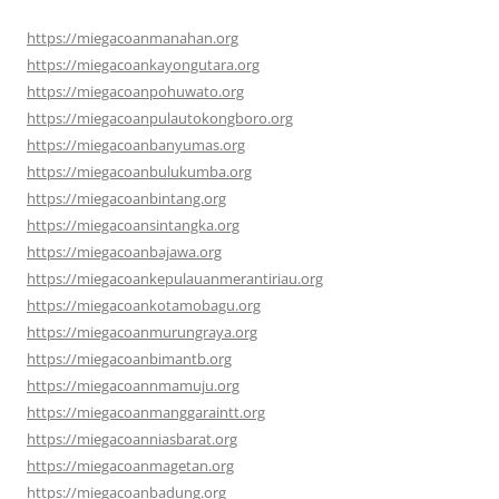
https://miegacoanmanahan.org
https://miegacoankayongutara.org
https://miegacoanpohuwato.org
https://miegacoanpulautokongboro.org
https://miegacoanbanyumas.org
https://miegacoanbulukumba.org
https://miegacoanbintang.org
https://miegacoansintangka.org
https://miegacoanbajawa.org
https://miegacoankepulauanmerantiriau.org
https://miegacoankotamobagu.org
https://miegacoanmurungraya.org
https://miegacoanbimantb.org
https://miegacoannmamuju.org
https://miegacoanmanggaraintt.org
https://miegacoanniasbarat.org
https://miegacoanmagetan.org
https://miegacoanbadung.org