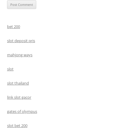
bet 200
slot deposit qris
mahjong ways
slot
slot thailand
link slot gacor
gates of olympus
slot bet 200