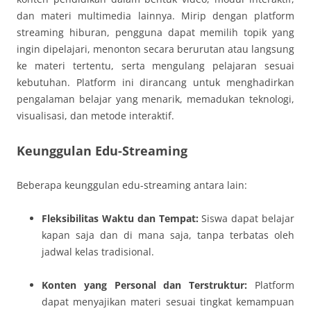
dan materi multimedia lainnya. Mirip dengan platform
streaming hiburan, pengguna dapat memilih topik yang
ingin dipelajari, menonton secara berurutan atau langsung
ke materi tertentu, serta mengulang pelajaran sesuai
kebutuhan. Platform ini dirancang untuk menghadirkan
pengalaman belajar yang menarik, memadukan teknologi,
visualisasi, dan metode interaktif.
Keunggulan Edu-Streaming
Beberapa keunggulan edu-streaming antara lain:
Fleksibilitas Waktu dan Tempat:
Siswa dapat belajar
kapan saja dan di mana saja, tanpa terbatas oleh
jadwal kelas tradisional.
Konten yang Personal dan Terstruktur:
Platform
dapat menyajikan materi sesuai tingkat kemampuan