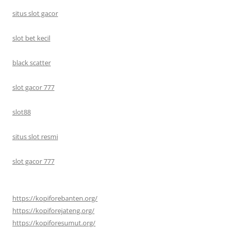
situs slot gacor
slot bet kecil
black scatter
slot gacor 777
slot88
situs slot resmi
slot gacor 777
https://kopiforebanten.org/
https://kopiforejateng.org/
https://kopiforesumut.org/