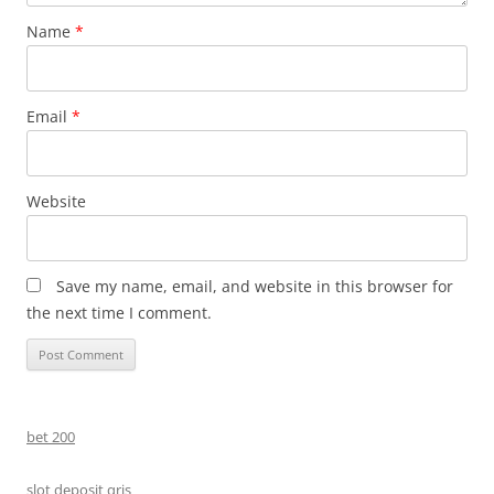
Name
*
Email
*
Website
Save my name, email, and website in this browser for
the next time I comment.
bet 200
slot deposit qris