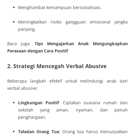
Menghambat kemampuan bersosialisasi.
Meningkatkan risiko gangguan emosional jangka
panjang.
Baca juga:
Tips Mengajarkan Anak Mengungkapkan
Perasaan dengan Cara Positif
2. Strategi Mencegah Verbal Abusive
Beberapa langkah efektif untuk melindungi anak dari
verbal abusive:
Lingkungan Positif
: Ciptakan suasana rumah dan
sekolah yang aman, nyaman, dan penuh
penghargaan.
Teladan Orang Tua
: Orang tua harus menunjukkan