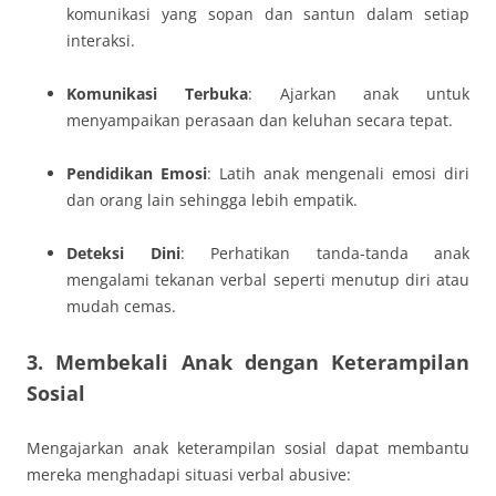
komunikasi yang sopan dan santun dalam setiap
interaksi.
Komunikasi Terbuka
: Ajarkan anak untuk
menyampaikan perasaan dan keluhan secara tepat.
Pendidikan Emosi
: Latih anak mengenali emosi diri
dan orang lain sehingga lebih empatik.
Deteksi Dini
: Perhatikan tanda-tanda anak
mengalami tekanan verbal seperti menutup diri atau
mudah cemas.
3. Membekali Anak dengan Keterampilan
Sosial
Mengajarkan anak keterampilan sosial dapat membantu
mereka menghadapi situasi verbal abusive: