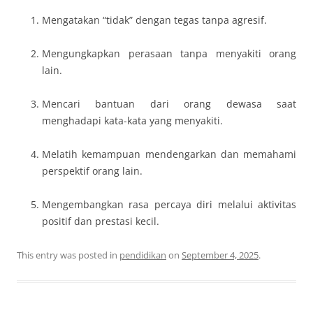
Mengatakan “tidak” dengan tegas tanpa agresif.
Mengungkapkan perasaan tanpa menyakiti orang
lain.
Mencari bantuan dari orang dewasa saat
menghadapi kata-kata yang menyakiti.
Melatih kemampuan mendengarkan dan memahami
perspektif orang lain.
Mengembangkan rasa percaya diri melalui aktivitas
positif dan prestasi kecil.
This entry was posted in
pendidikan
on
September 4, 2025
.