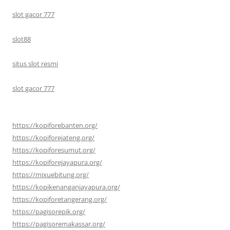
slot gacor 777
slot88
situs slot resmi
slot gacor 777
https://kopiforebanten.org/
https://kopiforejateng.org/
https://kopiforesumut.org/
https://kopiforejayapura.org/
https://mixuebitung.org/
https://kopikenanganjayapura.org/
https://kopiforetangerang.org/
https://pagisorepik.org/
https://pagisoremakassar.org/