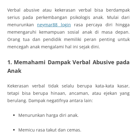
Verbal abusive atau kekerasan verbal bisa berdampak
serius pada perkembangan psikologis anak. Mulai dari
menurunkan
neymar88 login
rasa percaya diri hingga
memengaruhi kemampuan sosial anak di masa depan.
Orang tua dan pendidik memiliki peran penting untuk
mencegah anak mengalami hal ini sejak dini.
1. Memahami Dampak Verbal Abusive pada
Anak
Kekerasan verbal tidak selalu berupa kata-kata kasar,
tetapi bisa berupa hinaan, ancaman, atau ejekan yang
berulang. Dampak negatifnya antara lain:
Menurunkan harga diri anak.
Memicu rasa takut dan cemas.